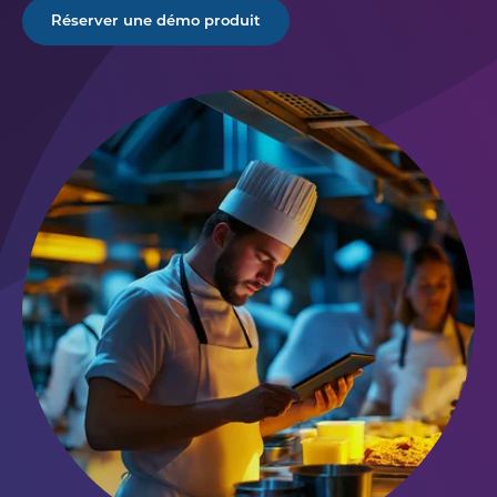
Réserver une démo produit