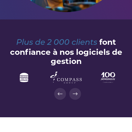
font
Plus de 2 000 clients
confiance à nos logiciels de
gestion