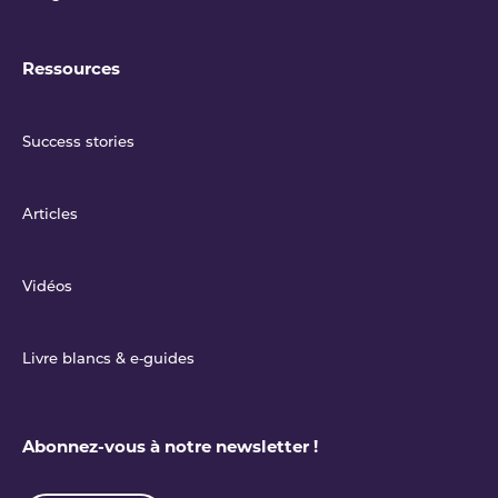
Ressources
Success stories
Articles
Vidéos
Livre blancs & e‑guides
Abonnez-vous à notre newsletter !