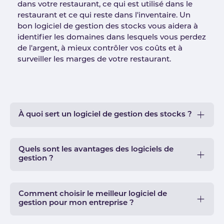
dans votre restaurant, ce qui est utilisé dans le
restaurant et ce qui reste dans l'inventaire. Un
bon logiciel de gestion des stocks vous aidera à
identifier les domaines dans lesquels vous perdez
de l'argent, à mieux contrôler vos coûts et à
surveiller les marges de votre restaurant.
À quoi sert un logiciel de gestion des stocks ?
Quels sont les avantages des logiciels de
gestion ?
Comment choisir le meilleur logiciel de
gestion pour mon entreprise ?