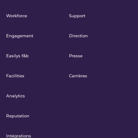
Workforce
Support
Engagement
Direction
Easilys f&b
Presse
Facilities
Carrières
Analytics
Reputation
Intégrations