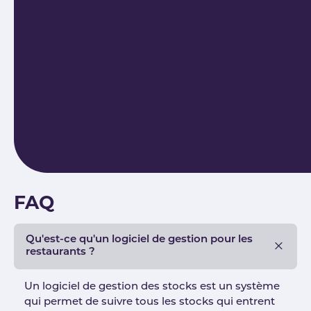
FAQ
Qu'est-ce qu'un logiciel de gestion pour les
restaurants ?
Un logiciel de gestion des stocks est un système
qui permet de suivre tous les stocks qui entrent