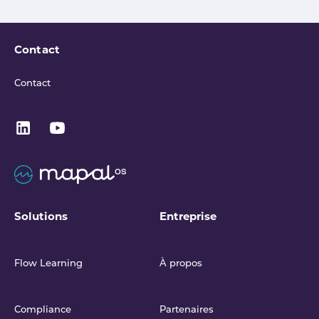
Contact
Contact
Solutions
Entreprise
Flow Learning
À propos
Compliance
Partenaires