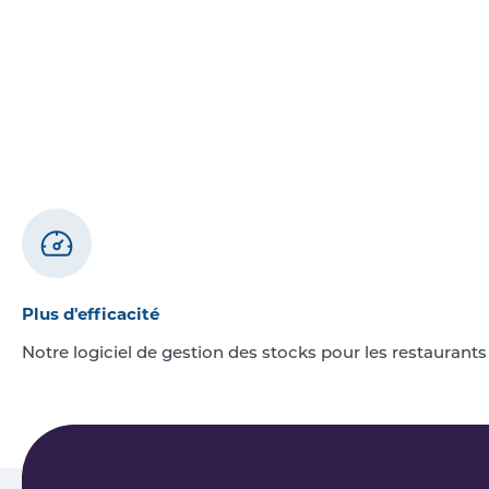
Plus d'efficacité
Notre logiciel de gestion des stocks pour les restaurants 