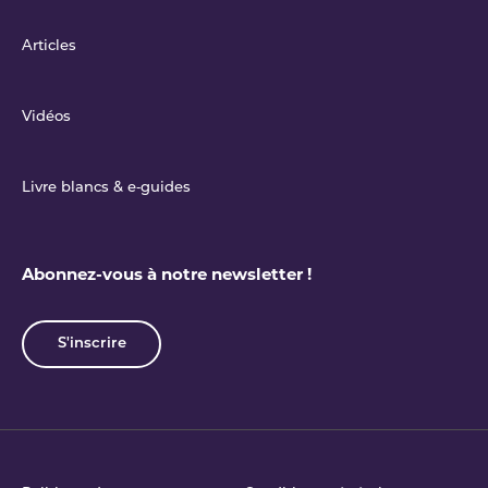
Articles
Vidéos
Livre blancs & e‑guides
Abonnez-vous à notre newsletter !
S'inscrire