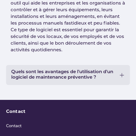
outil qui aide les entreprises et les organisations à
contrôler et à gérer leurs équipements, leurs
installations et leurs aménagements, en évitant
les processus manuels fastidieux et peu fiables.
Ce type de logiciel est essentiel pour garantir la
sécurité de vos locaux, de vos employés et de vos
clients, ainsi que le bon déroulement de vos
activités quotidiennes.
Quels sont les avantages de l'utilisation d'un
logiciel de maintenance préventive ?
Contact
Contact