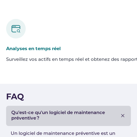
Analyses en temps réel
Surveillez vos actifs en temps réel et obtenez des rappo
FAQ
Qu'est-ce qu'un logiciel de maintenance
préventive ?
Un logiciel de maintenance préventive est un