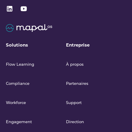
Solutions
Entreprise
Flow Learning
À propos
Compliance
Partenaires
Workforce
Support
Engagement
Direction