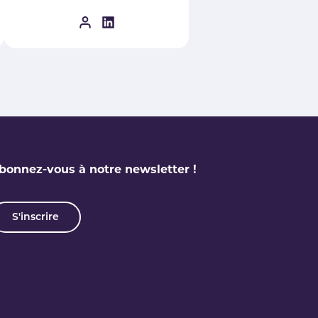
bonnez-vous à notre newsletter !
S'inscrire