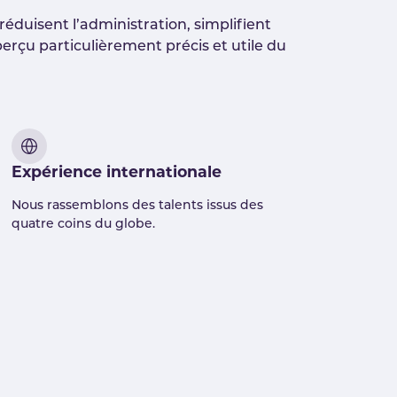
éduisent l’administration, simplifient
erçu particulièrement précis et utile du
Expérience internationale
Nous rassemblons des talents issus des
quatre coins du globe.