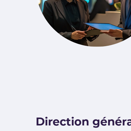
Direction génér