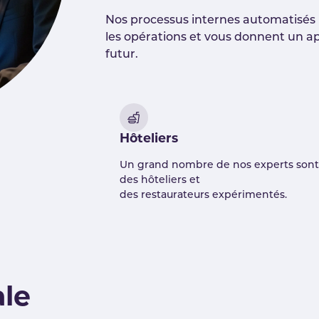
Nos processus internes automatisés r
les opérations et vous donnent un ap
futur.
Hôteliers
Un grand nombre de nos experts sont
des hôteliers et
des restaurateurs expérimentés.
ale