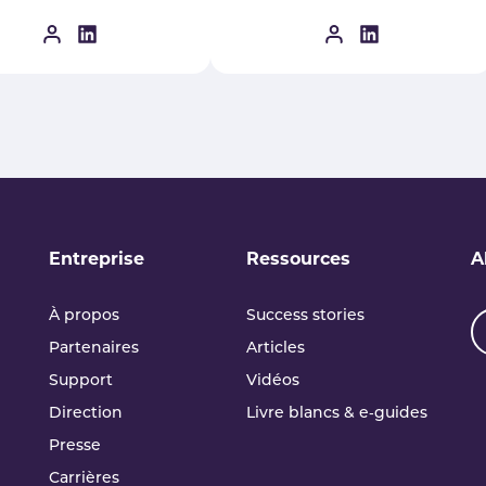
Entreprise
Ressources
A
À propos
Success stories
Partenaires
Articles
Support
Vidéos
Direction
Livre blancs & e‑guides
Presse
Carrières