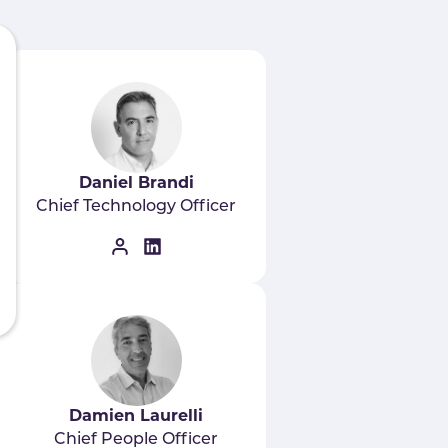
Daniel Brandi
Chief Technology Officer
Damien Laurelli
Chief People Officer