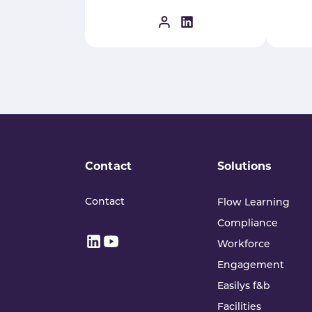
Contact
Solutions
Contact
Flow Learning
Compliance
Workforce
Engagement
Easilys f&b
Facilities