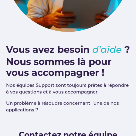
Vous avez besoin
?
d'aide
Nous sommes là pour
vous accompagner !
Nos équipes Support sont toujours prêtes à répondre
à vos questions et à vous accompagner.
Un problème à résoudre concernant l'une de nos
applications ?
Contactez notre équipe