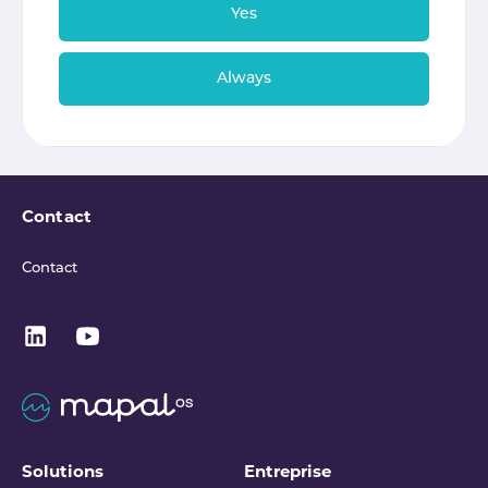
Yes
Always
Contact
Contact
Solutions
Entreprise