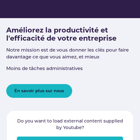
Améliorez la productivité et
l'efficacité de votre entreprise
Notre mission est de vous donner les clés pour faire
davantage ce que vous aimez, et mieux
Moins de tâches administratives
En savoir plus sur nous
Do you want to load external content supplied
by
Youtube
?