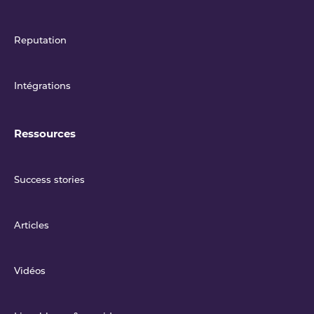
Reputation
Intégrations
Ressources
Success stories
Articles
Vidéos