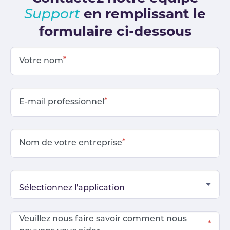
en remplissant le
Support
formulaire ci-dessous
*
Votre nom
*
E-mail professionnel
*
Nom de votre entreprise
Veuillez nous faire savoir comment nous
*