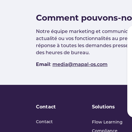
Comment pouvons-nou
Notre équipe marketing et communicati
actualité ou vos fonctionnalités au pre
réponse à toutes les demandes presse d
des heures de bureau.
Email
:
media@mapal-os.com
Contact
Solutions
Contact
Flow Learning
Compliance