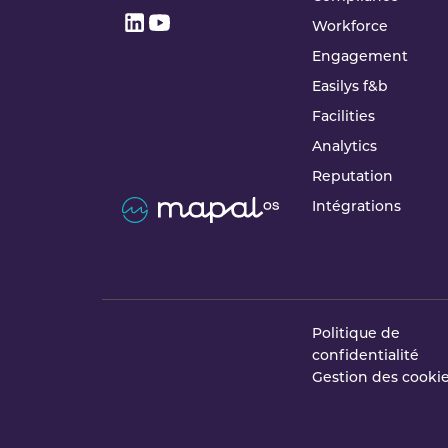
Workforce
Engagement
Easilys f&b
Facilities
Analytics
Reputation
Intégrations
Politique de
confidentialité
Gestion des cooki