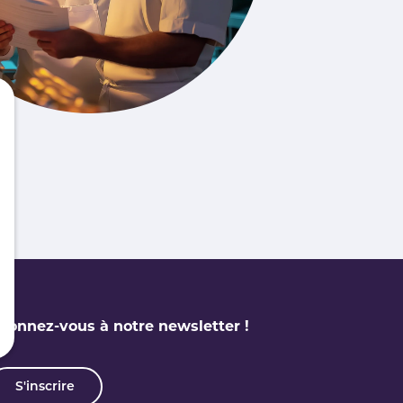
bonnez-vous à notre newsletter !
S'inscrire