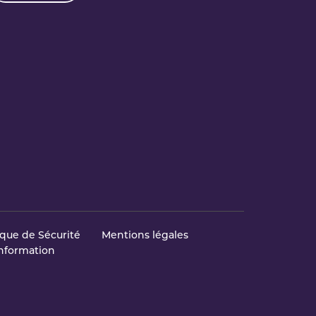
ique de Sécurité
Mentions légales
Information