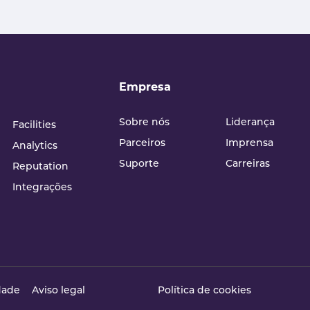
Empresa
Sobre nós
Liderança
Facilities
Parceiros
Imprensa
Analytics
Suporte
Carreiras
Reputation
Integrações
idade
Aviso legal
Política de cookies