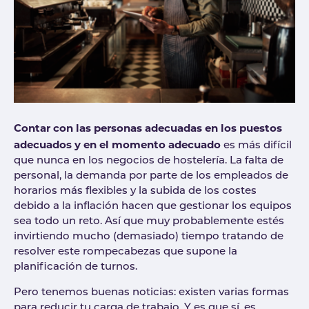
Contar con las personas adecuadas en los puestos
adecuados y en el momento adecuado
es más difícil
que nunca en los negocios de hostelería. La falta de
personal, la demanda por parte de los empleados de
horarios más flexibles y la subida de los costes
debido a la inflación hacen que gestionar los equipos
sea todo un reto. Así que muy probablemente estés
invirtiendo mucho (demasiado) tiempo tratando de
resolver este rompecabezas que supone la
planificación de turnos.
Pero tenemos buenas noticias: existen varias formas
para reducir tu carga de trabajo. Y es que sí, es