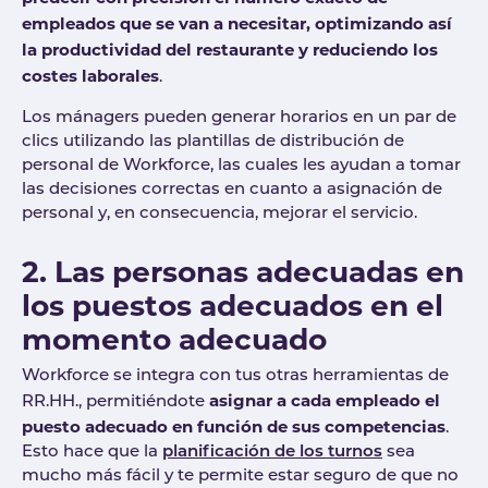
empleados que se van a necesitar, optimizando así
la productividad del restaurante y reduciendo los
costes
laborales
.
Los mánagers pueden generar horarios en un par de
clics utilizando las plantillas de distribución de
personal de Workforce, las cuales les ayudan a tomar
las decisiones correctas en cuanto a asignación de
personal y, en consecuencia, mejorar el servicio.
2. Las personas adecuadas en
los puestos adecuados en el
momento adecuado
Workforce se integra con tus otras herramientas de
asignar a cada empleado el
RR.HH., permitiéndote
puesto adecuado en función de sus competencias
.
Esto hace que la
planificación de los turnos
sea
mucho más fácil y te permite estar seguro de que no