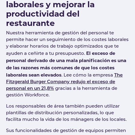
laborales y mejorar la
productividad del
restaurante
Nuestra herramienta de gestión del personal te
permite hacer un seguimiento de los costes laborales
y elaborar horarios de trabajo optimizados que te
El exceso de
ayuden a ceñirte a tu presupuesto.
personal derivado de una mala planificación es una
de las razones más comunes de que los costes
laborales sean elevados
. Lee cómo la empresa
The
Fitzgerald Burger Company redujo el exceso de
personal en un 21,8%
gracias a la herramienta de
gestión Workforce.
Los responsables de área también pueden utilizar
plantillas de distribución personalizadas, lo que
facilita mucho la vida de los mánagers de los locales.
Sus funcionalidades de gestión de equipos permiten