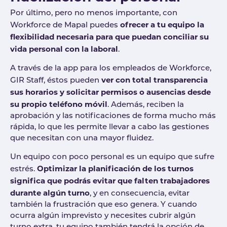
Por último, pero no menos importante, con
ofrecer a tu equipo la
Workforce de Mapal puedes
flexibilidad necesaria para que puedan conciliar su
vida personal con la laboral
.
A través de la app para los empleados de Workforce,
ver con total transparencia
GIR Staff, éstos pueden
sus horarios y solicitar permisos o ausencias desde
su propio teléfono móvil
. Además, reciben la
aprobación y las notificaciones de forma mucho más
rápida, lo que les permite llevar a cabo las gestiones
que necesitan con una mayor fluidez.
Un equipo con poco personal es un equipo que sufre
Optimizar la planificación de los turnos
estrés.
significa que podrás evitar que falten trabajadores
durante algún turno
, y en consecuencia, evitar
también la frustración que eso genera. Y cuando
ocurra algún imprevisto y necesites cubrir algún