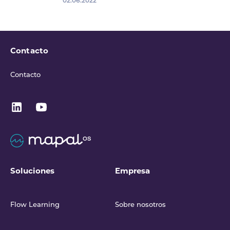
02.06.2022
Contacto
Contacto
Soluciones
Empresa
Flow Learning
Sobre nosotros