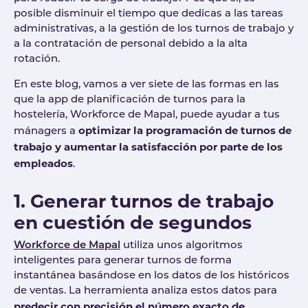
posible disminuir el tiempo que dedicas a las tareas
administrativas, a la gestión de los turnos de trabajo y
a la contratación de personal debido a la alta
rotación.
En este blog, vamos a ver siete de las formas en las
que la app de planificación de turnos para la
hostelería, Workforce de Mapal, puede ayudar a tus
optimizar la programación de turnos de
mánagers a
trabajo y aumentar la satisfacción por parte de los
empleados
.
1. Generar turnos de trabajo
en cuestión de segundos
Workforce de Mapal
utiliza unos algoritmos
inteligentes para generar turnos de forma
instantánea basándose en los datos de los históricos
de ventas. La herramienta analiza estos datos para
predecir con precisión el número exacto de