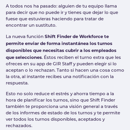
A todos nos ha pasado: alguien de tu equipo llama
para decir que no puede ir y tienes que dejar lo que
fuese que estuvieras haciendo para tratar de
encontrar un sustituto.
Shift Finder de Workforce te
La nueva función
permite enviar de forma instantánea los turnos
disponibles que necesitas cubrir a los empleados
que selecciones
. Éstos reciben el turno extra que les
ofreces en su app de GIR Staff y pueden elegir si lo
aceptan o lo rechazan. Tanto si hacen una cosa como
la otra, al instante recibes una notificación con la
respuesta.
Esto no solo reduce el estrés y ahorra tiempo a la
hora de planificar los turnos, sino que Shift Finder
también te proporciona una visión general a través
de los informes de estado de los turnos y te permite
ver todos los turnos disponibles, aceptados y
rechazados.