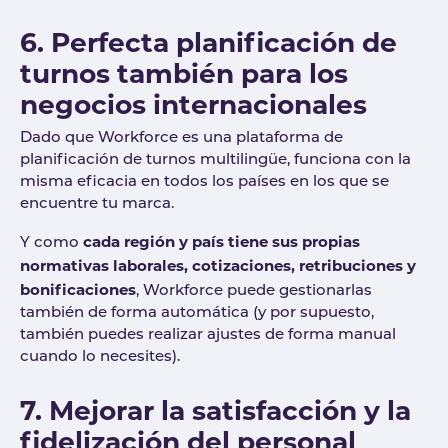
6. Perfecta planificación de
turnos también para los
negocios internacionales
Dado que Workforce es una plataforma de
planificación de turnos multilingüe, funciona con la
misma eficacia en todos los países en los que se
encuentre tu marca.
cada región y país tiene sus propias
Y como
normativas laborales, cotizaciones, retribuciones y
bonificaciones
, Workforce puede gestionarlas
también de forma automática (y por supuesto,
también puedes realizar ajustes de forma manual
cuando lo necesites).
7. Mejorar la satisfacción y la
fidelización del personal