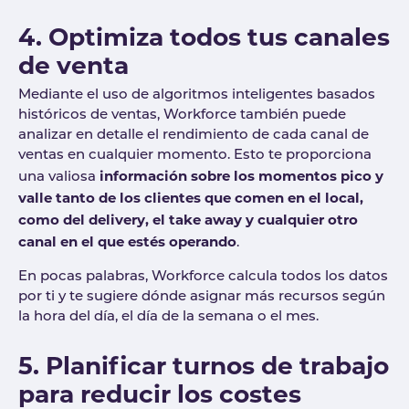
4. Optimiza todos tus canales
de venta
Mediante el uso de algoritmos inteligentes basados
históricos de ventas, Workforce también puede
analizar en detalle el rendimiento de cada canal de
ventas en cualquier momento. Esto te proporciona
información sobre los momentos pico y
una valiosa
valle tanto de los clientes que comen en el local,
como del delivery, el take away y cualquier otro
canal en el que estés operando
.
En pocas palabras, Workforce calcula todos los datos
por ti y te sugiere dónde asignar más recursos según
la hora del día, el día de la semana o el mes.
5. Planificar turnos de trabajo
para reducir los costes