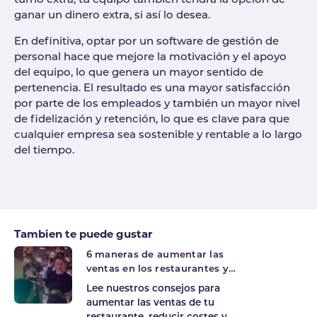
turno extra, tu equipo también tendrá la opción de
ganar un dinero extra, si así lo desea.
En definitiva, optar por un software de gestión de
personal hace que mejore la motivación y el apoyo
del equipo, lo que genera un mayor sentido de
pertenencia. El resultado es una mayor satisfacción
por parte de los empleados y también un mayor nivel
de fidelización y retención, lo que es clave para que
cualquier empresa sea sostenible y rentable a lo largo
del tiempo.
Tags
Tambien te puede gustar
6 maneras de aumentar las
ventas en los restaurantes y
mejorar la productividad
Lee nuestros consejos para
aumentar las ventas de tu