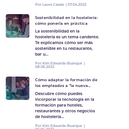
Por Laura Casals |
07.04.2022
Sostenibilidad en la hostelería:
cómo ponerla en práctica
La sostenibilidad en la
hostelería es un tema candente.
Te explicamos cómo ser más
sostenible en tu restaurante,
bar u…
Por Kim Edwards-Buarque |
08.06.2022
Cómo adaptar la formación de
los empleados a "la nueva
hostelería"
Descubre cómo puedes
incorporar la tecnología en la
formación para hoteles,
restaurantes y otros negocios
de hostelería…
Por Kim Edwards-Buarque |