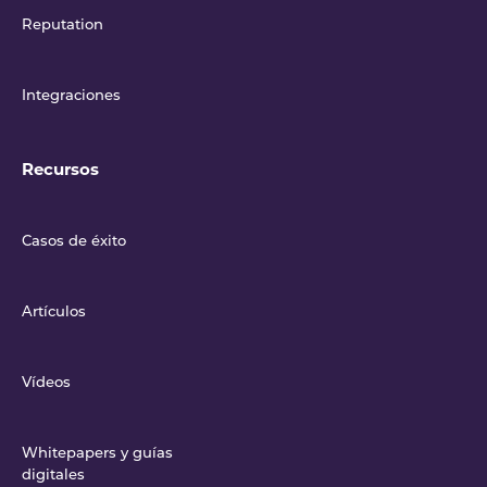
Reputation
Integraciones
Recursos
Casos de éxito
Artículos
Vídeos
Whitepapers y guías
digitales