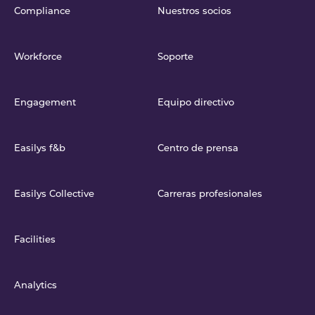
Compliance
Nuestros socios
Workforce
Soporte
Engagement
Equipo directivo
Easilys f&b
Centro de prensa
Easilys Collective
Carreras profesionales
Facilities
Analytics