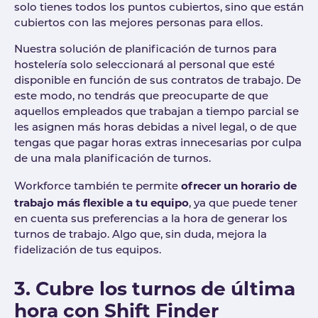
solo tienes todos los puntos cubiertos, sino que están
cubiertos con las mejores personas para ellos.
Nuestra solución de planificación de turnos para
hostelería solo seleccionará al personal que esté
disponible en función de sus contratos de trabajo. De
este modo, no tendrás que preocuparte de que
aquellos empleados que trabajan a tiempo parcial se
les asignen más horas debidas a nivel legal, o de que
tengas que pagar horas extras innecesarias por culpa
de una mala planificación de turnos.
ofrecer un horario de
Workforce también te permite
trabajo más flexible a tu equipo
, ya que puede tener
en cuenta sus preferencias a la hora de generar los
turnos de trabajo. Algo que, sin duda, mejora la
fidelización de tus equipos.
3. Cubre los turnos de última
hora con Shift Finder