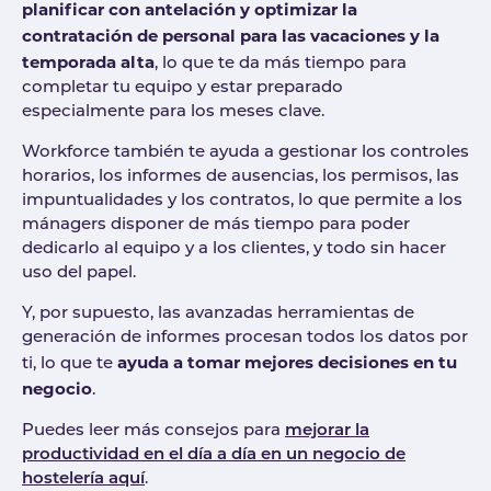
planificar con antelación y optimizar la
contratación de personal para las vacaciones y la
temporada alta
, lo que te da más tiempo para
completar tu equipo y estar preparado
especialmente para los meses clave.
Workforce también te ayuda a gestionar los controles
horarios, los informes de ausencias, los permisos, las
impuntualidades y los contratos, lo que permite a los
mánagers disponer de más tiempo para poder
dedicarlo al equipo y a los clientes, y todo sin hacer
uso del papel.
Y, por supuesto, las avanzadas herramientas de
generación de informes procesan todos los datos por
ayuda a tomar mejores decisiones en tu
ti, lo que te
negocio
.
Puedes leer más consejos para
mejorar la
productividad en el día a día en un negocio de
hostelería aquí
.