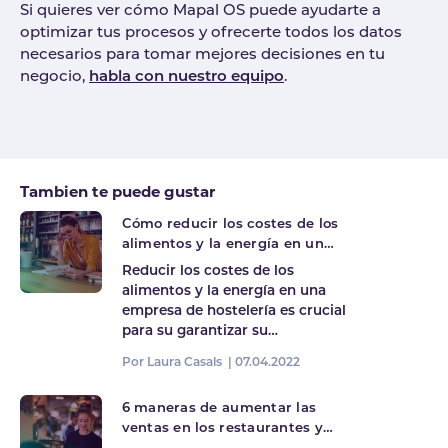
Si quieres ver cómo Mapal OS puede ayudarte a
optimizar tus procesos y ofrecerte todos los datos
necesarios para tomar mejores decisiones en tu
negocio,
habla con nuestro equipo
.
Tags
Tambien te puede gustar
Cómo reducir los costes de los
alimentos y la energía en un
negocio de hostelería
Reducir los costes de los
alimentos y la energía en una
empresa de hostelería es crucial
para su garantizar su…
Por Laura Casals |
07.04.2022
6 maneras de aumentar las
ventas en los restaurantes y