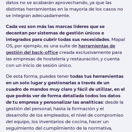
datos no se acabarán aprovechando, ya que las
distintas herramientas en la mayoría de los casos no
se integran adecuadamente.
Cada vez son más las marcas líderes que se
decantan por sistemas de gestión únicos e
integrados para cubrir todas sus necesidades
. Mapal
OS, por ejemplo, es una suite de
herramientas de
gestión del back-office
creada exclusivamente para
las empresas de hostelería y restauración, y cuenta
con un inicio de sesión único.
De esta forma, puedes tener
todas tus herramientas
en un solo lugar y gestionarlas a través de un
cuadro de mandos muy claro y fácil de utilizar, en el
que podrás ver de forma detallada todos los datos
de tu empresa y personalizar las analíticas
: desde la
gestión del personal, hasta la formación y el
desarrollo de los empleados, el nivel de compromiso
del equipo, los inventarios de cocina, hacer un
seguimiento del cumplimiento de la normativa,