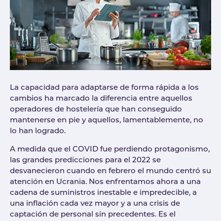
La capacidad para adaptarse de forma rápida a los
cambios ha marcado la diferencia entre aquellos
operadores de hostelería que han conseguido
mantenerse en pie y aquellos, lamentablemente, no
lo han logrado.
A medida que el COVID fue perdiendo protagonismo,
las grandes predicciones para el 2022 se
desvanecieron cuando en febrero el mundo centró su
atención en Ucrania. Nos enfrentamos ahora a una
cadena de suministros inestable e impredecible, a
una inflación cada vez mayor y a una crisis de
captación de personal sin precedentes. Es el