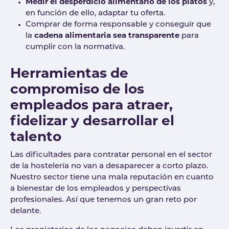
Medir el desperdicio alimentario de los platos
y,
en función de ello, adaptar tu oferta.
Comprar de forma responsable y conseguir que
la
cadena alimentaria sea transparente
para
cumplir con la normativa.
Herramientas de
compromiso de los
empleados para atraer,
fidelizar y desarrollar el
talento
Las dificultades para contratar personal en el sector
de la hostelería no van a desaparecer a corto plazo.
Nuestro sector tiene una mala reputación en cuanto
a bienestar de los empleados y perspectivas
profesionales. Así que tenemos un gran reto por
delante.