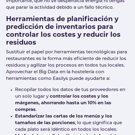
importante, que no se desperdicia energía ni tengas
que parar la actividad debido a un fallo técnico.
Herramientas de planificación y
predicción de inventarios para
controlar los costes y reducir los
residuos
Sustituir el papel por herramientas tecnológicas para
restaurantes es la forma más eficiente de reducir los
residuos y agilizar los procesos en todos tus locales.
Aprovechar el Big Data en la hostelería con
herramientas como Easilys puede ayudarte a:
Recopilar todos los datos de tus proveedores en
un solo lugar y
controlar los costes y los
márgenes, ahorrando hasta un 10% en las
compras
.
Estandarizar las cartas de los menús y los
tamaños de las porciones
, lo que significa que
cada plato será idéntico en todos los locales.