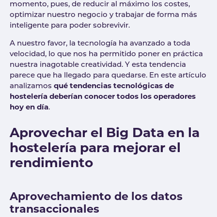
momento, pues, de reducir al máximo los costes,
optimizar nuestro negocio y trabajar de forma más
inteligente para poder sobrevivir.
A nuestro favor, la tecnología ha avanzado a toda
velocidad, lo que nos ha permitido poner en práctica
nuestra inagotable creatividad. Y esta tendencia
parece que ha llegado para quedarse. En este artículo
analizamos
qué tendencias tecnológicas de
hostelería deberían conocer todos los operadores
hoy en día
.
Aprovechar el Big Data en la
hostelería para mejorar el
rendimiento
Aprovechamiento de los datos
transaccionales