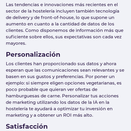
Las tendencias e innovaciones más recientes en el
sector de la hostelería incluyen también tecnología
de delivery y de front-of-house, lo que supone un
aumento en cuanto a la cantidad de datos de los
clientes. Como disponemos de información más que
suficiente sobre ellos, sus expectativas son cada vez
mayores.
Personalización
Los clientes han proporcionado sus datos y ahora
esperan que las comunicaciones sean relevantes y se
basen en sus gustos y preferencias. Por poner un
ejemplo: si siempre eligen opciones vegetarianas, es
poco probable que quieran ver ofertas de
hamburguesas de carne. Personalizar tus acciones
de marketing utilizando los datos de la IA en la
hostelería te ayudará a optimizar tu inversión en
marketing y a obtener un ROI más alto.
Satisfacción