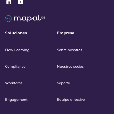
Soluciones
Empresa
Flow Learning
Sobre nosotros
Compliance
Nuestros socios
Workforce
Soporte
Engagement
Equipo directivo