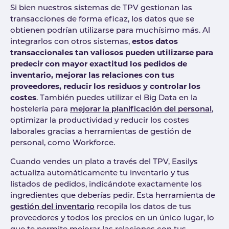
Si bien nuestros sistemas de TPV gestionan las
transacciones de forma eficaz, los datos que se
obtienen podrían utilizarse para muchísimo más. Al
integrarlos con otros sistemas,
estos datos
transaccionales tan valiosos pueden utilizarse para
predecir con mayor exactitud los pedidos de
inventario, mejorar las relaciones con tus
proveedores, reducir los residuos y controlar los
costes
. También puedes utilizar el Big Data en la
hostelería para
mejorar la planificación del personal
,
optimizar la productividad y reducir los costes
laborales gracias a herramientas de gestión de
personal, como Workforce.
Cuando vendes un plato a través del TPV, Easilys
actualiza automáticamente tu inventario y tus
listados de pedidos, indicándote exactamente los
ingredientes que deberías pedir. Esta herramienta de
gestión del inventario
recopila los datos de tus
proveedores y todos los precios en un único lugar, lo