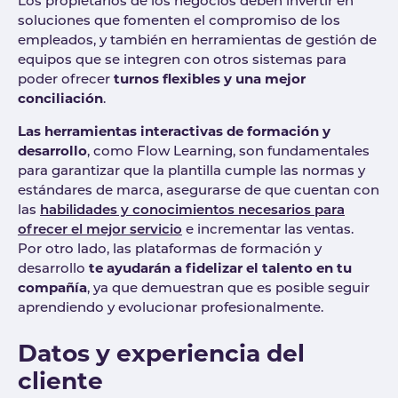
Los propietarios de los negocios deben invertir en
soluciones que fomenten el compromiso de los
empleados, y también en herramientas de gestión de
equipos que se integren con otros sistemas para
poder ofrecer
turnos flexibles y una mejor
conciliación
.
Las herramientas interactivas de formación y
desarrollo
, como Flow Learning, son fundamentales
para garantizar que la plantilla cumple las normas y
estándares de marca, asegurarse de que cuentan con
las
habilidades y conocimientos necesarios para
ofrecer el mejor servicio
e incrementar las ventas.
Por otro lado, las plataformas de formación y
desarrollo
te ayudarán a fidelizar el talento en tu
compañía
, ya que demuestran que es posible seguir
aprendiendo y evolucionar profesionalmente.
Datos y experiencia del
cliente