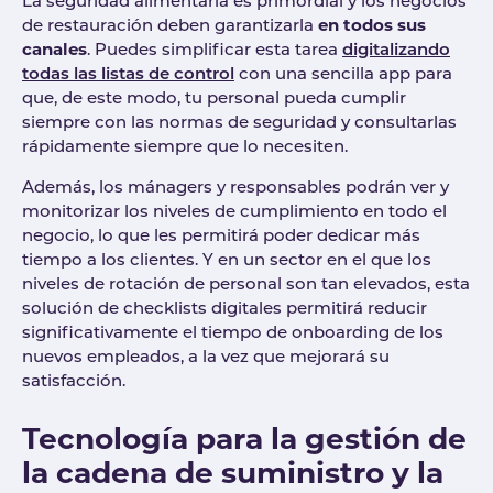
La seguridad alimentaria es primordial y los negocios
de restauración deben garantizarla
en todos sus
canales
. Puedes simplificar esta tarea
digitalizando
todas las listas de control
con una sencilla app para
que, de este modo, tu personal pueda cumplir
siempre con las normas de seguridad y consultarlas
rápidamente siempre que lo necesiten.
Además, los mánagers y responsables podrán ver y
monitorizar los niveles de cumplimiento en todo el
negocio, lo que les permitirá poder dedicar más
tiempo a los clientes. Y en un sector en el que los
niveles de rotación de personal son tan elevados, esta
solución de checklists digitales permitirá reducir
significativamente el tiempo de onboarding de los
nuevos empleados, a la vez que mejorará su
satisfacción.
Tecnología para la gestión de
la cadena de suministro y la