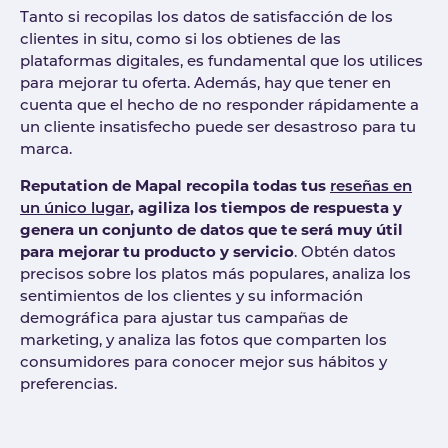
Tanto si recopilas los datos de satisfacción de los
clientes in situ, como si los obtienes de las
plataformas digitales, es fundamental que los utilices
para mejorar tu oferta. Además, hay que tener en
cuenta que el hecho de no responder rápidamente a
un cliente insatisfecho puede ser desastroso para tu
marca.
Reputation de Mapal recopila todas tus
reseñas en
un único lugar
, agiliza los tiempos de respuesta y
genera un conjunto de datos que te será muy útil
para mejorar tu producto y servicio
. Obtén datos
precisos sobre los platos más populares, analiza los
sentimientos de los clientes y su información
demográfica para ajustar tus campañas de
marketing, y analiza las fotos que comparten los
consumidores para conocer mejor sus hábitos y
preferencias.