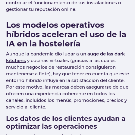
controlar el funcionamiento de tus instalaciones o
gestionar tu reputación online.
Los modelos operativos
híbridos aceleran el uso de la
IA en la hostelería
Aunque la pandemia dio lugar a un
auge de las dark
kitchens
y cocinas virtuales (gracias a las cuales
muchos negocios de restauración consiguieron
mantenerse a flote), hay que tener en cuenta que este
entorno híbrido influye en la satisfacción del cliente.
Por este motivo, las marcas deben asegurarse de que
ofrecen una experiencia coherente en todos los
canales, incluidos los menús, promociones, precios y
servicio al cliente.
Los datos de los clientes ayudan a
optimizar las operaciones