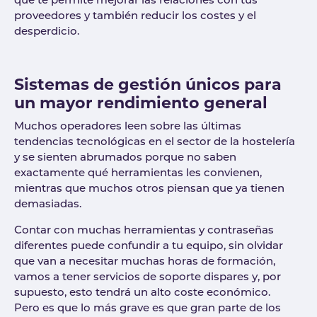
que te permite mejorar las relaciones con tus
proveedores y también reducir los costes y el
desperdicio.
Sistemas de gestión únicos para
un mayor rendimiento general
Muchos operadores leen sobre las últimas
tendencias tecnológicas en el sector de la hostelería
y se sienten abrumados porque no saben
exactamente qué herramientas les convienen,
mientras que muchos otros piensan que ya tienen
demasiadas.
Contar con muchas herramientas y contraseñas
diferentes puede confundir a tu equipo, sin olvidar
que van a necesitar muchas horas de formación,
vamos a tener servicios de soporte dispares y, por
supuesto, esto tendrá un alto coste económico.
Pero es que lo más grave es que gran parte de los