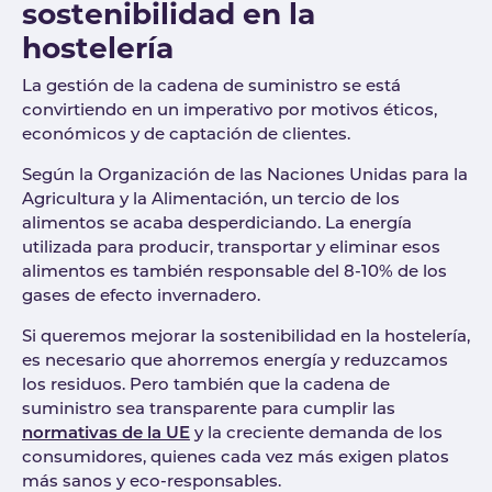
sostenibilidad en la
hostelería
La gestión de la cadena de suministro se está
convirtiendo en un imperativo por motivos éticos,
económicos y de captación de clientes.
Según la Organización de las Naciones Unidas para la
Agricultura y la Alimentación, un tercio de los
alimentos se acaba desperdiciando. La energía
utilizada para producir, transportar y eliminar esos
alimentos es también responsable del 8-10% de los
gases de efecto invernadero.
Si queremos mejorar la sostenibilidad en la hostelería,
es necesario que ahorremos energía y reduzcamos
los residuos. Pero también que la cadena de
suministro sea transparente para cumplir las
normativas de la UE
y la creciente demanda de los
consumidores, quienes cada vez más exigen platos
más sanos y eco-responsables.