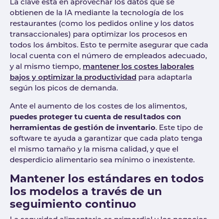
La clave está en aprovechar los datos que se
obtienen de la IA mediante la tecnología de los
restaurantes (como los pedidos online y los datos
transaccionales) para optimizar los procesos en
todos los ámbitos. Esto te permite asegurar que cada
local cuenta con el número de empleados adecuado,
y al mismo tiempo,
mantener los costes laborales
bajos y optimizar la productividad
para adaptarla
según los picos de demanda.
Ante el aumento de los costes de los alimentos,
puedes proteger tu cuenta de resultados con
herramientas de gestión de inventario
. Este tipo de
software te ayuda a garantizar que cada plato tenga
el mismo tamaño y la misma calidad, y que el
desperdicio alimentario sea mínimo o inexistente.
Mantener los estándares en todos
los modelos a través de un
seguimiento continuo