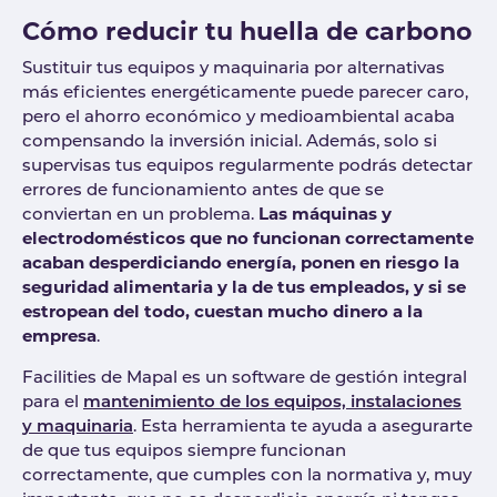
Cómo reducir tu huella de carbono
Sustituir tus equipos y maquinaria por alternativas
más eficientes energéticamente puede parecer caro,
pero el ahorro económico y medioambiental acaba
compensando la inversión inicial. Además, solo si
supervisas tus equipos regularmente podrás detectar
errores de funcionamiento antes de que se
conviertan en un problema.
Las máquinas y
electrodomésticos que no funcionan correctamente
acaban desperdiciando energía, ponen en riesgo la
seguridad alimentaria y la de tus empleados, y si se
estropean del todo, cuestan mucho dinero a la
empresa
.
Facilities de Mapal es un software de gestión integral
para el
mantenimiento de los equipos, instalaciones
y maquinaria
. Esta herramienta te ayuda a asegurarte
de que tus equipos siempre funcionan
correctamente, que cumples con la normativa y, muy