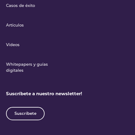
Casos de éxito
Artículos
Vídeos
Whitepapers y guías
digitales
Suscríbete a nuestro newsletter!
Suscríbete