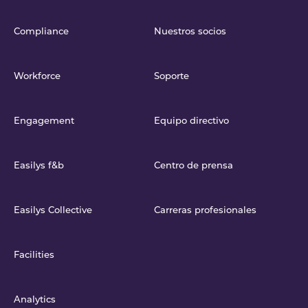
Compliance
Nuestros socios
Workforce
Soporte
Engagement
Equipo directivo
Easilys f&b
Centro de prensa
Easilys Collective
Carreras profesionales
Facilities
Analytics