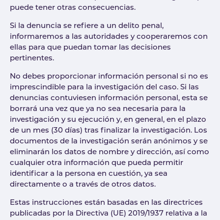
puede tener otras consecuencias.
Si la denuncia se refiere a un delito penal,
informaremos a las autoridades y cooperaremos con
ellas para que puedan tomar las decisiones
pertinentes.
No debes proporcionar información personal si no es
imprescindible para la investigación del caso. Si las
denuncias contuviesen información personal, esta se
borrará una vez que ya no sea necesaria para la
investigación y su ejecución y, en general, en el plazo
de un mes (30 días) tras finalizar la investigación. Los
documentos de la investigación serán anónimos y se
eliminarán los datos de nombre y dirección, así como
cualquier otra información que pueda permitir
identificar a la persona en cuestión, ya sea
directamente o a través de otros datos.
Estas instrucciones están basadas en las directrices
publicadas por la Directiva (UE) 2019/1937 relativa a la