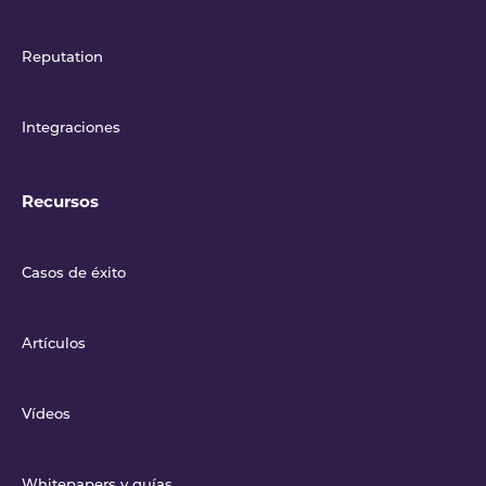
Reputation
Integraciones
Recursos
Casos de éxito
Artículos
Vídeos
Whitepapers y guías