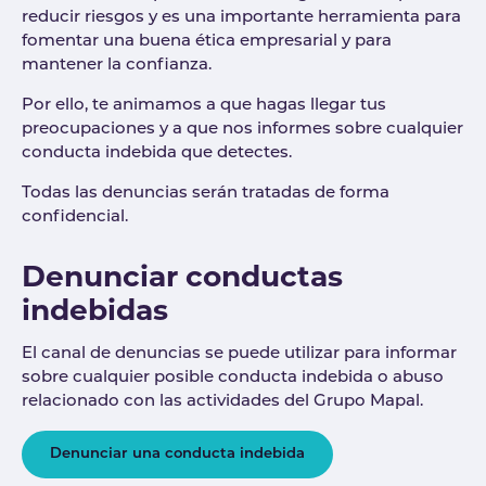
reducir riesgos y es una importante herramienta para
fomentar una buena ética empresarial y para
mantener la confianza.
Por ello, te animamos a que hagas llegar tus
preocupaciones y a que nos informes sobre cualquier
conducta indebida que detectes.
Todas las denuncias serán tratadas de forma
confidencial.
Denunciar conductas
indebidas
El canal de denuncias se puede utilizar para informar
sobre cualquier posible conducta indebida o abuso
relacionado con las actividades del Grupo Mapal.
Denunciar una conducta indebida