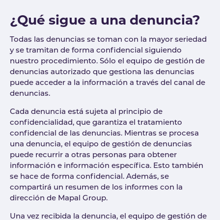
¿Qué sigue a una denuncia?
Todas las denuncias se toman con la mayor seriedad
y se tramitan de forma confidencial siguiendo
nuestro procedimiento. Sólo el equipo de gestión de
denuncias autorizado que gestiona las denuncias
puede acceder a la información a través del canal de
denuncias.
Cada denuncia está sujeta al principio de
confidencialidad, que garantiza el tratamiento
confidencial de las denuncias. Mientras se procesa
una denuncia, el equipo de gestión de denuncias
puede recurrir a otras personas para obtener
información e información específica. Esto también
se hace de forma confidencial. Además, se
compartirá un resumen de los informes con la
dirección de Mapal Group.
Una vez recibida la denuncia, el equipo de gestión de