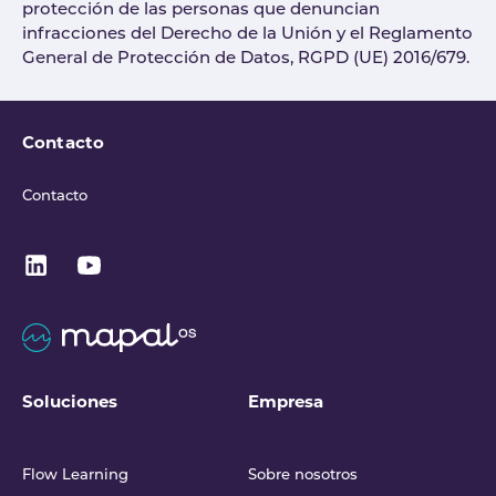
protección de las personas que denuncian
infracciones del Derecho de la Unión y el Reglamento
General de Protección de Datos, RGPD (UE) 2016/679.
Contacto
Contacto
Soluciones
Empresa
Flow Learning
Sobre nosotros