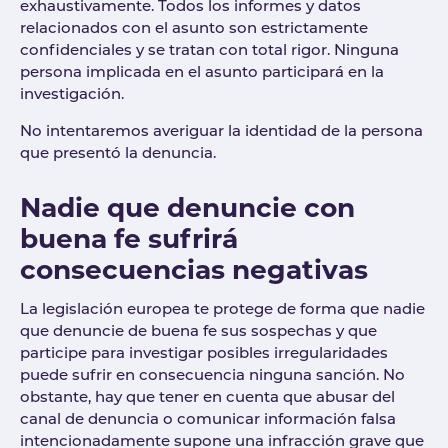
exhaustivamente. Todos los informes y datos
relacionados con el asunto son estrictamente
confidenciales y se tratan con total rigor. Ninguna
persona implicada en el asunto participará en la
investigación.
No intentaremos averiguar la identidad de la persona
que presentó la denuncia.
Nadie que denuncie con
buena fe sufrirá
consecuencias negativas
La legislación europea te protege de forma que nadie
que denuncie de buena fe sus sospechas y que
participe para investigar posibles irregularidades
puede sufrir en consecuencia ninguna sanción. No
obstante, hay que tener en cuenta que abusar del
canal de denuncia o comunicar información falsa
intencionadamente supone una infracción grave que