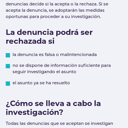
denuncias decide si la acepta o la rechaza. Si se
acepta la denuncia, se adoptarán las medidas
oportunas para proceder a su investigación.
La denuncia podrá ser
rechazada si
la denuncia es falsa o malintencionada
no se dispone de información suficiente para
seguir investigando el asunto
el asunto ya se ha resuelto
¿Cómo se lleva a cabo la
investigación?
Todas las denuncias que se aceptan se investigan