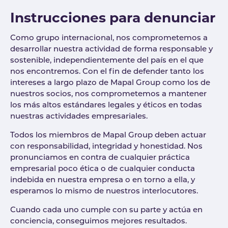
Instrucciones para denunciar
Como grupo internacional, nos comprometemos a
desarrollar nuestra actividad de forma responsable y
sostenible, independientemente del país en el que
nos encontremos. Con el fin de defender tanto los
intereses a largo plazo de Mapal Group como los de
nuestros socios, nos comprometemos a mantener
los más altos estándares legales y éticos en todas
nuestras actividades empresariales.
Todos los miembros de Mapal Group deben actuar
con responsabilidad, integridad y honestidad. Nos
pronunciamos en contra de cualquier práctica
empresarial poco ética o de cualquier conducta
indebida en nuestra empresa o en torno a ella, y
esperamos lo mismo de nuestros interlocutores.
Cuando cada uno cumple con su parte y actúa en
conciencia, conseguimos mejores resultados.