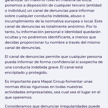
garantizar un máximo nivel en materia de ética,
ponemos a disposición de cualquier tercero (entidad
o individuo) un canal de denuncias para informar
sobre cualquier conducta indebida, abuso o
incumplimiento de la normativa europea o local. Este
canal de denuncias es totalmente anónimo. Por lo
tanto, tu información personal e identidad quedarán
ocultas y no podremos identificarte, a menos que
decidas proporcionar tu nombre a través del mismo
canal de denuncias.
El canal de denuncias permite que cualquier persona
pueda informar de forma confidencial si sospecha de
una conducta indebida grave. El canal está
encriptado y protegido.
Es importante para Mapal Group fomentar unas
normas éticas rigurosas en todas nuestras
actividades empresariales, sea cual sea el lugar en el
que operemos.
Consideramos que denunciar irregularidades puede