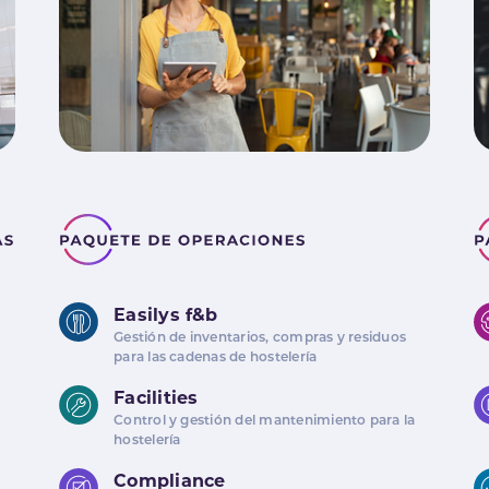
Easilys f&b
Gestión de inventarios, compras y residuos
para las cadenas de hostelería
Facilities
Control y gestión del mantenimiento para la
hostelería
Compliance