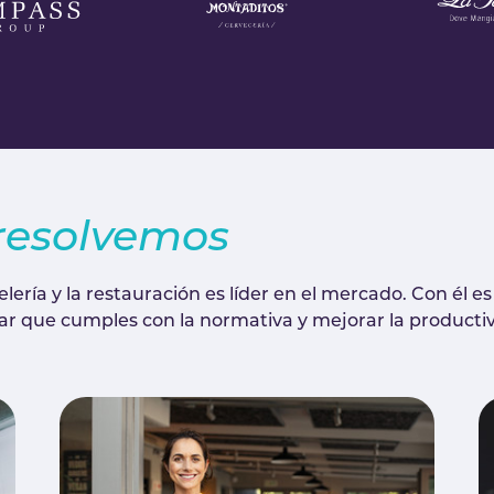
resolvemos
ería y la restauración es líder en el mercado. Con él es 
zar que cumples con la normativa y mejorar la productiv