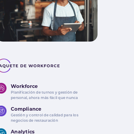
Workforce
Planificación de turnos y gestión de
personal, ahora más fácil que nunca
Compliance
Gestión y control de calidad para los
negocios de restauración
Analytics