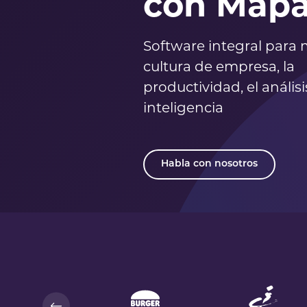
con Mapa
Software integral para 
cultura de empresa, la
productividad, el análisis
inteligencia
Habla con nosotros