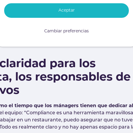
Aceptar
Cambiar preferencias
claridad para los
a, los responsables de
ivos
mo el tiempo que los mánagers tienen que dedicar a
l equipo: “Compliance es una herramienta maravillosa
bajar en un restaurante, puedo asegurar que no tuve
odo es realmente claro y no hay apenas espacio para l