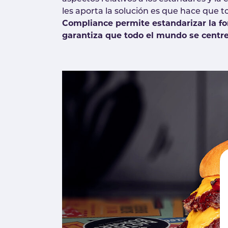
les aporta la solución es que hace que t
Compliance permite estandarizar la fo
garantiza que todo el mundo se centre