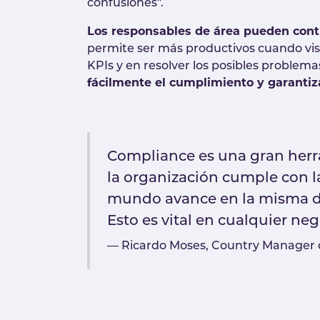
confusiones".
Los responsables de área pueden cont
permite ser más productivos cuando visita
KPIs y en resolver los posibles problema
fácilmente el cumplimiento y garantiz
Compliance es una gran herr
la organización cumple con l
mundo avance en la misma dir
Esto es vital en cualquier neg
Ricardo Moses, Country Manager 