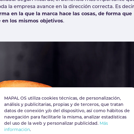
oda la empresa avance en la dirección correcta. Es decir
rma en la que la marca hace las cosas, de forma que
 en los mismos objetivos
.
MAPAL OS utiliza cookies técnicas, de personalización,
análisis y publicitarias, propias y de terceros, que tratan
datos de conexión y/o del dispositivo, así como hábitos de
navegación para facilitarle la misma, analizar estadísticas
del uso de la web y personalizar publicidad.
Más
información
.