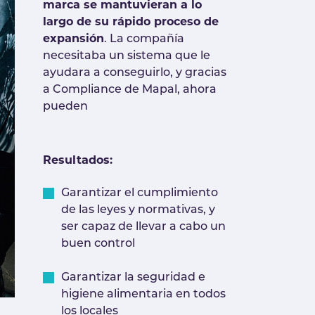
marca se mantuvieran a lo
largo de su rápido proceso de
expansión
. La compañía
necesitaba un sistema que le
ayudara a conseguirlo, y gracias
a Compliance de Mapal, ahora
pueden
Resultados:
Garantizar el cumplimiento
de las leyes y normativas, y
ser capaz de llevar a cabo un
buen control
Garantizar la seguridad e
higiene alimentaria en todos
los locales