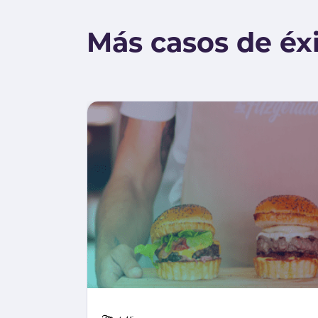
Más casos de éx