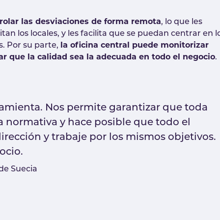
rolar las desviaciones de forma remota
, lo que les
n los locales, y les facilita que se puedan centrar en l
s. Por su parte,
la oficina central puede monitorizar
ar que la calidad sea la adecuada en todo el negocio
.
amienta. Nos permite garantizar que toda
a normativa y hace posible que todo el
ección y trabaje por los mismos objetivos.
ocio.
de Suecia