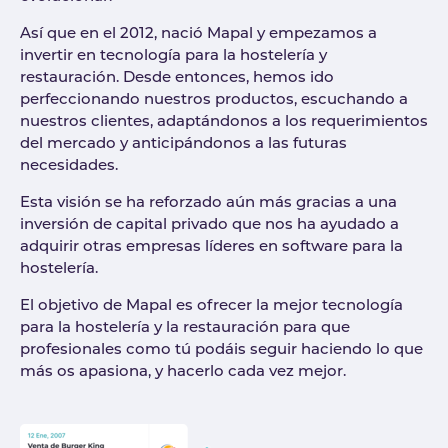
Así que en el 2012, nació Mapal y empezamos a
invertir en tecnología para la hostelería y
restauración. Desde entonces, hemos ido
perfeccionando nuestros productos, escuchando a
nuestros clientes, adaptándonos a los requerimientos
del mercado y anticipándonos a las futuras
necesidades.
Esta visión se ha reforzado aún más gracias a una
inversión de capital privado que nos ha ayudado a
adquirir otras empresas líderes en software para la
hostelería.
El objetivo de Mapal es ofrecer la mejor tecnología
para la hostelería y la restauración para que
profesionales como tú podáis seguir haciendo lo que
más os apasiona, y hacerlo cada vez mejor.