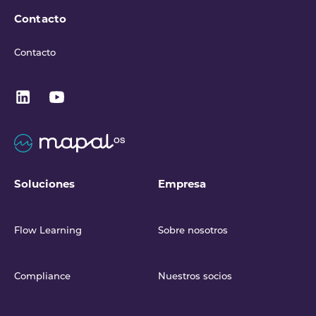
Contacto
Contacto
Soluciones
Empresa
Flow Learning
Sobre nosotros
Compliance
Nuestros socios