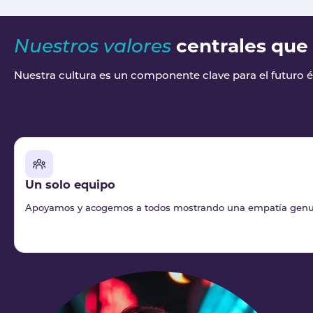
centrales que
Nuestros valores
Nuestra cultura es un componente clave para el futuro 
Un solo equipo
Apoyamos y acogemos a todos mostrando una empatía genuina.