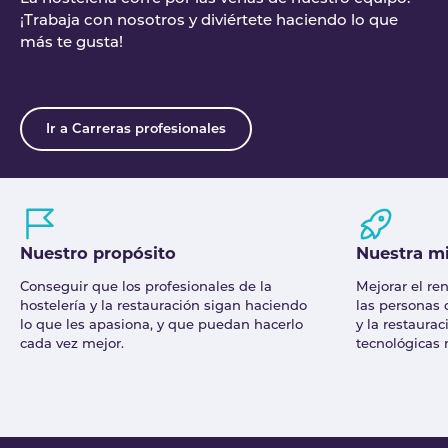
¡Trabaja con nosotros y diviértete haciendo lo que
más te gusta!
Ir a Carreras profesionales
Nuestro propósito
Nuestra m
Conseguir que los profesionales de la
Mejorar el re
hostelería y la restauración sigan haciendo
las personas 
lo que les apasiona, y que puedan hacerlo
y la restaura
cada vez mejor.
tecnológicas 