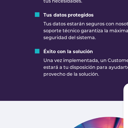
tus necesidades.
Tus datos protegidos
Tus datos estarán seguros con noso
soporte técnico garantiza la máxima a
seguridad del sistema.
Éxito con la solución
Una vez implementada, un Custom
estará a tu disposición para ayudart
provecho de la solución.