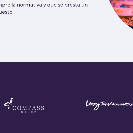
mpre la normativa y que se presta un
puesto.