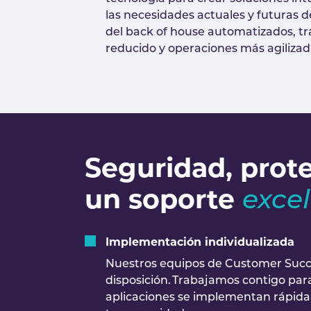
las necesidades actuales y futuras d
del back of house automatizados, tr
reducido y operaciones más agilizad
Seguridad, prot
un soporte
exce
Implementación individualizada
Nuestros equipos de Customer Succ
disposición. Trabajamos contigo pa
aplicaciones se implementan rápida