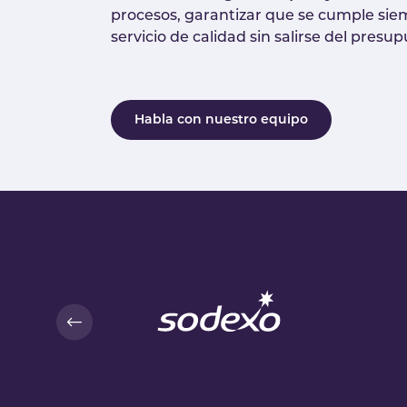
procesos, garantizar que se cumple sie
servicio de calidad sin salirse del presu
Habla con nuestro equipo