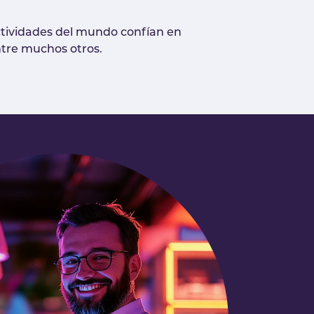
ectividades del mundo confían en
ntre muchos otros.