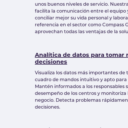
unos buenos niveles de servicio. Nuestr
facilita la comunicación entre el equip
conciliar mejor su vida personal y labor
referencia en el sector como Compass 
aprovechan todas las ventajas de la solu
Analítica de datos para tomar
decisiones
Visualiza los datos más importantes de 
cuadro de mandos intuitivo y apto para 
Mantén informados a los responsables s
desempeño de los centros y monitoriza l
negocio. Detecta problemas rápidamen
decisiones.