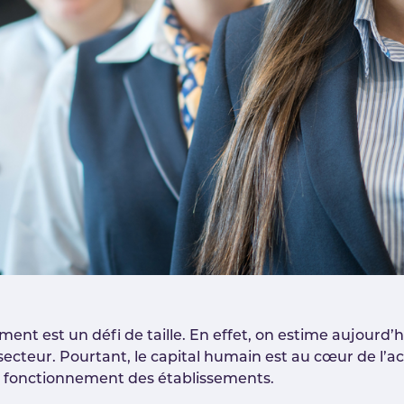
ement est un défi de taille. En effet, on estime aujourd’h
cteur. Pourtant, le capital humain est au cœur de l’acti
n fonctionnement des établissements.