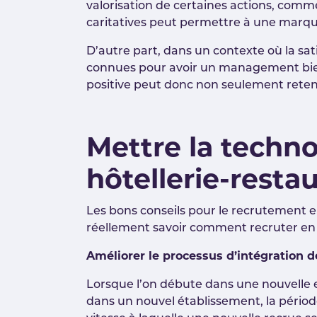
valorisation de certaines actions, comme
caritatives peut permettre à une marqu
D’autre part, dans un contexte où la sat
connues pour avoir un management bienv
positive peut donc non seulement reteni
Mettre la techn
hôtellerie-rest
Les bons conseils pour le recrutement en
réellement savoir comment recruter en 20
Améliorer le processus d’intégration d
Lorsque l’on débute dans une nouvelle 
dans un nouvel établissement, la périod