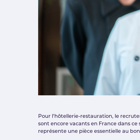
Pour l’hôtellerie-restauration, le recrut
sont encore vacants en France dans ce se
représente une pièce essentielle au bo