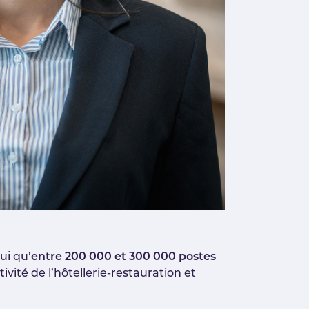
ui qu’
entre 200 000 et 300 000 postes
vité de l’hôtellerie-restauration et