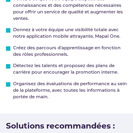
connaissances et des compétences nécessaires
pour offrir un service de qualité et augmenter les
ventes.
Donnez à votre équipe une visibilité totale avec
notre application mobile attrayante, Mapal One.
Créez des parcours d'apprentissage en fonction
des rôles professionnels.
Détectez les talents et proposez des plans de
carrière pour encourager la promotion interne.
Organisez des évaluations de performance au sein
de la plateforme, avec toutes les informations à
portée de main.
Solutions recommandées :