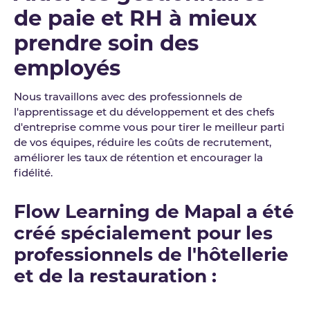
de paie et RH à mieux
prendre soin des
employés
Nous travaillons avec des professionnels de
l'apprentissage et du développement et des chefs
d'entreprise comme vous pour tirer le meilleur parti
de vos équipes, réduire les coûts de recrutement,
améliorer les taux de rétention et encourager la
fidélité.
Flow Learning de Mapal a été
créé spécialement pour les
professionnels de l'hôtellerie
et de la restauration :