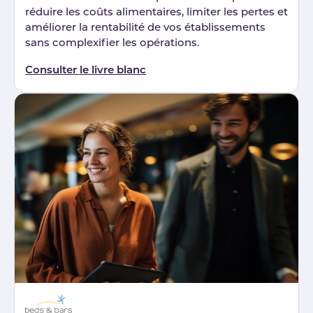
réduire les coûts alimentaires, limiter les pertes et
améliorer la rentabilité de vos établissements
sans complexifier les opérations.
Consulter le livre blanc