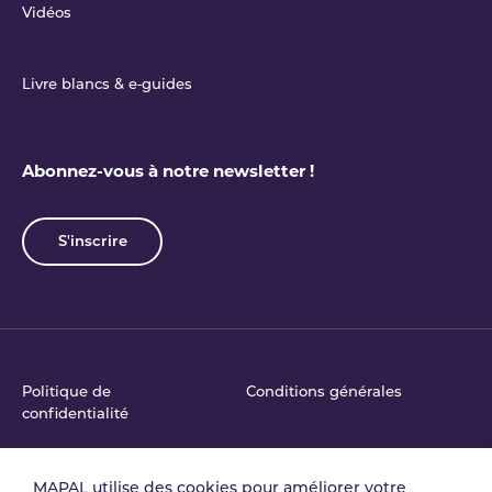
Vidéos
Livre blancs & e‑guides
Abonnez-vous à notre newsletter !
S'inscrire
Politique de
Conditions générales
confidentialité
MAPAL utilise des cookies pour améliorer votre