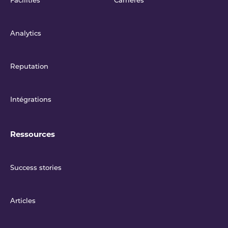
Facilities
Carrières
Analytics
Reputation
Intégrations
Ressources
Success stories
Articles