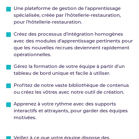
Une plateforme de gestion de l'apprentissage
spécialisée, créée par l'hôtellerie-restauration,
pour l'hôtellerie-restauration.
Créez des processus d'intégration homogènes
avec des modules d'apprentissage pertinents pour
que les nouvelles recrues deviennent rapidement
opérationnelles.
Gérez la formation de votre équipe à partir d'un
tableau de bord unique et facile à utiliser.
Profitez de notre vaste bibliothèque de contenus
ou créez les vôtres avec notre outil de création.
Apprenez à votre rythme avec des supports
interactifs et attrayants, pour garder des équipes
motivées.
Veillez à ce que votre équipe dispose des