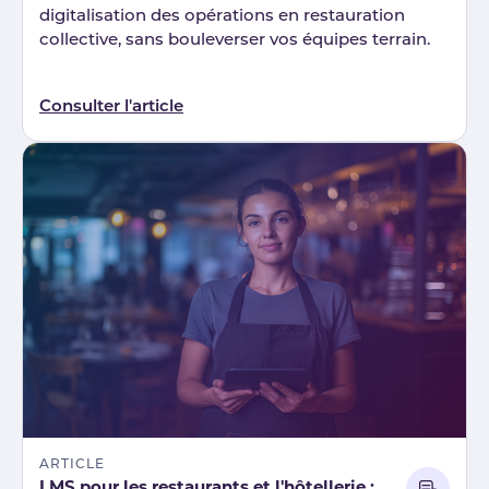
digitalisation des opérations en restauration
collective, sans bouleverser vos équipes terrain.
Consulter l'article
ARTICLE
LMS pour les restaurants et l'hôtellerie :