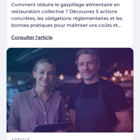
Comment réduire le gaspillage alimentaire en
restauration collective ? Découvrez 5 actions
concrètes, les obligations réglementaires et les
bonnes pratiques pour maîtriser vos coûts et
limiter les déchets.
Consulter l'article