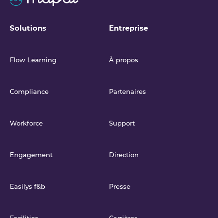
Solutions
Entreprise
Flow Learning
À propos
Compliance
Partenaires
Workforce
Support
Engagement
Direction
Easilys f&b
Presse