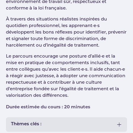
environnement de travail sûr, respectueux et
conforme à la loi française.
À travers des situations réalistes inspirées du
quotidien professionnel, les apprenant·e·s
développent les bons réflexes pour identifier, prévenir
et signaler toute forme de discrimination, de
harcèlement ou d’inégalité de traitement.
Le parcours encourage une posture d’allié·e et la
mise en pratique de comportements inclusifs, tant
entre collègues qu’avec les client·e·s. Il aide chacun·e
à réagir avec justesse, à adopter une communication
respectueuse et à contribuer à une culture
d’entreprise fondée sur l’égalité de traitement et la
valorisation des différences.
Durée estimée du cours : 20 minutes
Thèmes clés :