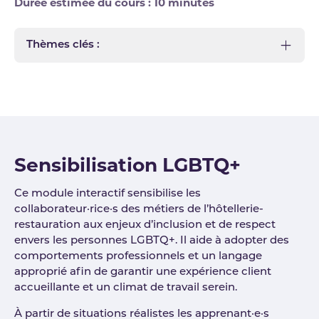
Durée estimée du cours : 10 minutes
Thèmes clés :
Sensibilisation LGBTQ+
Ce module interactif sensibilise les
collaborateur·rice·s des métiers de l’hôtellerie-
restauration aux enjeux d’inclusion et de respect
envers les personnes LGBTQ+. Il aide à adopter des
comportements professionnels et un langage
approprié afin de garantir une expérience client
accueillante et un climat de travail serein.
À partir de situations réalistes les apprenant·e·s