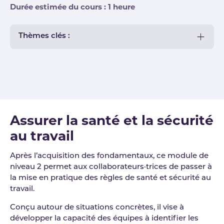
Durée estimée du cours : 1 heure
Thèmes clés :
Assurer la santé et la sécurité
au travail
Après l’acquisition des fondamentaux, ce module de
niveau 2 permet aux collaborateurs·trices de passer à
la mise en pratique des règles de santé et sécurité au
travail.
Conçu autour de situations concrètes, il vise à
développer la capacité des équipes à identifier les