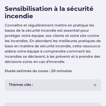
Sensibilisation à la sécurité
incendie
Connaître et régulièrement mettre en pratique les
bases de la sécurité incendie est essentiel pour
protéger votre équipe, vos clients et votre site contre
les incendies. En abordant les meilleures pratiques de
base en matière de sécurité incendie, cette ressource
aidera votre équipe à comprendre comment les
incendies se déclarent, à les prévenir et à prendre des
décisions sûres en cas d'incendie.
Durée estimée du cours : 20 minutes
Thèmes clés :