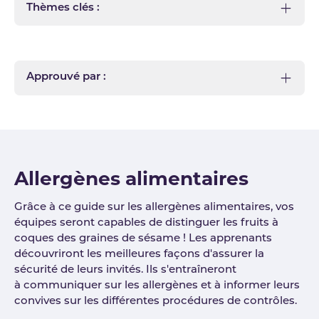
Thèmes clés :
Approuvé par :
Allergènes alimentaires
Grâce à ce guide sur les allergènes alimentaires, vos
équipes seront capables de distinguer les fruits à
coques des graines de sésame ! Les apprenants
découvriront les meilleures façons d'assurer la
sécurité de leurs invités. Ils s'entraîneront
à communiquer sur les allergènes et à informer leurs
convives sur les différentes procédures de contrôles.