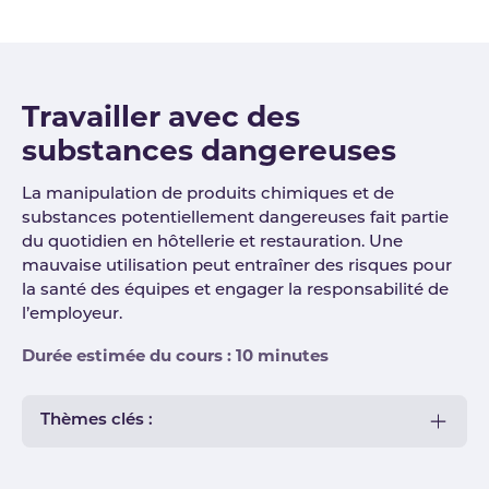
Travailler avec des
substances dangereuses
La manipulation de produits chimiques et de
substances potentiellement dangereuses fait partie
du quotidien en hôtellerie et restauration. Une
mauvaise utilisation peut entraîner des risques pour
la santé des équipes et engager la responsabilité de
l’employeur.
Durée estimée du cours : 10 minutes
Thèmes clés :