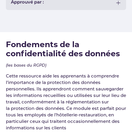
Approuvé par :
Fondements de la
confidentialité des données
(les bases du RGPD)
Cette ressource aide les apprenants à comprendre
l'importance de la protection des données
personnelles. Ils apprendront comment sauvegarder
les informations recueillies ou utilisées sur leur lieu de
travail, conformément à la réglementation sur
la protection des données. Ce module est parfait pour
tous les employés de l'hôtellerie-restauration, en
particulier ceux qui traitent occasionnellement des
informations sur les clients