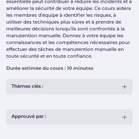
essentielle peut contribuer à réduire les incidents et à
améliorer la sécurité de votre équipe. Ce cours aidera
les membres d'équipe à identifier les risques, à
utiliser des techniques plus sûres et à prendre de
meilleures décisions lorsqu'ils sont confrontés à la
manutention manuelle. Donnez à votre équipe les
connaissances et les compétences nécessaires pour
effectuer des tâches de manutention manuelle en
toute sécurité et en toute confiance.
Durée estimée du cours : 10 minutes
Thèmes clés :
Approuvé par :