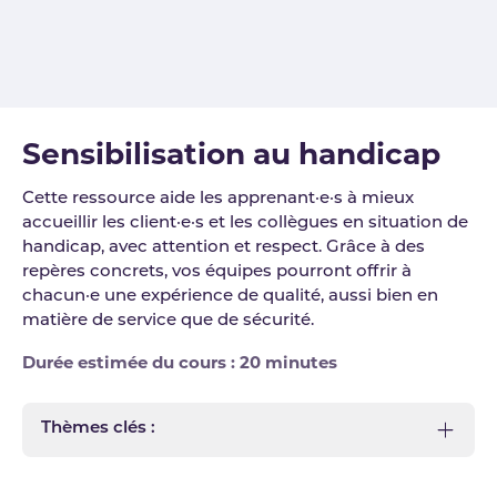
Sensibilisation au handicap
Cette ressource aide les apprenant·e·s à mieux
accueillir les client·e·s et les collègues en situation de
handicap, avec attention et respect. Grâce à des
repères concrets, vos équipes pourront offrir à
chacun·e une expérience de qualité, aussi bien en
matière de service que de sécurité.
Durée estimée du cours : 20 minutes
Thèmes clés :