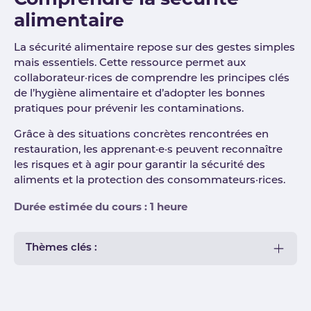
alimentaire
La sécurité alimentaire repose sur des gestes simples
mais essentiels. Cette ressource permet aux
collaborateur·rices de comprendre les principes clés
de l’hygiène alimentaire et d’adopter les bonnes
pratiques pour prévenir les contaminations.
Grâce à des situations concrètes rencontrées en
restauration, les apprenant·e·s peuvent reconnaître
les risques et à agir pour garantir la sécurité des
aliments et la protection des consommateurs·rices.
Durée estimée du cours : 1 heure
Thèmes clés :