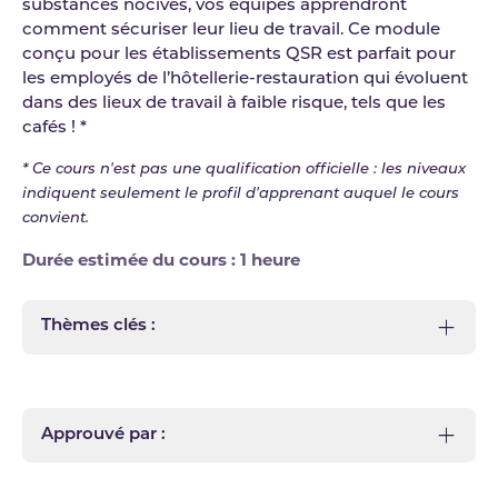
substances nocives, vos équipes apprendront
comment sécuriser leur lieu de travail. Ce module
conçu pour les établissements QSR est parfait pour
les employés de l’hôtellerie-restauration qui évoluent
dans des lieux de travail à faible risque, tels que les
cafés ! *
* Ce cours n'est pas une qualification officielle : les niveaux
indiquent seulement le profil d'apprenant auquel le cours
convient.
Durée estimée du cours : 1 heure
Thèmes clés :
Approuvé par :