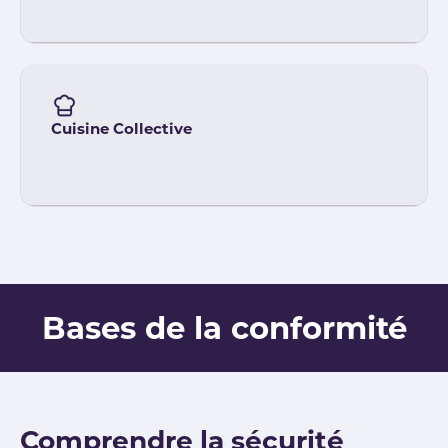
Cuisine Collective
Bases de la conformité
Comprendre la sécurité