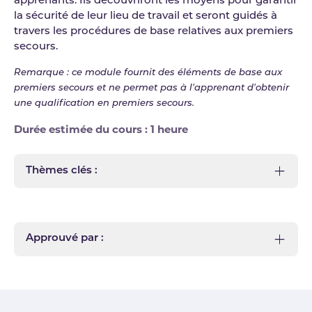
apprenants. Ils découvriront les moyens pour garantir
la sécurité de leur lieu de travail et seront guidés à
travers les procédures de base relatives aux premiers
secours.
Remarque : ce module fournit des éléments de base aux
premiers secours et ne permet pas à l'apprenant d'obtenir
une qualification en premiers secours.
Durée estimée du cours : 1 heure
Thèmes clés :
Approuvé par :