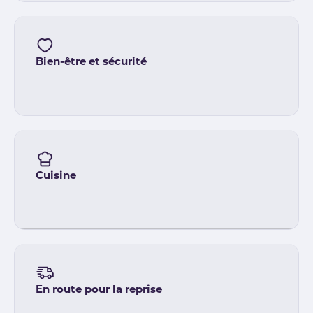
Bien-être et sécurité
Cuisine
En route pour la reprise