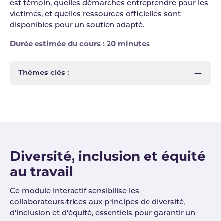
est témoin, quelles démarches entreprendre pour les
victimes, et quelles ressources officielles sont
disponibles pour un soutien adapté.
Durée estimée du cours : 20 minutes
Thèmes clés :
Diversité, inclusion et équité
au travail
Ce module interactif sensibilise les
collaborateurs·trices aux principes de diversité,
d’inclusion et d’équité, essentiels pour garantir un