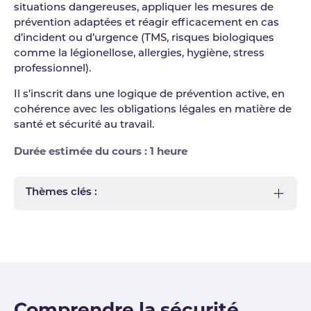
situations dangereuses, appliquer les mesures de
prévention adaptées et réagir efficacement en cas
d’incident ou d’urgence (TMS, risques biologiques
comme la légionellose, allergies, hygiène, stress
professionnel).
Il s’inscrit dans une logique de prévention active, en
cohérence avec les obligations légales en matière de
santé et sécurité au travail.
Durée estimée du cours : 1 heure
Thèmes clés :
Comprendre la sécurité