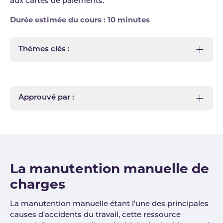
aux cartes de paiements.
Durée estimée du cours : 10 minutes
Thèmes clés :
Approuvé par :
La manutention manuelle de
charges
La manutention manuelle étant l'une des principales
causes d'accidents du travail, cette ressource