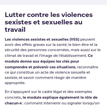
Lutter contre les violences
sexistes et sexuelles au
travail
Les violences sexistes et sexuelles (VSS)
peuvent
avoir des effets graves sur la santé, le bien-être et la
sécurité des personnes concernées, mais aussi sur le
Ce
climat de travail et l’image de l’établissement.
module donne aux équipes les clés pour
comprendre et prévenir ces situations
, reconnaître
ce qui constitue un acte de violence sexuelle et
sexiste, et savoir comment réagir de manière
appropriée.
En s’appuyant sur le cadre légal et des exemples
, le module explique également le rôle de
concrets
chacun·e
: comment intervenir ou signaler lorsqu’on