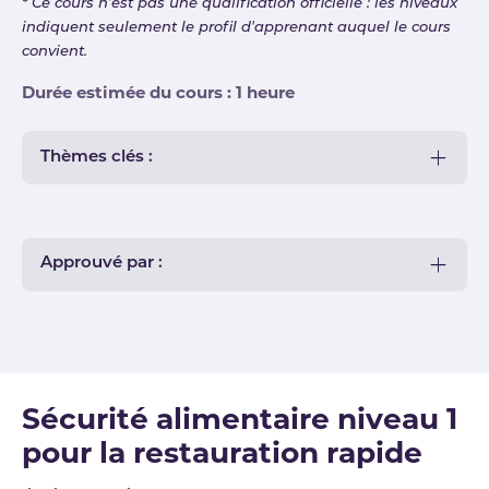
* Ce cours n'est pas une qualification officielle : les niveaux
indiquent seulement le profil d'apprenant auquel le cours
convient.
Durée estimée du cours : 1 heure
Thèmes clés :
Approuvé par :
Sécurité alimentaire niveau 1
pour la restauration rapide