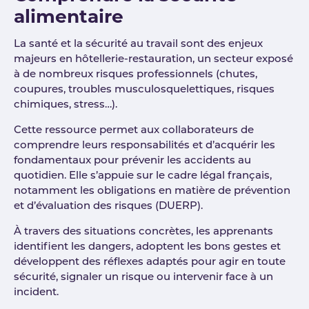
alimentaire
La santé et la sécurité au travail sont des enjeux
majeurs en hôtellerie-restauration, un secteur exposé
à de nombreux risques professionnels (chutes,
coupures, troubles musculosquelettiques, risques
chimiques, stress…).
Cette ressource permet aux collaborateurs de
comprendre leurs responsabilités et d’acquérir les
fondamentaux pour prévenir les accidents au
quotidien. Elle s’appuie sur le cadre légal français,
notamment les obligations en matière de prévention
et d’évaluation des risques (DUERP).
À travers des situations concrètes, les apprenants
identifient les dangers, adoptent les bons gestes et
développent des réflexes adaptés pour agir en toute
sécurité, signaler un risque ou intervenir face à un
incident.