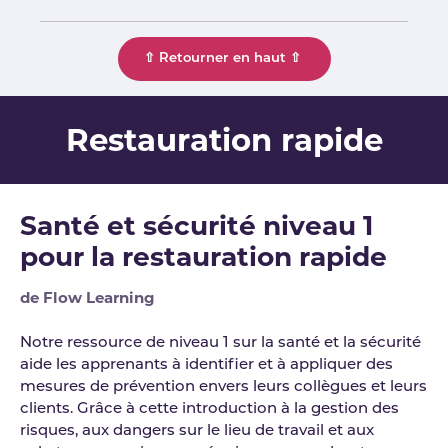
⇧ Retourner en haut ⇧
Restauration rapide
Santé et sécurité niveau 1
pour la restauration rapide
de Flow Learning
Notre ressource de niveau 1 sur la santé et la sécurité
aide les apprenants à identifier et à appliquer des
mesures de prévention envers leurs collègues et leurs
clients. Grâce à cette introduction à la gestion des
risques, aux dangers sur le lieu de travail et aux