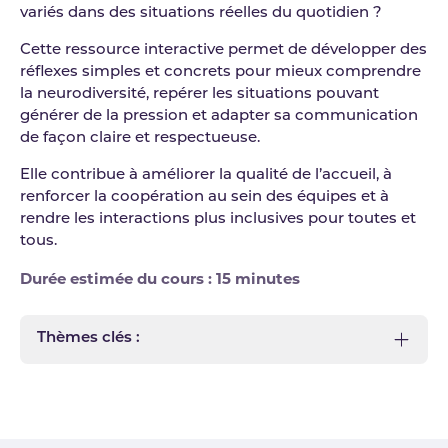
variés dans des situations réelles du quotidien ?
Cette ressource interactive permet de développer des
réflexes simples et concrets pour mieux comprendre
la neurodiversité, repérer les situations pouvant
générer de la pression et adapter sa communication
de façon claire et respectueuse.
Elle contribue à améliorer la qualité de l’accueil, à
renforcer la coopération au sein des équipes et à
rendre les interactions plus inclusives pour toutes et
tous.
Durée estimée du cours : 15 minutes
Thèmes clés :