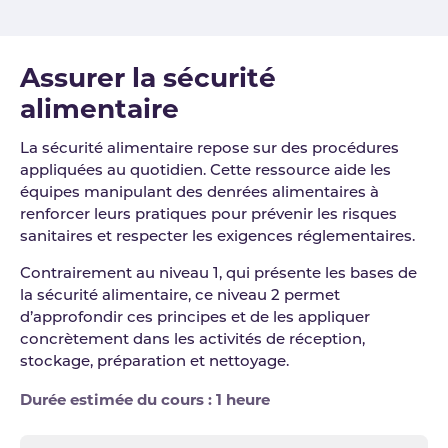
Assurer la sécurité
alimentaire
La sécurité alimentaire repose sur des procédures
appliquées au quotidien. Cette ressource aide les
équipes manipulant des denrées alimentaires à
renforcer leurs pratiques pour prévenir les risques
sanitaires et respecter les exigences réglementaires.
Contrairement au niveau 1, qui présente les bases de
la sécurité alimentaire, ce niveau 2 permet
d’approfondir ces principes et de les appliquer
concrètement dans les activités de réception,
stockage, préparation et nettoyage.
Durée estimée du cours : 1 heure