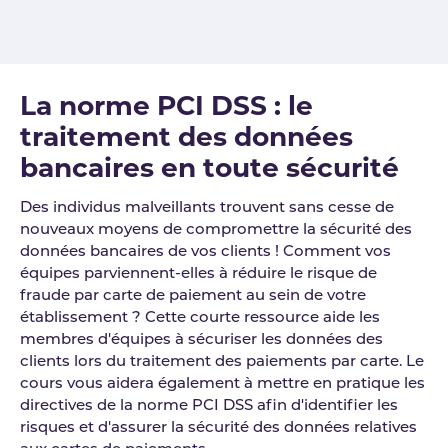
La norme PCI DSS : le
traitement des données
bancaires en toute sécurité
Des individus malveillants trouvent sans cesse de
nouveaux moyens de compromettre la sécurité des
données bancaires de vos clients ! Comment vos
équipes parviennent-elles à réduire le risque de
fraude par carte de paiement au sein de votre
établissement ? Cette courte ressource aide les
membres d'équipes à sécuriser les données des
clients lors du traitement des paiements par carte. Le
cours vous aidera également à mettre en pratique les
directives de la norme PCI DSS afin d'identifier les
risques et d'assurer la sécurité des données relatives