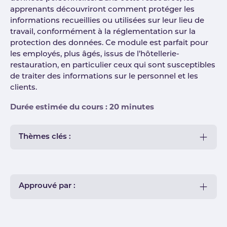
apprenants découvriront comment protéger les
informations recueillies ou utilisées sur leur lieu de
travail, conformément à la réglementation sur la
protection des données. Ce module est parfait pour
les employés, plus âgés, issus de l’hôtellerie-
restauration, en particulier ceux qui sont susceptibles
de traiter des informations sur le personnel et les
clients.
Durée estimée du cours : 20 minutes
Thèmes clés :
Approuvé par :