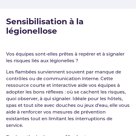
Sensibilisation à la
légionellose
Vos équipes sont-elles prêtes à repérer et à signaler
les risques liés aux légionelles ?
Les flambées surviennent souvent par manque de
contrôles ou de communication interne. Cette
ressource courte et interactive aide vos équipes à
adopter les bons réflexes : où se cachent les risques,
quoi observer, à qui signaler. Idéale pour les hôtels,
spas et tout site avec douches ou jeux d’eau, elle vous
aide à renforcer vos mesures de prévention
existantes tout en limitant les interruptions de
service.