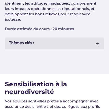
identifient les attitudes inadaptées, comprennent
leurs impacts opérationnels et réputationnels, et
développent les bons réflexes pour réagir avec
justesse.
Durée estimée du cours : 20 minutes
Thèmes clés :
Sensibilisation à la
neurodiversité
Vos équipes sont-elles prêtes à accompagner avec
assurance des client·e·s et des collègues aux profils