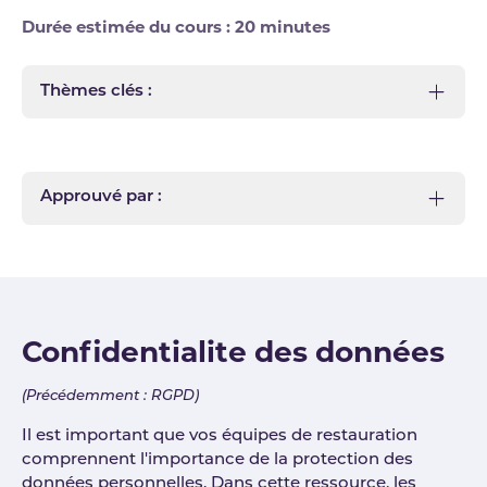
Durée estimée du cours : 20 minutes
Thèmes clés :
Approuvé par :
Confidentialite des données
(Précédemment : RGPD)
Il est important que vos équipes de restauration
comprennent l'importance de la protection des
données personnelles. Dans cette ressource, les