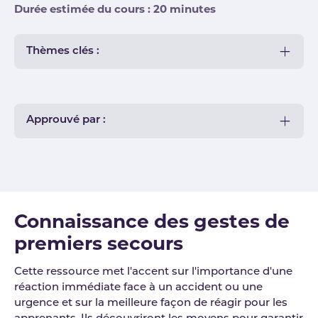
Durée estimée du cours : 20 minutes
Thèmes clés :
Approuvé par :
Connaissance des gestes de
premiers secours
Cette ressource met l'accent sur l'importance d'une
réaction immédiate face à un accident ou une
urgence et sur la meilleure façon de réagir pour les