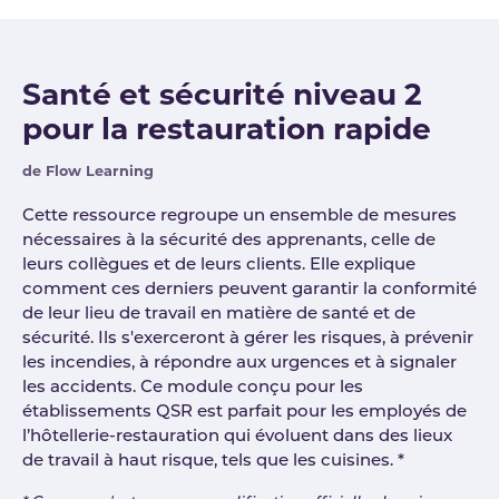
Santé et sécurité niveau 2
pour la restauration rapide
de Flow Learning
Cette ressource regroupe un ensemble de mesures
nécessaires à la sécurité des apprenants, celle de
leurs collègues et de leurs clients. Elle explique
comment ces derniers peuvent garantir la conformité
de leur lieu de travail en matière de santé et de
sécurité. Ils s'exerceront à gérer les risques, à prévenir
les incendies, à répondre aux urgences et à signaler
les accidents. Ce module conçu pour les
établissements QSR est parfait pour les employés de
l’hôtellerie-restauration qui évoluent dans des lieux
de travail à haut risque, tels que les cuisines. *