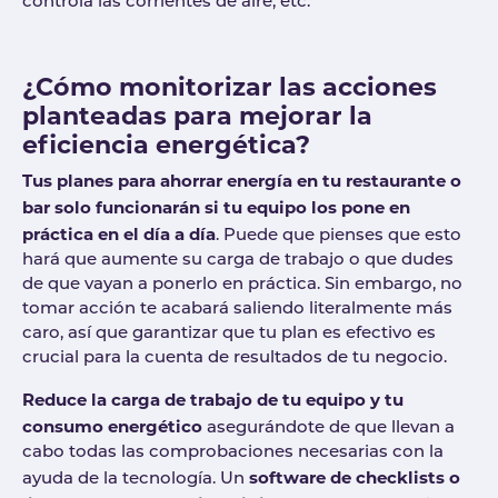
controla las corrientes de aire, etc.
¿Cómo monitorizar las acciones
planteadas para mejorar la
eficiencia energética?
Tus planes para ahorrar energía en tu restaurante o
bar solo funcionarán si tu equipo los pone en
práctica en el día a día
. Puede que pienses que esto
hará que aumente su carga de trabajo o que dudes
de que vayan a ponerlo en práctica. Sin embargo, no
tomar acción te acabará saliendo literalmente más
caro, así que garantizar que tu plan es efectivo es
crucial para la cuenta de resultados de tu negocio.
Reduce la carga de trabajo de tu equipo y tu
consumo energético
asegurándote de que llevan a
cabo todas las comprobaciones necesarias con la
software de checklists o
ayuda de la tecnología. Un