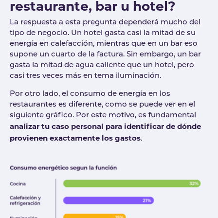
restaurante, bar u hotel?
La respuesta a esta pregunta dependerá mucho del
tipo de negocio. Un hotel gasta casi la mitad de su
energía en calefacción, mientras que en un bar eso
supone un cuarto de la factura.
Sin embargo, un bar
gasta la mitad de agua caliente que un hotel, pero
casi tres veces más en tema iluminación.
Por otro lado, el consumo de energía en los
restaurantes es diferente, como se puede ver en el
siguiente gráfico. Por este motivo, es fundamental
analizar tu caso personal para identificar de dónde
provienen exactamente los gastos
.