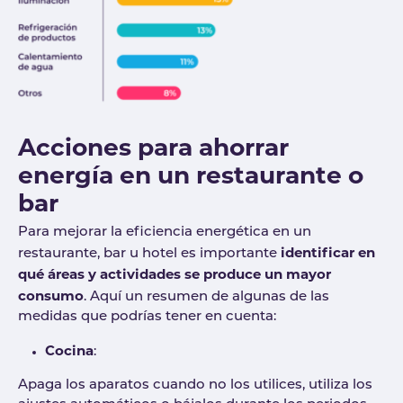
Acciones para ahorrar
energía en un restaurante o
bar
Para mejorar la eficiencia energética en un
identificar en
restaurante, bar u hotel es importante
qué áreas y actividades se produce un mayor
consumo
. Aquí un resumen de algunas de las
medidas que podrías tener en cuenta:
Cocina
:
Apaga los aparatos cuando no los utilices, utiliza los