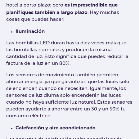
es imprescindible que
hotel a corto plazo; pero
planifiques también a largo plazo
. Hay muchas
cosas que puedes hacer:
Iluminación
Las bombillas LED duran hasta diez veces más que
las bombillas normales y producen la misma
cantidad de luz. Esto significa que puedes reducir la
factura de la luz en un 80%.
Los sensores de movimiento también permiten
ahorrar energía, ya que garantizan que las luces solo
se enciendan cuando se necesiten. Igualmente, los
sensores de luz diurna solo encenderán las luces
cuando no haya suficiente luz natural. Estos sensores
pueden ayudarte a ahorrar entre un 30 y un 50% tu
consumo eléctrico.
Calefacción y aire acondicionado