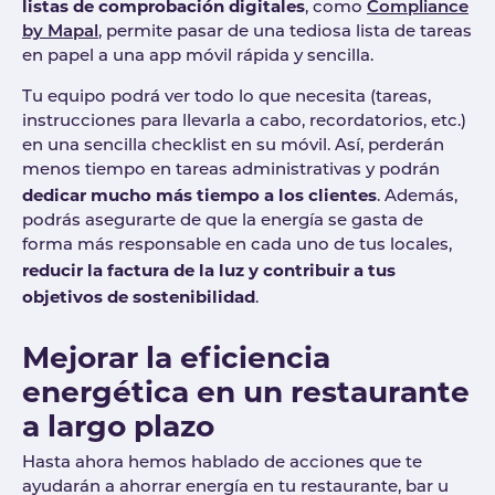
listas de comprobación digitales
, como
Compliance
by Mapal
, permite pasar de una tediosa lista de tareas
en papel a una app móvil rápida y sencilla.
Tu equipo podrá ver todo lo que necesita (tareas,
instrucciones para llevarla a cabo, recordatorios, etc.)
en una sencilla checklist en su móvil. Así, perderán
menos tiempo en tareas administrativas y podrán
dedicar mucho más tiempo a los clientes
. Además,
podrás asegurarte de que la energía se gasta de
forma más responsable en cada uno de tus locales,
reducir la factura de la luz y contribuir a tus
objetivos de sostenibilidad
.
Mejorar la eficiencia
energética en un restaurante
a largo plazo
Hasta ahora hemos hablado de acciones que te
ayudarán a ahorrar energía en tu restaurante, bar u