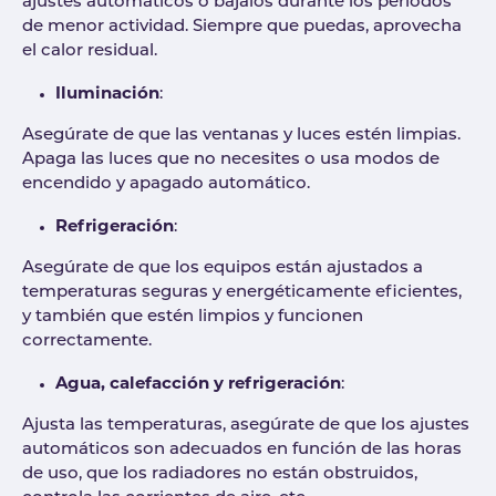
ajustes automáticos o bájalos durante los periodos
de menor actividad. Siempre que puedas, aprovecha
el calor residual.
Iluminación
:
Asegúrate de que las ventanas y luces estén limpias.
Apaga las luces que no necesites o usa modos de
encendido y apagado automático.
Refrigeración
:
Asegúrate de que los equipos están ajustados a
temperaturas seguras y energéticamente eficientes,
y también que estén limpios y funcionen
correctamente.
Agua, calefacción y refrigeración
:
Ajusta las temperaturas, asegúrate de que los ajustes
automáticos son adecuados en función de las horas
de uso, que los radiadores no están obstruidos,