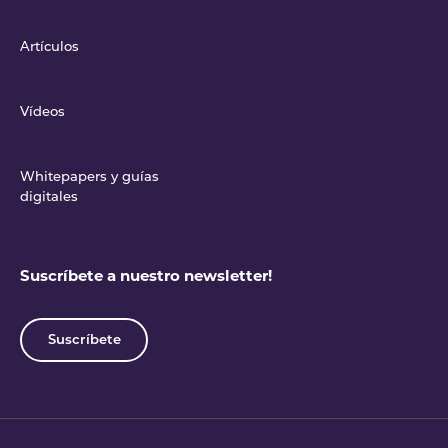
Artículos
Vídeos
Whitepapers y guías
digitales
Suscríbete a nuestro newsletter!
Suscríbete