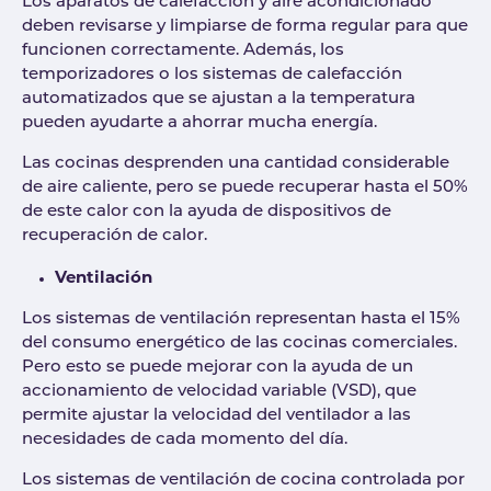
Los aparatos de calefacción y aire acondicionado
deben revisarse y limpiarse de forma regular para que
funcionen correctamente. Además, los
temporizadores o los sistemas de calefacción
automatizados que se ajustan a la temperatura
pueden ayudarte a ahorrar mucha energía.
Las cocinas desprenden una cantidad considerable
de aire caliente, pero se puede recuperar hasta el 50%
de este calor con la ayuda de dispositivos de
recuperación de calor.
Ventilación
Los sistemas de ventilación representan hasta el 15%
del consumo energético de las cocinas comerciales.
Pero esto se puede mejorar con la ayuda de un
accionamiento de velocidad variable (VSD), que
permite ajustar la velocidad del ventilador a las
necesidades de cada momento del día.
Los sistemas de ventilación de cocina controlada por