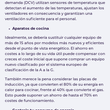
demanda (DCV) utilizan sensores de temperatura que
detectan el aumento de las temperaturas, ajustan los
ventiladores en consecuencia y garantizan una
ventilación suficiente para el personal.
Aparatos de cocina
Idealmente, se debería sustituir cualquier equipo de
más de 15 años por modelos más nuevos y eficientes
desde el punto de vista energético. El ahorro en
costes a lo largo de su vida útil puede compensar con
creces el coste inicial que supone comprar un equipo
nuevo clasificado por el sistema europeo de
clasificación de la A a la G.
También merece la pena considerar las placas de
inducción, ya que convierten el 80% de su energía en
calor para cocinar, frente al 40% que convierte el gas.
Esto puede suponer un ahorro de hasta el 70% en
costes de funcionamiento.