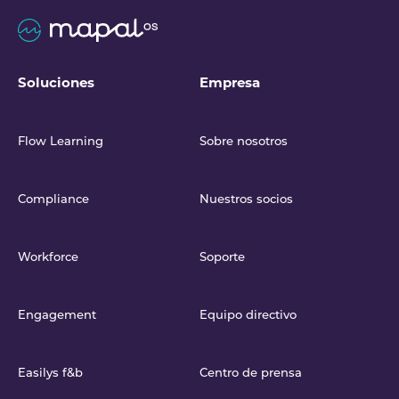
Soluciones
Empresa
Flow Learning
Sobre nosotros
Compliance
Nuestros socios
Workforce
Soporte
Engagement
Equipo directivo
Easilys f&b
Centro de prensa