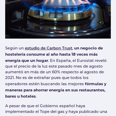
un negocio de
Según un
estudio de Carbon Trust
,
hostelería consume al año hasta 18 veces más
energía que un hogar
. En España, el Eurostat reveló
que el precio de la luz este pasado mes de agosto
aumentó en más de un 60% respecto al agosto de
2021. No es de extrañar pues que todos los
fórmulas y
operadores estén buscando las mejores
maneras para ahorrar energía en sus restaurantes,
bares u hoteles
.
A pesar de que el Gobierno español haya
implementado el Tope del gas y haya publicado una