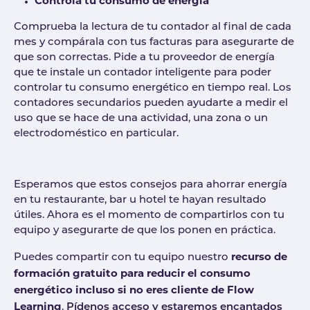
Controla tu consumo de energía
Comprueba la lectura de tu contador al final de cada
mes y compárala con tus facturas para asegurarte de
que son correctas. Pide a tu proveedor de energía
que te instale un contador inteligente para poder
controlar tu consumo energético en tiempo real. Los
contadores secundarios pueden ayudarte a medir el
uso que se hace de una actividad, una zona o un
electrodoméstico en particular.
Esperamos que estos consejos para ahorrar energía
en tu restaurante, bar u hotel te hayan resultado
útiles. Ahora es el momento de compartirlos con tu
equipo y asegurarte de que los ponen en práctica.
recurso de
Puedes compartir con tu equipo nuestro
formación gratuito para reducir el consumo
energético incluso si no eres cliente de Flow
Learning
.
Pídenos acceso y estaremos encantados