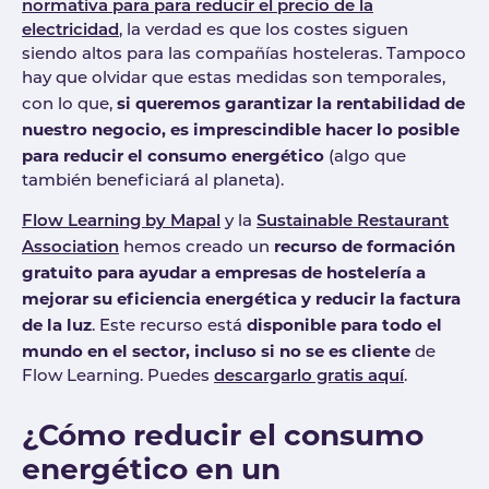
normativa para para reducir el precio de la
electricidad
, la verdad es que los costes siguen
siendo altos para las compañías hosteleras. Tampoco
hay que olvidar que estas medidas son temporales,
si queremos garantizar la rentabilidad de
con lo que,
nuestro negocio, es imprescindible hacer lo posible
para reducir el consumo energético
(algo que
también beneficiará al planeta).
Flow Learning by Mapal
y la
Sustainable Restaurant
recurso de formación
Association
hemos creado un
gratuito para ayudar a empresas de hostelería a
mejorar su eficiencia energética y reducir la factura
de la luz
disponible para todo el
. Este recurso está
mundo en el sector, incluso si no se es cliente
de
Flow Learning. Puedes
descargarlo gratis aquí
.
¿Cómo reducir el consumo
energético en un