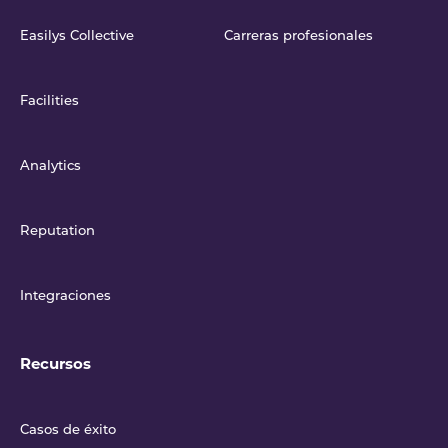
Easilys Collective
Carreras profesionales
Facilities
Analytics
Reputation
Integraciones
Recursos
Casos de éxito