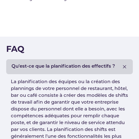
FAQ
Qu'est-ce que la planification des effectifs ?
La planification des équipes ou la création des
plannings de votre personnel de restaurant, hôtel,
bar ou café consiste à créer des modèles de shifts
de travail afin de garantir que votre entreprise
dispose du personnel dont elle a besoin, avec les
compétences adéquates pour remplir chaque
poste, et de garantir le niveau de service attendu
par vos clients. La planification des shifts est
généralement l'une des fonctionnalités les plus