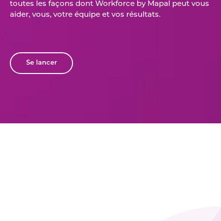
toutes les façons dont Workforce by Mapal peut vous
aider, vous, votre équipe et vos résultats.
Se lancer