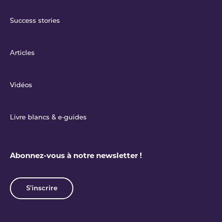
Success stories
Articles
Vidéos
Livre blancs & e‑guides
Abonnez-vous à notre newsletter !
S'inscrire