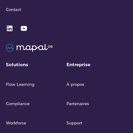
Contact
Solutions
Entreprise
Flow Learning
À propos
Compliance
Partenaires
Workforce
Support