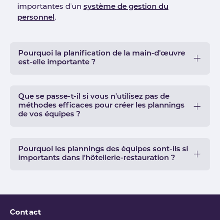
importantes d'un
système de gestion du
personnel
.
Pourquoi la planification de la main-d'œuvre
est-elle importante ?
Que se passe-t-il si vous n'utilisez pas de
méthodes efficaces pour créer les plannings
de vos équipes ?
Pourquoi les plannings des équipes sont-ils si
importants dans l'hôtellerie-restauration ?
Contact