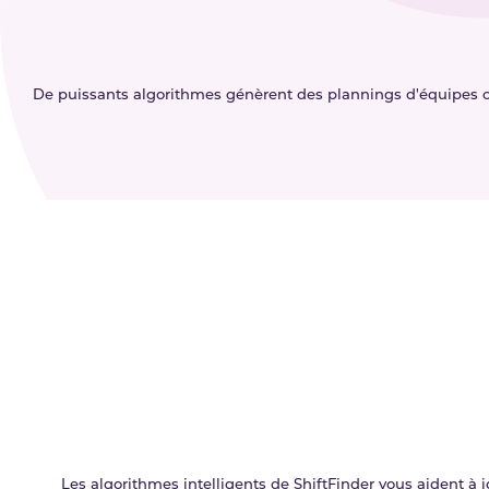
De puissants algorithmes génèrent des plannings d'équipes opt
Les algorithmes intelligents de ShiftFinder vous aident à