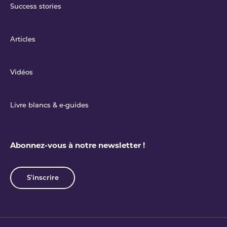
Success stories
Articles
Vidéos
Livre blancs & e‑guides
Abonnez-vous à notre newsletter !
S'inscrire