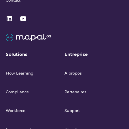
Contact
Solutions
Entreprise
Flow Learning
À propos
Compliance
Partenaires
Workforce
Support