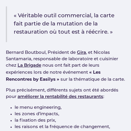
« Véritable outil commercial, la carte
fait partie de la mutation de la
restauration où tout est à réécrire. »
Bernard Boutboul, Président de
Gira
, et Nicolas
Santamaria, responsable de laboratoire et cuisinier
chez
La Brigade
nous ont fait part de leurs
« Les
expériences lors de notre événement
Rencontres by Easilys »
sur la thématique de la carte.
Plus précisément, différents sujets ont été abordés
pour
améliorer la rentabilité des restaurants
:
le menu engineering,
les zones d’impacts,
la fixation des prix,
les raisons et la fréquence de changement,