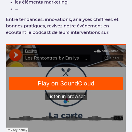
les éléments marketing,
…
Entre tendances, innovations, analyses chiffrées et
bonnes pratiques, revivez notre événement en
écoutant le podcast de leurs interventions sur: