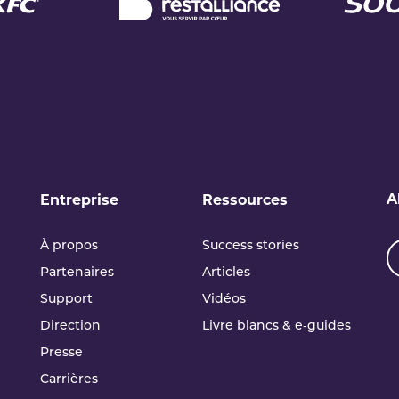
A
Entreprise
Ressources
À propos
Success stories
Partenaires
Articles
Support
Vidéos
Direction
Livre blancs & e‑guides
Presse
Carrières