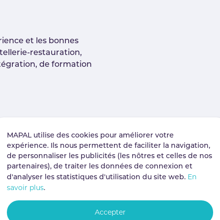
rience et les bonnes
tellerie-restauration,
tégration, de formation
MAPAL utilise des cookies pour améliorer votre
expérience. Ils nous permettent de faciliter la navigation,
de personnaliser les publicités (les nôtres et celles de nos
partenaires), de traiter les données de connexion et
En
d'analyser les statistiques d'utilisation du site web.
savoir plus
.
Accepter