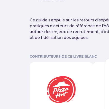
Ce guide s'appuie sur les retours d'expé
pratiques d'acteurs de référence de l'hô
autour des enjeux de recrutement, d'in
et de fidélisation des équipes.
CONTRIBUTEURS DE CE LIVRE BLANC