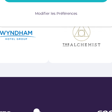
Modifier les Préférences