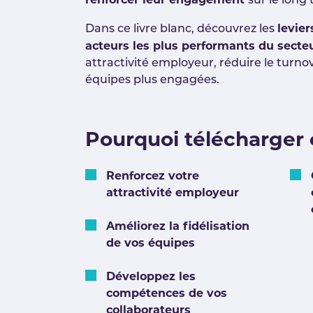
sur le long
levier
Dans ce livre blanc, découvrez les
acteurs les plus performants du secte
attractivité employeur, réduire le turno
équipes plus engagées.
Pourquoi télécharger 
Renforcez votre
attractivité employeur
Améliorez la fidélisation
de vos équipes
Développez les
compétences de vos
collaborateurs