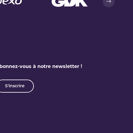
bonnez-vous à notre newsletter !
S'inscrire