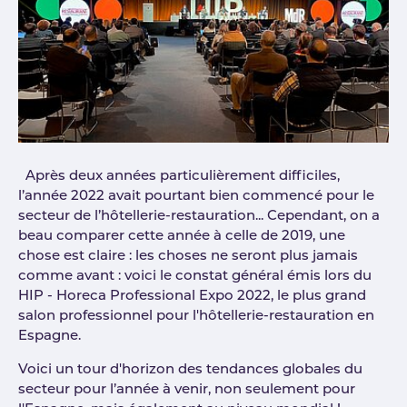
Après deux années particulièrement difficiles,
l’année 2022 avait pourtant bien commencé pour le
secteur de l’hôtellerie-restauration... Cependant, on a
beau comparer cette année à celle de 2019, une
chose est claire : les choses ne seront plus jamais
comme avant : voici le constat général émis lors du
HIP - Horeca Professional Expo 2022, le plus grand
salon professionnel pour l'hôtellerie-restauration en
Espagne.
Voici un tour d'horizon des tendances globales du
secteur pour l’année à venir, non seulement pour