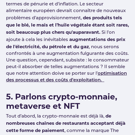
termes de pénurie et d'inflation. Le secteur
alimentaire européen devrait connaître de nouveaux
des produits tels
problèmes d'approvisionnement,
que le blé, le maïs et l'huile végétale étant soit rares,
soit beaucoup plus chers qu'auparavant.
Si l'on
augmentations des prix
ajoute à cela les inévitables
de l'électricité, du pétrole et du gaz
, nous serons
confrontés à une augmentation fulgurante des coûts.
Une question, cependant, subsiste : le consommateur
peut-il absorber de telles augmentations ? Il semble
que notre attention doive se porter sur l'
optimisation
des processus et des coûts d'exploitation.
5. Parlons crypto-monnaie,
metaverse et NFT
de
Tout d’abord, la crypto-monnaie est déjà là,
nombreuses chaînes de restaurants acceptant déjà
cette forme de paiement
, comme la marque The