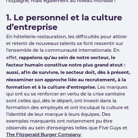
l'Espagne, mais également au niveau mondial !
1. Le personnel et la culture
d’entreprise
En hôtellerie-restauration, les difficultés pour attirer
et retenir de nouveaux talents se font ressentir sur
l'ensemble de la communauté internationale. En
rappelons qu’au sein de notre secteur, le
effet,
facteur humain constitue notre plus grand atout :
aussi, afin de survivre, le secteur doit, dès à présent,
réexaminer son approche liée au recrutement, à la
formation et à la culture d’entreprise.
Les marques
qui ont su se renforcer en vertu de la crise sanitaire
sont celles qui, dès le départ, ont investi dans la
formation des employés et ont inculqué la culture et
l'identité de leur marque à leurs équipes. Des
exemples marquants ont notamment pu être
observés au sein d’enseignes telles que Five Guys et
The Fitzgerald Burger Company
.