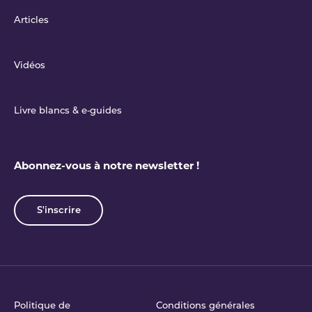
Articles
Vidéos
Livre blancs & e‑guides
Abonnez-vous à notre newsletter !
S'inscrire
Politique de
Conditions générales