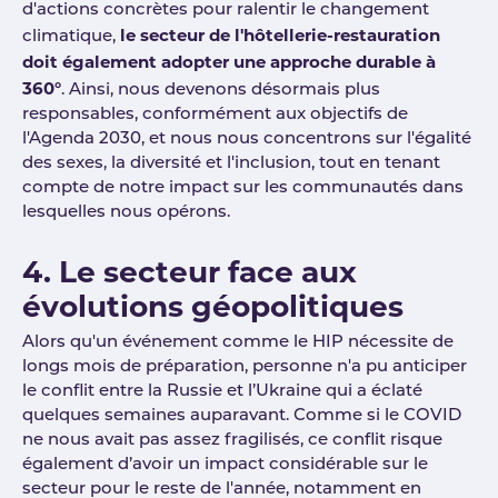
d'actions concrètes pour ralentir le changement
le secteur de l'hôtellerie-restauration
climatique,
doit également adopter une approche durable à
360°
. Ainsi, nous devenons désormais plus
responsables, conformément aux objectifs de
l'Agenda 2030, et nous nous concentrons sur l'égalité
des sexes, la diversité et l'inclusion, tout en tenant
compte de notre impact sur les communautés dans
lesquelles nous opérons.
4. Le secteur face aux
évolutions géopolitiques
Alors qu'un événement comme le HIP nécessite de
longs mois de préparation, personne n'a pu anticiper
le conflit entre la Russie et l’Ukraine qui a éclaté
quelques semaines auparavant. Comme si le COVID
ne nous avait pas assez fragilisés, ce conflit risque
également d’avoir un impact considérable sur le
secteur pour le reste de l'année, notamment en