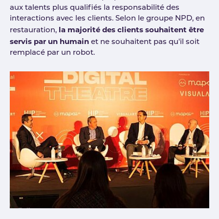
aux talents plus qualifiés la responsabilité des
interactions avec les clients. Selon le groupe NPD, en
la majorité des clients souhaitent être
restauration,
servis par un humain
et ne souhaitent pas qu'il soit
remplacé par un robot.