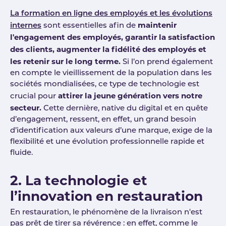
La formation en ligne des employés et les évolutions
maintenir
internes
sont essentielles afin de
l'engagement des employés, garantir la satisfaction
des clients, augmenter la fidélité des employés et
les retenir sur le long terme.
Si l’on prend également
en compte le vieillissement de la population dans les
sociétés mondialisées, ce type de technologie est
attirer la jeune génération vers notre
crucial pour
secteur.
Cette dernière, native du digital et en quête
d’engagement, ressent, en effet, un grand besoin
d’identification aux valeurs d’une marque, exige de la
flexibilité et une évolution professionnelle rapide et
fluide.
2. La technologie et
l’innovation en restauration
En restauration, le phénomène de la livraison n'est
pas prêt de tirer sa révérence : en effet, comme le