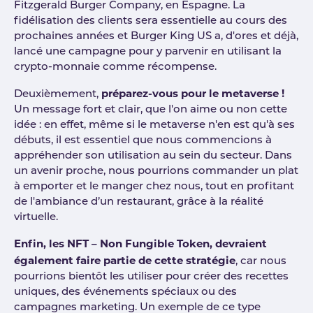
Fitzgerald Burger Company, en Espagne. La
fidélisation des clients sera essentielle au cours des
prochaines années et Burger King US a, d'ores et déjà,
lancé une campagne pour y parvenir en utilisant la
crypto-monnaie comme récompense.
préparez-vous pour le metaverse !
Deuxièmement,
Un message fort et clair, que l'on aime ou non cette
idée : en effet, même si le metaverse n'en est qu'à ses
débuts, il est essentiel que nous commencions à
appréhender son utilisation au sein du secteur. Dans
un avenir proche, nous pourrions commander un plat
à emporter et le manger chez nous, tout en profitant
de l'ambiance d’un restaurant, grâce à la réalité
virtuelle.
Enfin, les NFT – Non Fungible Token, devraient
également faire partie de cette stratégie
, car nous
pourrions bientôt les utiliser pour créer des recettes
uniques, des événements spéciaux ou des
campagnes marketing. Un exemple de ce type