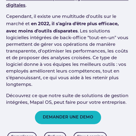
digitales
.
Cependant, il existe une multitude d'outils sur le
en 2022, il s'agira d'être plus efficace,
marché et
avec moins d'outils disparates
. Les solutions
logicielles intégrées de back-office “tout-en-un" vous
permettent de gérer vos opérations de manière
transparente, d'optimiser les performances, les coûts
et de proposer des analyses croisées. Ce type de
logiciel donne à vos équipes les meilleurs outils : vos
employés améliorent leurs compétences, tout en
s’épanouissant, ce qui vous aide à les retenir plus
longtemps.
Découvrez ce que notre suite de solutions de gestion
intégrées, Mapal OS, peut faire pour votre entreprise.
DEMANDER UNE DEMO
Tags