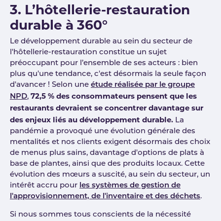
3. L’hôtellerie-restauration
durable à 360°
Le développement durable au sein du secteur de
l'hôtellerie-restauration constitue un sujet
préoccupant pour l’ensemble de ses acteurs : bien
plus qu'une tendance, c'est désormais la seule façon
d'avancer ! Selon une
étude réalisée par le groupe
72,5 % des consommateurs pensent que les
NPD
,
restaurants devraient se concentrer davantage sur
des enjeux liés au développement durable.
La
pandémie a provoqué une évolution générale des
mentalités et nos clients exigent désormais des choix
de menus plus sains, davantage d'options de plats à
base de plantes, ainsi que des produits locaux. Cette
évolution des mœurs a suscité, au sein du secteur, un
intérêt accru pour
les systèmes de gestion de
l'approvisionnement, de l'inventaire et des déchets
.
Si nous sommes tous conscients de la nécessité