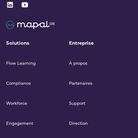
Solutions
Entreprise
Flow Learning
À propos
Compliance
Partenaires
Workforce
Support
Engagement
Direction