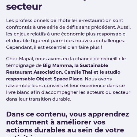
secteur
Les professionnels de l'hôtellerie-restauration sont
confrontés à une série de défis sans précédent. Aussi,
les enjeux relatifs à une économie plus responsable
et durable figurent parmi ces nouveaux challenges.
Cependant, il est essentiel d'en faire plus !
Chez Mapal, nous avons eu la chance de recueillir le
témoignage de
Big Mamma, la Sustainable
Restaurant Association, Camile Thai et le studio
responsable Object Space Place.
Nous avons
rassemblé leurs conseils et leur expérience dans ce
livre blanc afin d'accompagner les acteurs du secteur
dans leur transition durable.
Dans ce contenu, vous apprendrez
notamment à améliorer vos
actions durables au sein de votre