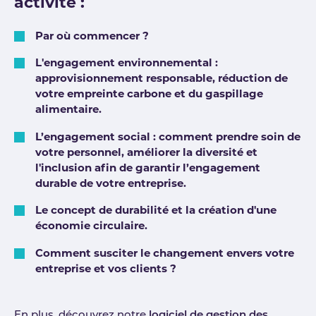
activité :
Par où commencer ?
L'engagement environnemental :
approvisionnement responsable, réduction de
votre empreinte carbone et du gaspillage
alimentaire.
L’engagement social : comment prendre soin de
votre personnel, améliorer la diversité et
l'inclusion afin de garantir l’engagement
durable de votre entreprise.
Le concept de durabilité et la création d'une
économie circulaire.
Comment susciter le changement envers votre
entreprise et vos clients ?
En plus, découvrez notre
logiciel de gestion des