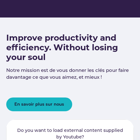
Improve productivity and
efficiency. Without losing
your soul
Notre mission est de vous donner les clés pour faire
davantage ce que vous aimez, et mieux !
En savoir plus sur nous
Do you want to load external content supplied
by
Youtube
?