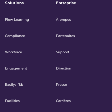
Solutions
Entreprise
Flow Learning
À propos
Compliance
Partenaires
Workforce
Support
Engagement
Direction
Easilys f&b
Presse
Facilities
Carrières