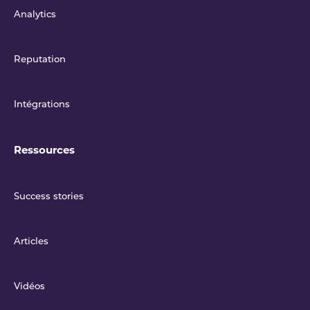
Analytics
Reputation
Intégrations
Ressources
Success stories
Articles
Vidéos