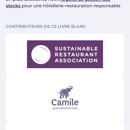
stocks
pour une hôtellerie-restauration responsable
CONTRIBUTEURS DE CE LIVRE BLANC