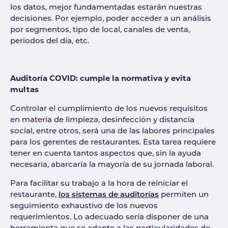
los datos, mejor fundamentadas estarán nuestras
decisiones. Por ejemplo, poder acceder a un análisis
por segmentos, tipo de local, canales de venta,
periodos del día, etc.
Auditoría COVID: cumple la normativa y evita
multas
Controlar el cumplimiento de los nuevos requisitos
en materia de limpieza, desinfección y distancia
social, entre otros, será una de las labores principales
para los gerentes de restaurantes. Esta tarea requiere
tener en cuenta tantos aspectos que, sin la ayuda
necesaria, abarcaría la mayoría de su jornada laboral.
Para facilitar su trabajo a la hora de reiniciar el
restaurante,
los sistemas de auditorías
permiten un
seguimiento exhaustivo de los nuevos
requerimientos. Lo adecuado sería disponer de una