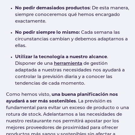
No pedir demasiados productos
: De esta manera,
siempre conoceremos qué hemos encargado
exactamente.
No pedir siempre lo mismo:
Cada semana las
circunstancias cambian y debemos adaptarnos a
ellas.
Utilizar la tecnología a nuestro alcance
.
Disponer de una
herramienta
de gestión
adaptada a nuestras necesidades nos ayudará a
controlar la previsión diaria y a conocer las
tendencias de cada momento.
Como hemos visto,
una buena planificación nos
ayudará a ser más sostenibles
. La previsión es
fundamental para evitar un exceso de producto o una
rotura de stock. Adelantarnos a las necesidades de
nuestro restaurante nos permitirá apostar por los
mejores proveedores de proximidad para ofrecer
productos más sanos y sostenibles sin afectar a