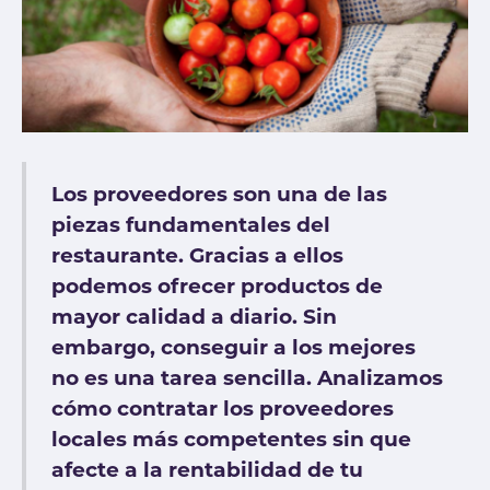
Los proveedores son una de las
piezas fundamentales del
restaurante. Gracias a ellos
podemos ofrecer productos de
mayor calidad a diario. Sin
embargo, conseguir a los mejores
no es una tarea sencilla. Analizamos
cómo contratar los proveedores
locales más competentes sin que
afecte a la rentabilidad de tu