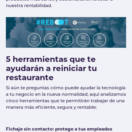
nuestra rentabilidad.
5 herramientas que te
ayudarán a reiniciar tu
restaurante
Si aún te preguntas cómo puede ayudar la tecnología
a tu negocio en la nueva normalidad, aquí analizamos
cinco herramientas que te permitirán trabajar de una
manera más eficiente, segura y rentable:
Fichaje sin contacto: protege a tus empleados