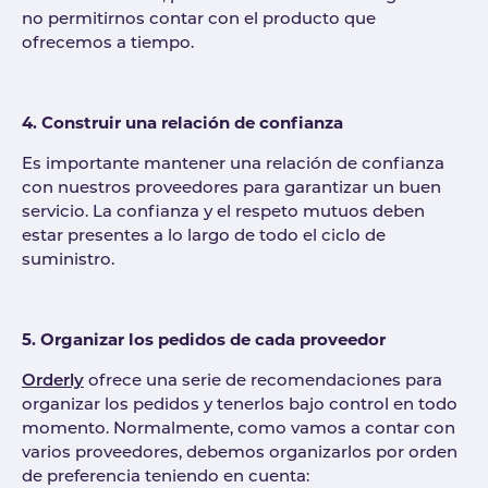
no permitirnos contar con el producto que
ofrecemos a tiempo.
4. Construir una relación de confianza
Es importante mantener una relación de confianza
con nuestros proveedores para garantizar un buen
servicio. La confianza y el respeto mutuos deben
estar presentes a lo largo de todo el ciclo de
suministro.
5. Organizar los pedidos de cada proveedor
Orderly
ofrece una serie de recomendaciones para
organizar los pedidos y tenerlos bajo control en todo
momento. Normalmente, como vamos a contar con
varios proveedores, debemos organizarlos por orden
de preferencia teniendo en cuenta: