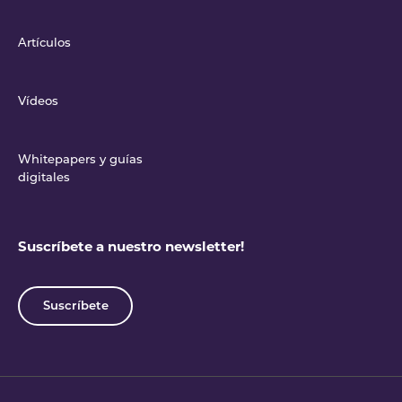
Artículos
Vídeos
Whitepapers y guías
digitales
Suscríbete a nuestro newsletter!
Suscríbete