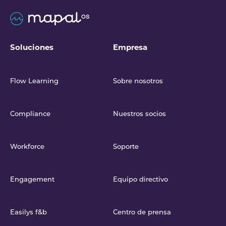
Soluciones
Empresa
Flow Learning
Sobre nosotros
Compliance
Nuestros socios
Workforce
Soporte
Engagement
Equipo directivo
Easilys f&b
Centro de prensa