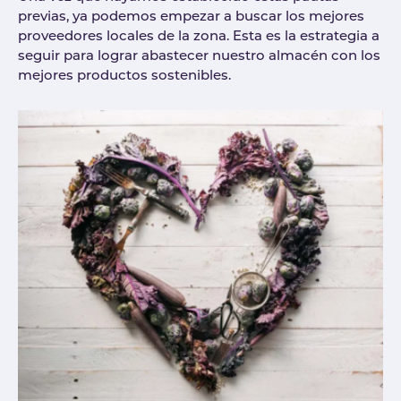
previas, ya podemos empezar a buscar los mejores
proveedores locales de la zona. Esta es la estrategia a
seguir para lograr abastecer nuestro almacén con los
mejores productos sostenibles.