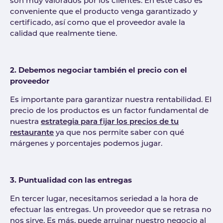
son muy valorados por los clientes. En este caso es
conveniente que el producto venga garantizado y
certificado, así como que el proveedor avale la
calidad que realmente tiene.
2. Debemos negociar también el precio con el
proveedor
Es importante para garantizar nuestra rentabilidad. El
precio de los productos es un factor fundamental de
nuestra
estrategia para fijar los precios de tu
restaurante
ya que nos permite saber con qué
márgenes y porcentajes podemos jugar.
3. Puntualidad con las entregas
En tercer lugar, necesitamos seriedad a la hora de
efectuar las entregas. Un proveedor que se retrasa no
nos sirve. Es más, puede arruinar nuestro negocio al