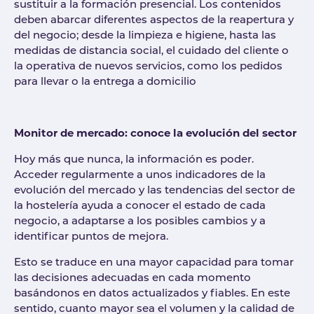
sustituir a la formación presencial. Los contenidos
deben abarcar diferentes aspectos de la reapertura y
del negocio; desde la limpieza e higiene, hasta las
medidas de distancia social, el cuidado del cliente o
la operativa de nuevos servicios, como los pedidos
para llevar o la entrega a domicilio
Monitor de mercado: conoce la evolución del sector
Hoy más que nunca, la información es poder.
Acceder regularmente a unos indicadores de la
evolución del mercado y las tendencias del sector de
la hostelería ayuda a conocer el estado de cada
negocio, a adaptarse a los posibles cambios y a
identificar puntos de mejora.
Esto se traduce en una mayor capacidad para tomar
las decisiones adecuadas en cada momento
basándonos en datos actualizados y fiables. En este
sentido, cuanto mayor sea el volumen y la calidad de