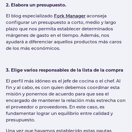
2. Elabora un presupuesto.
El blog especializado
Fork Manager
aconseja
configurar un presupuesto a corto, medio y largo
plazo que nos permita establecer determinados
márgenes de gasto en el tiempo. Además, nos
ayudará a diferenciar aquellos productos más caros
de los más económicos.
3. Elige varios responsables de la lista de la compra
El perfil más idóneo es el jefe de cocina o el chef. Al
fin y al cabo, es con quien debemos coordinar esta
misión y ponernos de acuerdo para que sea el
encargado de mantener la relación más estrecha con
el proveedor o proveedores. En este caso, es
fundamentar lograr un equilibrio entre calidad y
presupuesto.
Una vez que hayamos establecido estas pautas