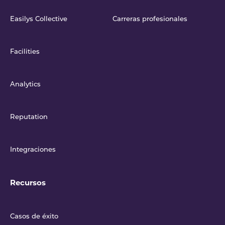
Easilys Collective
Carreras profesionales
Facilities
Analytics
Reputation
Integraciones
Recursos
Casos de éxito