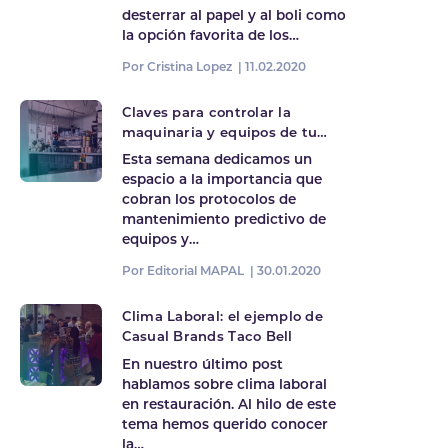
desterrar al papel y al boli como
la opción favorita de los…
Por Cristina Lopez |
11.02.2020
Claves para controlar la
maquinaria y equipos de tu
restaurante
Esta semana dedicamos un
espacio a la importancia que
cobran los protocolos de
mantenimiento predictivo de
equipos y…
Por Editorial MAPAL |
30.01.2020
Clima Laboral: el ejemplo de
Casual Brands Taco Bell
En nuestro último post
hablamos sobre clima laboral
en restauración. Al hilo de este
tema hemos querido conocer
la…