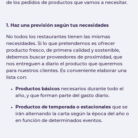
de los pedidos de productos que vamos a necesitar.
1. Haz una previsión según tus necesidades
No todos los restaurantes tienen las mismas
necesidades. Si lo que pretendemos es ofrecer
producto fresco, de primera calidad y sostenible,
debemos buscar proveedores de proximidad, que
nos entreguen a diario el producto que queremos
para nuestros clientes. Es conveniente elaborar una
lista con:
Productos básicos
necesarios durante todo el
año, y que forman parte del gasto diario.
P
roductos de temporada o estacionales
que se
irán alternando la carta según la época del año o
en función de determinados eventos.