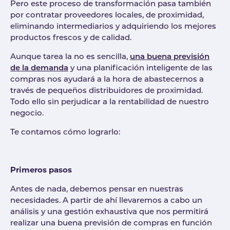
Pero este proceso de transformación pasa también
por contratar proveedores locales, de proximidad,
eliminando intermediarios y adquiriendo los mejores
productos frescos y de calidad.
Aunque tarea la no es sencilla,
una buena previsión
de la demanda
y una planificación inteligente de las
compras nos ayudará a la hora de abastecernos a
través de pequeños distribuidores de proximidad.
Todo ello sin perjudicar a la rentabilidad de nuestro
negocio.
Te contamos cómo lograrlo:
Primeros pasos
Antes de nada, debemos pensar en nuestras
necesidades. A partir de ahí llevaremos a cabo un
análisis y una gestión exhaustiva que nos permitirá
realizar una buena previsión de compras en función