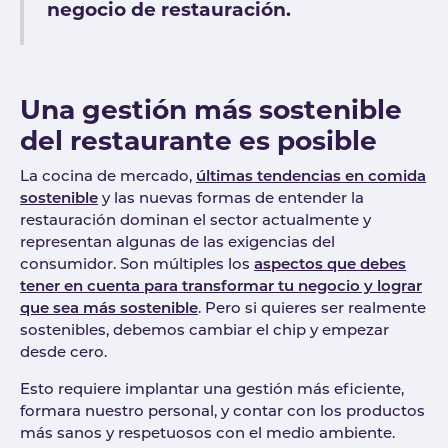
negocio de restauración.
Una gestión más sostenible
del restaurante es posible
La cocina de mercado,
últimas tendencias en comida
sostenible
y las nuevas formas de entender la
restauración dominan el sector actualmente y
representan algunas de las exigencias del
consumidor. Son múltiples los
aspectos que debes
tener en cuenta para transformar tu negocio y lograr
que sea más sostenible
. Pero si quieres ser realmente
sostenibles, debemos cambiar el chip y empezar
desde cero.
Esto requiere implantar una gestión más eficiente,
formara nuestro personal, y contar con los productos
más sanos y respetuosos con el medio ambiente.