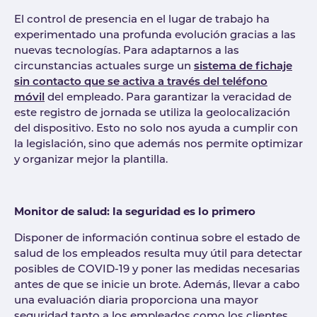
El control de presencia en el lugar de trabajo ha
experimentado una profunda evolución gracias a las
nuevas tecnologías. Para adaptarnos a las
circunstancias actuales surge un
sistema de fichaje
sin contacto que se activa a través del teléfono
móvil
del empleado. Para garantizar la veracidad de
este registro de jornada se utiliza la geolocalización
del dispositivo. Esto no solo nos ayuda a cumplir con
la legislación, sino que además nos permite optimizar
y organizar mejor la plantilla.
Monitor de salud: la seguridad es lo primero
Disponer de información continua sobre el estado de
salud de los empleados resulta muy útil para detectar
posibles de COVID-19 y poner las medidas necesarias
antes de que se inicie un brote. Además, llevar a cabo
una evaluación diaria proporciona una mayor
seguridad tanto a los empleados como los clientes.