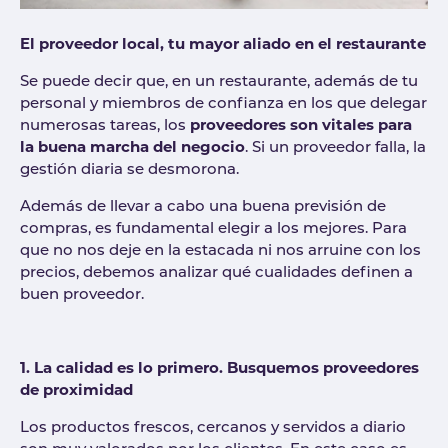
El proveedor local,
tu mayor aliado en el restaurante
Se puede decir que, en un restaurante, además de tu
personal y miembros de confianza en los que delegar
numerosas tareas, los
proveedores son vitales para
la buena marcha del negocio
. Si un proveedor falla, la
gestión diaria se desmorona.
Además de llevar a cabo una buena previsión de
compras, es fundamental elegir a los mejores. Para
que no nos deje en la estacada ni nos arruine con los
precios, debemos analizar qué cualidades definen a
buen proveedor.
1. La calidad es lo primero. Busquemos proveedores
de proximidad
Los productos frescos, cercanos y servidos a diario