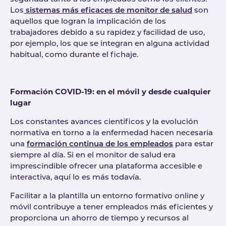
Los
sistemas más eficaces de monitor de salud
son
aquellos que logran la implicación de los
trabajadores debido a su rapidez y facilidad de uso,
por ejemplo, los que se integran en alguna actividad
habitual, como durante el fichaje.
Formación COVID-19: en el móvil y desde cualquier
lugar
Los constantes avances científicos y la evolución
normativa en torno a la enfermedad hacen necesaria
una
formación continua de los empleados
para estar
siempre al día. Si en el monitor de salud era
imprescindible ofrecer una plataforma accesible e
interactiva, aquí lo es más todavía.
Facilitar a la plantilla un entorno formativo online y
móvil contribuye a tener empleados más eficientes y
proporciona un ahorro de tiempo y recursos al