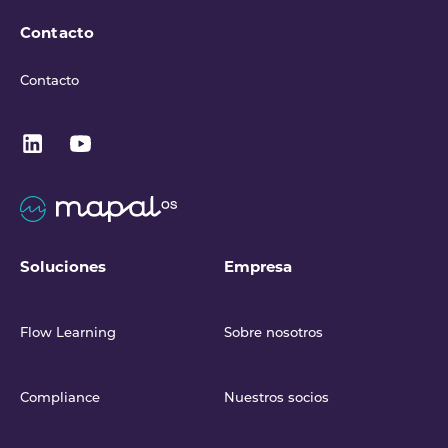
Contacto
Contacto
Soluciones
Empresa
Flow Learning
Sobre nosotros
Compliance
Nuestros socios