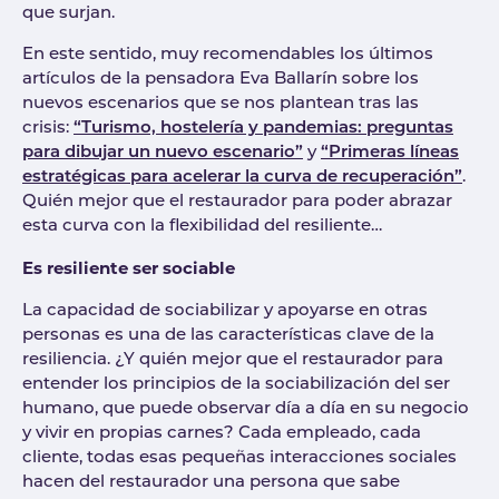
que surjan.
En este sentido, muy recomendables los últimos
artículos de la pensadora Eva Ballarín sobre los
nuevos escenarios que se nos plantean tras las
crisis:
“Turismo, hostelería y pandemias: preguntas
para dibujar un nuevo escenario”
y
“Primeras líneas
estratégicas para acelerar la curva de recuperación”
.
Quién mejor que el restaurador para poder abrazar
esta curva con la flexibilidad del resiliente…
Es resiliente ser sociable
La capacidad de sociabilizar y apoyarse en otras
personas es una de las características clave de la
resiliencia. ¿Y quién mejor que el restaurador para
entender los principios de la sociabilización del ser
humano, que puede observar día a día en su negocio
y vivir en propias carnes? Cada empleado, cada
cliente, todas esas pequeñas interacciones sociales
hacen del restaurador una persona que sabe