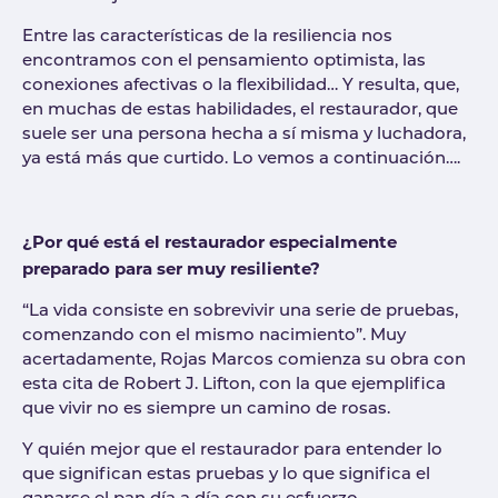
Entre las características de la resiliencia nos
encontramos con el pensamiento optimista, las
conexiones afectivas o la flexibilidad… Y resulta, que,
en muchas de estas habilidades, el restaurador, que
suele ser una persona hecha a sí misma y luchadora,
ya está más que curtido. Lo vemos a continuación….
¿Por qué está el restaurador especialmente
preparado para ser muy resiliente?
“La vida consiste en sobrevivir una serie de pruebas,
comenzando con el mismo nacimiento”. Muy
acertadamente, Rojas Marcos comienza su obra con
esta cita de Robert J. Lifton, con la que ejemplifica
que vivir no es siempre un camino de rosas.
Y quién mejor que el restaurador para entender lo
que significan estas pruebas y lo que significa el