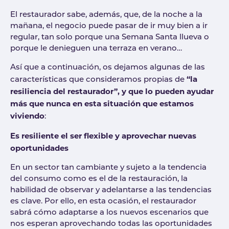
El restaurador sabe, además, que, de la noche a la
mañana, el negocio puede pasar de ir muy bien a ir
regular, tan solo porque una Semana Santa llueva o
porque le denieguen una terraza en verano…
Así que a continuación, os dejamos algunas de las
“la
características que consideramos propias de
resiliencia del restaurador”, y que lo pueden ayudar
más que nunca en esta situación que estamos
viviendo
:
Es resiliente el ser flexible y aprovechar nuevas
oportunidades
En un sector tan cambiante y sujeto a la tendencia
del consumo como es el de la restauración, la
habilidad de observar y adelantarse a las tendencias
es clave. Por ello, en esta ocasión, el restaurador
sabrá cómo adaptarse a los nuevos escenarios que
nos esperan aprovechando todas las oportunidades