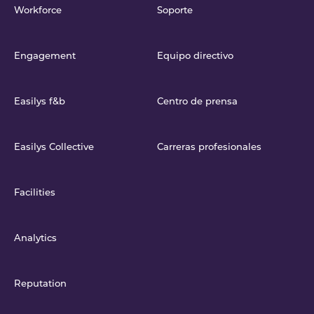
Workforce
Soporte
Engagement
Equipo directivo
Easilys f&b
Centro de prensa
Easilys Collective
Carreras profesionales
Facilities
Analytics
Reputation