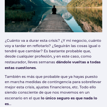
¿Cuánto va a durar esta crisis? ¿Y mi negocio, cuánto
voy a tardar en reflotarlo? ¿Seguirán las cosas igual o
tendré que cambiar? Es bastante probable que,
desde cualquier profesión, y en este caso, como
dándole vueltas a todas
restaurador, lleves semanas
estas cuestiones
.
También es más que probable que ya hayas puesto
en marcha medidas de contingencia para sobrellevar
mejor esta crisis, ajustes financieros, etc. Todo ello
siendo consciente de que nos movemos en un
lo único seguro es que nada lo
escenario en el que
es
…