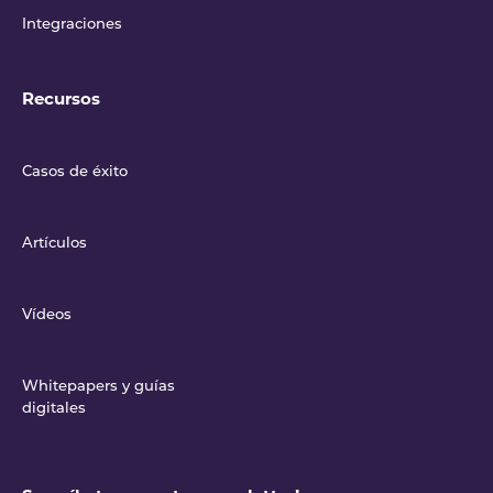
Integraciones
Recursos
Casos de éxito
Artículos
Vídeos
Whitepapers y guías
digitales