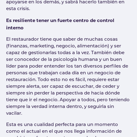
apoyarse en los demás, y sabrá hacerlo también en
esta crisis.
Es resiliente tener un fuerte centro de control
interno
El restaurador tiene que saber de muchas cosas
(finanzas, marketing, negocio, alimentación) y ser
capaz de gestionarlas todas a la vez. También debe
ser conocedor de la psicología humana y un buen
líder para poder entender los tan diversos perfiles de
personas que trabajan cada día en un negocio de
restauración. Todo esto no es fácil, requiere estar
siempre alerta, ser capaz de escuchar, de ceder y
siempre sin perder la perspectiva de hacia dónde
tiene que ir el negocio. Apoyar a todos, pero teniendo
siempre la verdad interna dentro, y seguirla sin
vacilar.
Esta es una cualidad perfecta para un momento
como el actual en el que nos llega información de