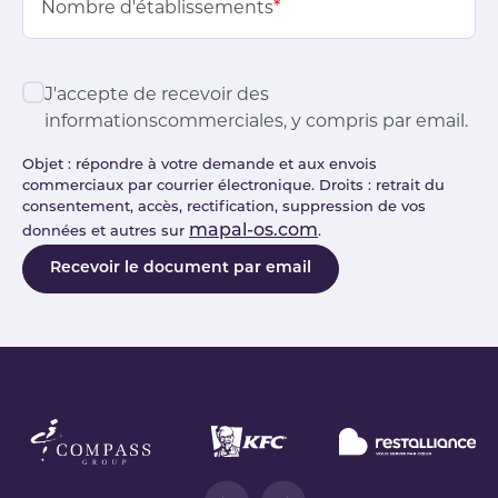
Nombre d'établissements
*
J'accepte de recevoir des
informationscommerciales, y compris par email.
Objet : répondre à votre demande et aux envois
commerciaux par courrier électronique. Droits : retrait du
consentement, accès, rectification, suppression de vos
mapal-os.com
données et autres sur
.