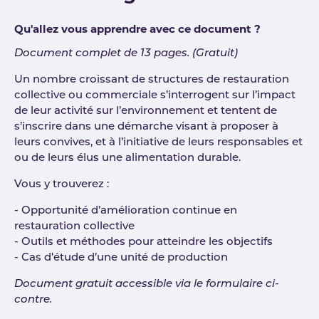
Qu'allez vous apprendre avec ce document ?
Document complet de 13 pages. (Gratuit)
Un nombre croissant de structures de restauration
collective ou commerciale s’interrogent sur l’impact
de leur activité sur l’environnement et tentent de
s’inscrire dans une démarche visant à proposer à
leurs convives, et à l’initiative de leurs responsables et
ou de leurs élus une alimentation durable.
Vous y trouverez :
- Opportunité d’amélioration continue en
restauration collective
- Outils et méthodes pour atteindre les objectifs
- Cas d'étude d’une unité de production
Document gratuit accessible via le formulaire ci-
contre.