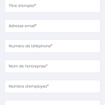
Titre d'emploi
*
Adresse email
*
Numéro de téléphone
*
Nom de l'entreprise
*
Nombre d'employés
*