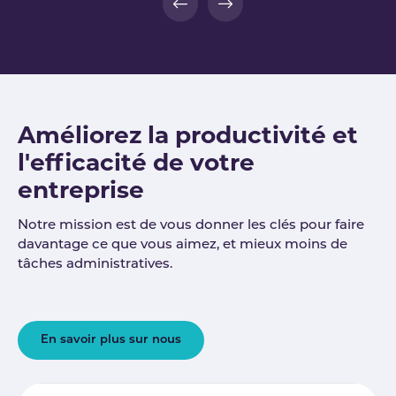
Améliorez la productivité et
l'efficacité de votre
entreprise
Notre mission est de vous donner les clés pour faire
davantage ce que vous aimez, et mieux moins de
tâches administratives.
En savoir plus sur nous