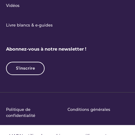
Vidéos
Livre blancs & e‑guides
Abonnez-vous à notre newsletter !
S'inscrire
Politique de
Conditions générales
confidentialité