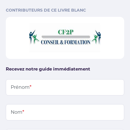
CONTRIBUTEURS DE CE LIVRE BLANC
Recevez notre guide immédiatement
Prénom
*
Nom
*