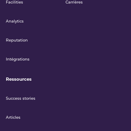
Facilities
Carrières
Analytics
Reputation
Intégrations
Ressources
Success stories
Articles