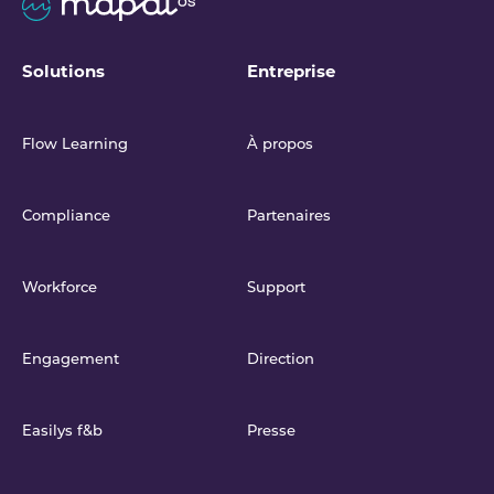
Solutions
Entreprise
Flow Learning
À propos
Compliance
Partenaires
Workforce
Support
Engagement
Direction
Easilys f&b
Presse