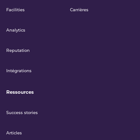
Facilities
Carrières
Analytics
Reputation
Intégrations
Ressources
Success stories
Articles