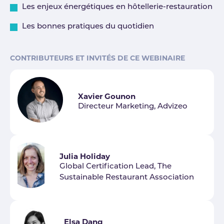
Les enjeux énergétiques en hôtellerie-restauration
Les bonnes pratiques du quotidien
CONTRIBUTEURS ET INVITÉS DE CE WEBINAIRE
Xavier Gounon
Directeur Marketing, Advizeo
Julia Holiday
Global Certification Lead, The
Sustainable Restaurant Association
Elsa Dang