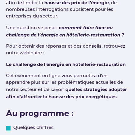
hausse des prix de l’énergie
afin de limiter la
, de
nombreuses interrogations subsistent pour les
entreprises du secteur.
comment faire face au
Une question se pose :
challenge de l’énergie en hôtellerie-restauration ?
Pour obtenir des réponses et des conseils, retrouvez
notre webinaire :
Le challenge de l'énergie en hôtellerie-restauration
Cet évènement en ligne vous permettra d’en
apprendre plus sur les problématiques actuelles de
quelles stratégies adopter
notre secteur et de savoir
afin d’affronter la hausse des prix énergétiques
.
Au programme :
Quelques chiffres