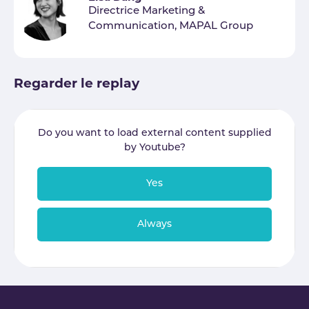
Directrice Marketing &
Communication, MAPAL Group
Regarder le replay
Do you want to load external content supplied
by
Youtube
?
Yes
Always