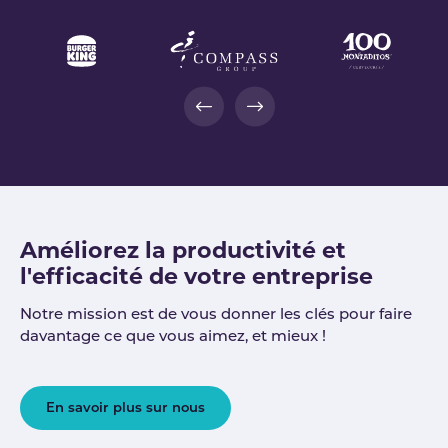
Améliorez la productivité et
l'efficacité de votre entreprise
Notre mission est de vous donner les clés pour faire
davantage ce que vous aimez, et mieux !
En savoir plus sur nous