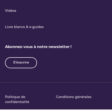
Vidéos
Livre blancs & e‑guides
Abonnez-vous à notre newsletter !
S'inscrire
Politique de
Conditions générales
confidentialité