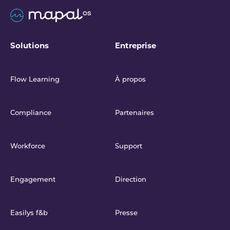
Solutions
Entreprise
Flow Learning
À propos
Compliance
Partenaires
Workforce
Support
Engagement
Direction
Easilys f&b
Presse