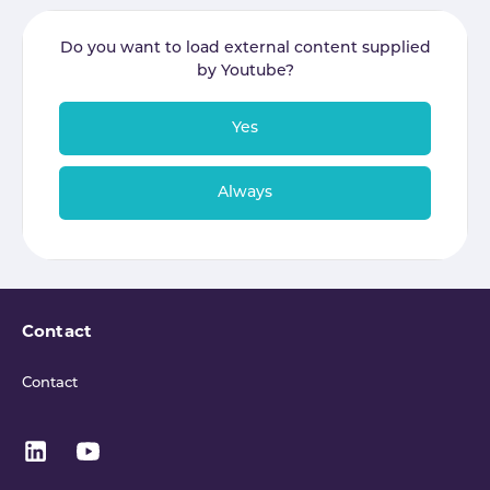
Do you want to load external content supplied
by
Youtube
?
Yes
Always
Contact
Contact