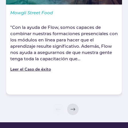
Mowgli Street Food
"Con la ayuda de Flow, somos capaces de
combinar nuestras formaciones presenciales con
los módulos en línea para hacer que el
aprendizaje resulte significativo. Además, Flow
nos ayuda a asegurarnos de que nuestra gente
tenga toda la capacitación que…
Leer el Caso de éxito