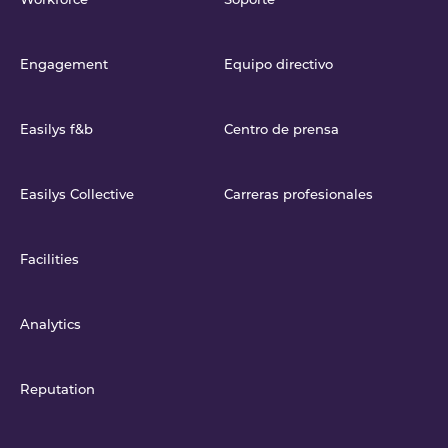
Workforce
Soporte
Engagement
Equipo directivo
Easilys f&b
Centro de prensa
Easilys Collective
Carreras profesionales
Facilities
Analytics
Reputation