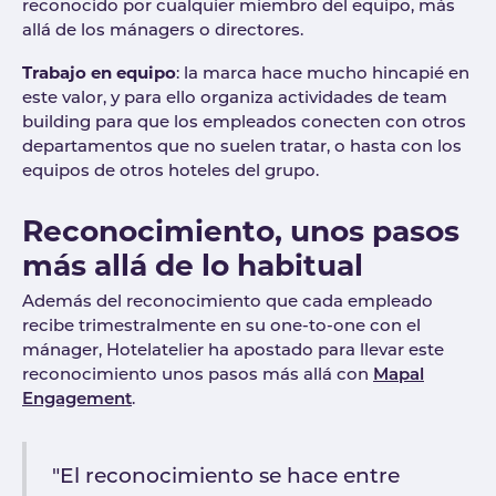
reconocido por cualquier miembro del equipo, más
allá de los mánagers o directores.
Trabajo en equipo
: la marca hace mucho hincapié en
este valor, y para ello organiza actividades de team
building para que los empleados conecten con otros
departamentos que no suelen tratar, o hasta con los
equipos de otros hoteles del grupo.
Reconocimiento, unos pasos
más allá de lo habitual
Además del reconocimiento que cada empleado
recibe trimestralmente en su one-to-one con el
mánager, Hotelatelier ha apostado para llevar este
reconocimiento unos pasos más allá con
Mapal
Engagement
.
"El reconocimiento se hace entre