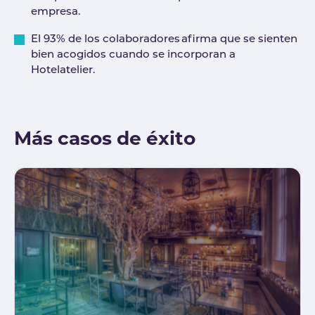
empresa.
El 93% de los colaboradores afirma que se sienten
bien acogidos cuando se incorporan a
Hotelatelier.
Más casos de éxito