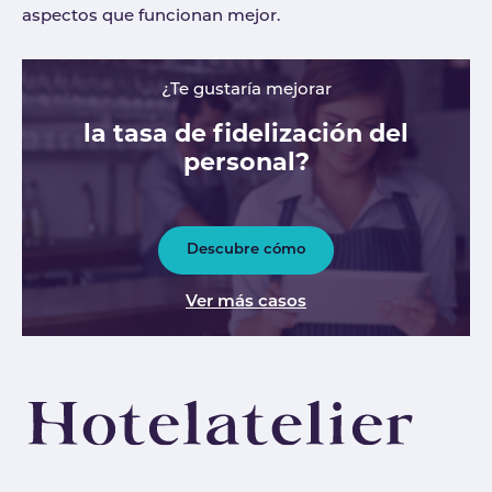
aspectos que funcionan mejor.
¿Te gustaría mejorar
la tasa de fidelización del
personal?
Descubre cómo
Ver más casos