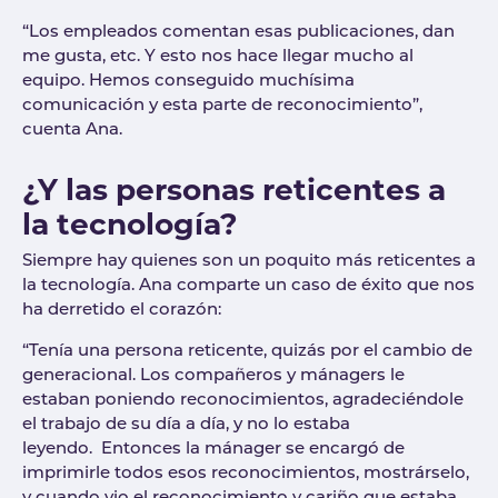
“Los empleados comentan esas publicaciones, dan
me gusta, etc. Y esto nos hace llegar mucho al
equipo. Hemos conseguido muchísima
comunicación y esta parte de reconocimiento”,
cuenta Ana.
¿Y las personas reticentes a
la tecnología?
Siempre hay quienes son un poquito más reticentes a
la tecnología. Ana comparte un caso de éxito que nos
ha derretido el corazón:
“Tenía una persona reticente, quizás por el cambio de
generacional. Los compañeros y mánagers le
estaban poniendo reconocimientos, agradeciéndole
el trabajo de su día a día, y no lo estaba
leyendo. Entonces la mánager se encargó de
imprimirle todos esos reconocimientos, mostrárselo,