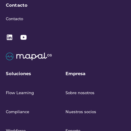
Contacto
Contacto
Soluciones
Empresa
Flow Learning
Sobre nosotros
Compliance
Nuestros socios