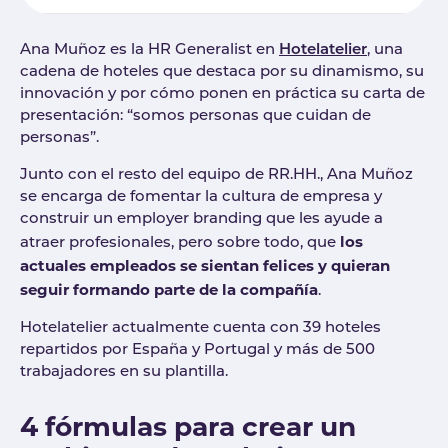
Ana Muñoz es la HR Generalist en
Hotelatelier
, una
cadena de hoteles que destaca por su dinamismo, su
innovación y por cómo ponen en práctica su carta de
presentación: “somos personas que cuidan de
personas”.
Junto con el resto del equipo de RR.HH., Ana Muñoz
se encarga de fomentar la cultura de empresa y
construir un employer branding que les ayude a
los
atraer profesionales, pero sobre todo, que
actuales empleados se sientan felices y quieran
seguir formando parte de la compañía
.
Hotelatelier actualmente cuenta con 39 hoteles
repartidos por España y Portugal y más de 500
trabajadores en su plantilla.
4 fórmulas para crear un