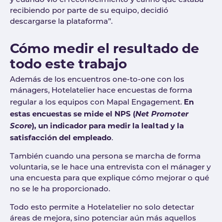
y cuando vio el reconocimiento y cariño que estaba
recibiendo por parte de su equipo, decidió
descargarse la plataforma”.
Cómo medir el resultado de
todo este trabajo
Además de los encuentros one-to-one con los
mánagers, Hotelatelier hace encuestas de forma
En
regular a los equipos con Mapal Engagement.
estas encuestas se mide el NPS (
Net Promoter
Score
), un indicador para medir la lealtad y la
satisfacción del empleado
.
También cuando una persona se marcha de forma
voluntaria, se le hace una entrevista con el mánager y
una encuesta para que explique cómo mejorar o qué
no se le ha proporcionado.
Todo esto permite a Hotelatelier no solo detectar
áreas de mejora, sino potenciar aún más aquellos