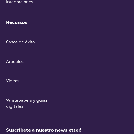
Integraciones
Recursos
Casos de éxito
Artículos
Vídeos
Whitepapers y guías
digitales
Suscríbete a nuestro newsletter!