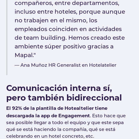
compañeros, entre departamentos,
incluso entre hoteles, porque aunque
no trabajen en el mismo, los
empleados coinciden en actividades
de team building. Hemos creado este
ambiente súper positivo gracias a
Mapal."
Ana Muñoz HR Generalist en Hotelatelier
Comunicación interna sí,
pero también bidireccional
El 92% de la plantilla de Hotealtelier tiene
descargada la app de Engagement
. Esto hace que
sea posible llegar a todo el equipo y que este sepa
qué se está haciendo la compañía, qué se está
celebrando en un hotel concreto, etc.