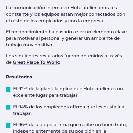
La comunicación interna en Hotelatelier ahora es
constante y los equipos están mejor conectados con
el resto de los empleados y con la empresa.
El reconocimiento ha pasado a ser un elemento clave
para motivar al personal y generar un ambiente de
trabajo muy positivo.
Los siguientes resultados fueron obtenidos a través
de
Great Place To Work
:
Resultados
El 92% de la plantilla opina que Hotelatelier es un
excelente lugar para trabajar.
El 94% de los empleados afirma que les gusta ir a
trabajar.
El 96% del equipo afirma que recibe un buen trato,
independientemente de su posición en la