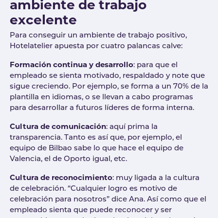
ambiente de trabajo
excelente
Para conseguir un ambiente de trabajo positivo,
Hotelatelier apuesta por cuatro palancas calve:
Formación continua y desarrollo
: para que el
empleado se sienta motivado, respaldado y note que
sigue creciendo. Por ejemplo, se forma a un 70% de la
plantilla en idiomas, o se llevan a cabo programas
para desarrollar a futuros líderes de forma interna.
Cultura de comunicación
: aquí prima la
transparencia. Tanto es así que, por ejemplo, el
equipo de Bilbao sabe lo que hace el equipo de
Valencia, el de Oporto igual, etc.
Cultura de reconocimiento
: muy ligada a la cultura
de celebración. “Cualquier logro es motivo de
celebración para nosotros” dice Ana. Así como que el
empleado sienta que puede reconocer y ser