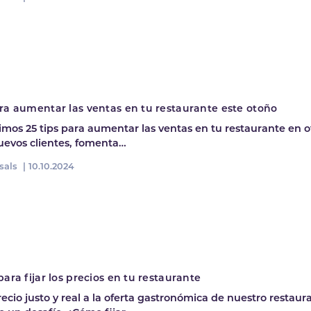
ara aumentar las ventas en tu restaurante este otoño
mos 25 tips para aumentar las ventas en tu restaurante en o
nuevos clientes, fomenta…
sals |
10.10.2024
para fijar los precios en tu restaurante
ecio justo y real a la oferta gastronómica de nuestro restaur