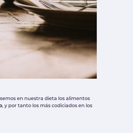
ésemos en nuestra dieta los alimentos
o
, y por tanto los más codiciados en los