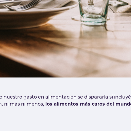
 nuestro gasto en alimentación se dispararía si incluy
n, ni más ni menos,
los alimentos más caros del mund