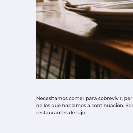
Necesitamos comer para sobrevivir, pero
de los que hablamos a continuación. So
restaurantes de lujo.