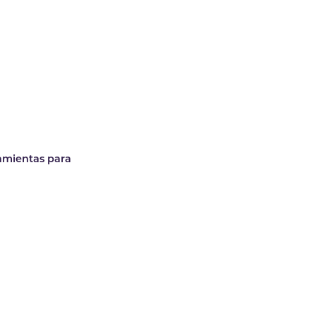
ramientas para