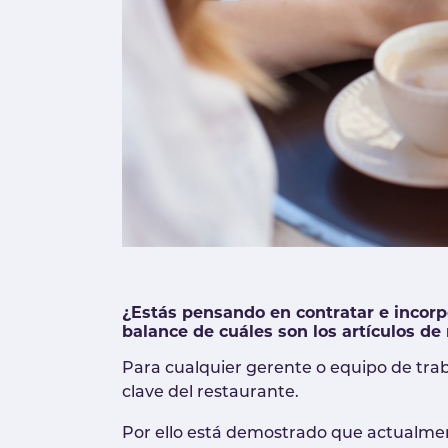
¿Estás pensando en contratar e incorp
balance de cuáles son los artículos de
Para cualquier gerente o equipo de tra
clave del restaurante.
Por ello está demostrado que actualme