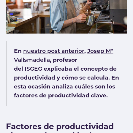
En
,
nuestro post anterior
Josep Mª
, profesor
Vallsmadella
del
explicaba el concepto de
ISGEG
productividad y cómo se calcula. En
esta ocasión analiza cuáles son los
factores de productividad clave.
Factores de productividad