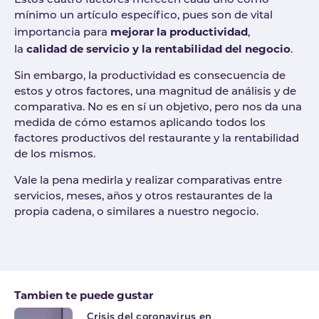
Estos cuatro factores merecen cada uno como
mínimo un artículo específico, pues son de vital
mejorar la productividad
importancia para
,
calidad de servicio y la rentabilidad del negocio
la
.
Sin embargo, la productividad es consecuencia de
estos y otros factores, una magnitud de análisis y de
comparativa. No es en sí un objetivo, pero nos da una
medida de cómo estamos aplicando todos los
factores productivos del restaurante y la rentabilidad
de los mismos.
Vale la pena medirla y realizar comparativas entre
servicios, meses, años y otros restaurantes de la
propia cadena, o similares a nuestro negocio.
Tag
Tambien te puede gustar
Crisis del coronavirus en