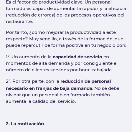
Es el factor de productividad clave. Un personal
formado es capaz de aumentar la rapidez y la eficacia
(reducción de errores) de los procesos operativos del
restaurante.
Por tanto, ¿cómo mejorar la productividad a este
respecto? Muy sencillo, a través de la formación, que
puede repercutir de forma positiva en tu negocio con:
capacidad de servicio
1º. Un aumento de la
en
momentos de alta demanda y por consiguiente el
número de clientes servidos por hora trabajada.
reducción de personal
2º. Por otra parte, con la
necesario en franjas de baja demanda
. No se debe
olvidar que un personal bien formado también
aumenta la calidad del servicio.
2. La motivación