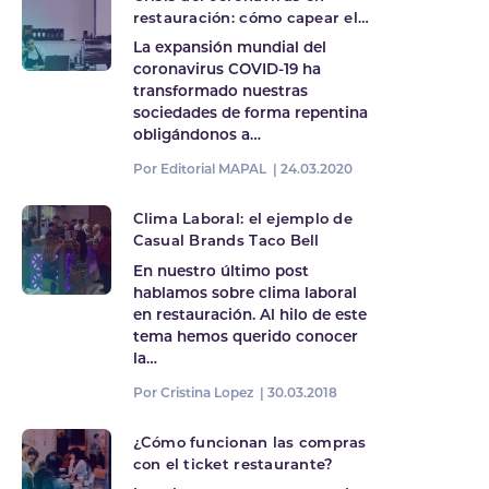
restauración: cómo capear el
temporal
La expansión mundial del
coronavirus COVID-19 ha
transformado nuestras
sociedades de forma repentina
obligándonos a…
Por Editorial MAPAL |
24.03.2020
Clima Laboral: el ejemplo de
Casual Brands Taco Bell
En nuestro último post
hablamos sobre clima laboral
en restauración. Al hilo de este
tema hemos querido conocer
la…
Por Cristina Lopez |
30.03.2018
¿Cómo funcionan las compras
con el ticket restaurante?