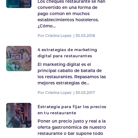
Los cheques restaurante se han
convertido en una forma de
pago común en muchos
establecimientos hosteleros.
¿Cómo…
Por Cristina Lopez |
30.03.2018
4 estrategias de marketing
digital para restaurantes
El marketing digital es el
principal caballo de batalla de
los restaurantes. Repasamos las
mejores estrategias de…
Por Cristina Lopez |
30.03.2017
Estrategia para fijar los precios
en tu restaurante
Poner un precio justo y real a la
oferta gastronómica de nuestro
restaurante o bar supone todo