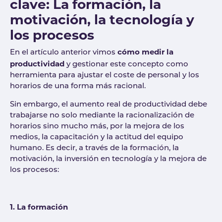
clave: La formación, la
motivación, la tecnología y
los procesos
cómo medir la
En el artículo anterior vimos
productividad
y gestionar este concepto como
herramienta para ajustar el coste de personal y los
horarios de una forma más racional.
Sin embargo, el aumento real de productividad debe
trabajarse no solo mediante la racionalización de
horarios sino mucho más, por la mejora de los
medios, la capacitación y la actitud del equipo
humano. Es decir, a través de la formación, la
motivación, la inversión en tecnología y la mejora de
los procesos:
1. La formación