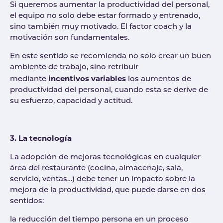
Si queremos aumentar la productividad del personal,
el equipo no solo debe estar formado y entrenado,
sino también muy motivado. El factor coach y la
motivación son fundamentales.
En este sentido se recomienda no solo crear un buen
ambiente de trabajo, sino retribuir
incentivos variables
mediante
los aumentos de
productividad del personal, cuando esta se derive de
su esfuerzo, capacidad y actitud.
3. La tecnología
La adopción de mejoras tecnológicas en cualquier
área del restaurante (cocina, almacenaje, sala,
servicio, ventas…) debe tener un impacto sobre la
mejora de la productividad, que puede darse en dos
sentidos:
la reducción del tiempo persona en un proceso