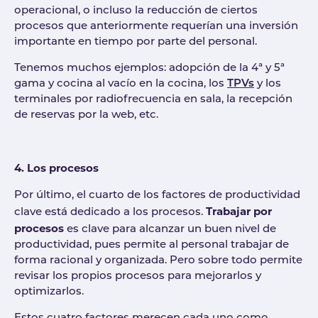
operacional, o incluso la reducción de ciertos
procesos que anteriormente requerían una inversión
importante en tiempo por parte del personal.
Tenemos muchos ejemplos: adopción de la 4ª y 5ª
gama y cocina al vacío en la cocina, los
TPVs
y los
terminales por radiofrecuencia en sala, la recepción
de reservas por la web, etc.
4. Los procesos
Por último, el cuarto de los factores de productividad
Trabajar por
clave está dedicado a los procesos.
procesos
es clave para alcanzar un buen nivel de
productividad, pues permite al personal trabajar de
forma racional y organizada. Pero sobre todo permite
revisar los propios procesos para mejorarlos y
optimizarlos.