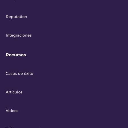
Reputation
Integraciones
Recursos
Casos de éxito
Artículos
Vídeos