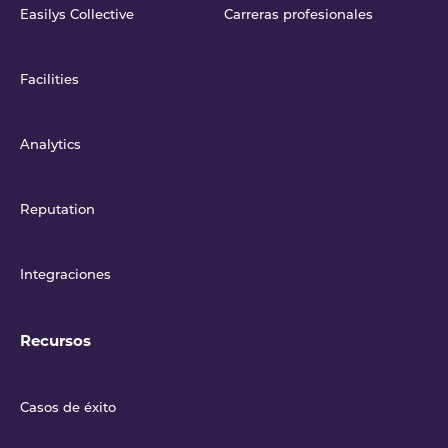
Easilys Collective
Carreras profesionales
Facilities
Analytics
Reputation
Integraciones
Recursos
Casos de éxito