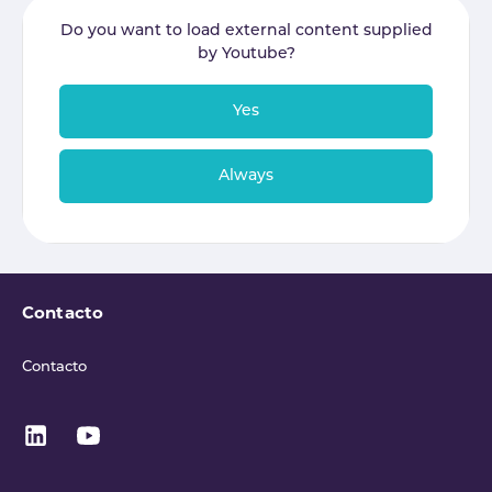
Do you want to load external content supplied
by
Youtube
?
Yes
Always
Contacto
Contacto