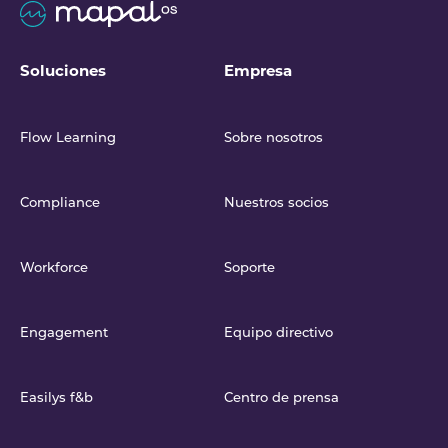
Soluciones
Empresa
Flow Learning
Sobre nosotros
Compliance
Nuestros socios
Workforce
Soporte
Engagement
Equipo directivo
Easilys f&b
Centro de prensa