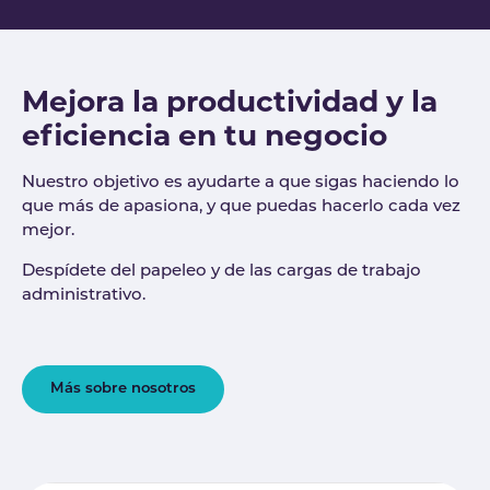
Mejora la productividad y la
eficiencia en tu negocio
Nuestro objetivo es ayudarte a que sigas haciendo lo
que más de apasiona, y que puedas hacerlo cada vez
mejor.
Despídete del papeleo y de las cargas de trabajo
administrativo.
Más sobre nosotros