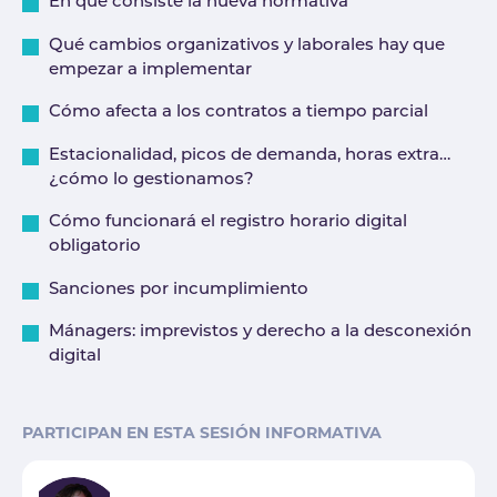
En qué consiste la nueva normativa
Qué cambios organizativos y laborales hay que
empezar a implementar
Cómo afecta a los contratos a tiempo parcial
Estacionalidad, picos de demanda, horas extra…
¿cómo lo gestionamos?
Cómo funcionará el registro horario digital
obligatorio
Sanciones por incumplimiento
Mánagers: imprevistos y derecho a la desconexión
digital
PARTICIPAN EN ESTA SESIÓN INFORMATIVA