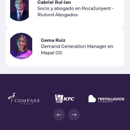
Gabriel Rul·lan
Socio y abogado en RocaJunyent -
Riutord Abogados
Gema Ruiz
Demand Generation Manager en
Mapal OS