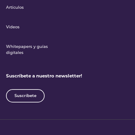
Artículos
Vídeos
Whitepapers y guías
digitales
Suscríbete a nuestro newsletter!
Suscríbete