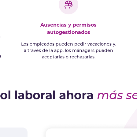
Ausencias y permisos
autogestionados
o
Los empleados pueden pedir vacaciones y,
a través de la app, los mánagers pueden
a
aceptarlas o rechazarlas.
ol laboral ahora
más se