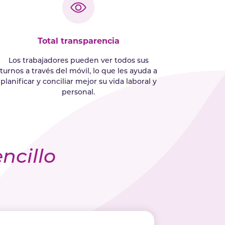
Total transparencia
Los trabajadores pueden ver todos sus
turnos a través del móvil, lo que les ayuda a
planificar y conciliar mejor su vida laboral y
personal.
ncillo