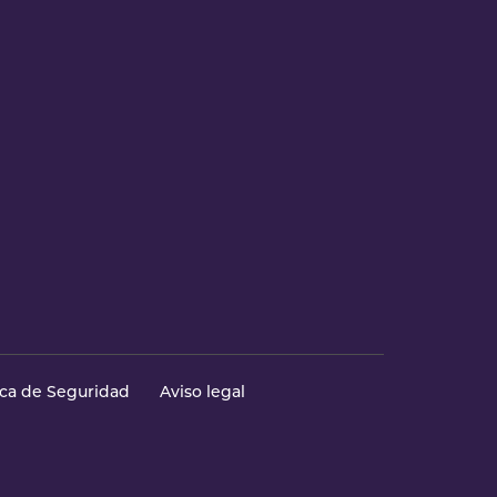
ica de Seguridad
Aviso legal