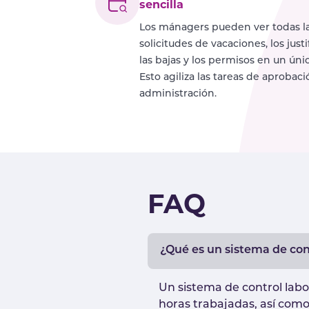
sencilla
Los mánagers pueden ver todas l
solicitudes de vacaciones, los justi
las bajas y los permisos en un únic
Esto agiliza las tareas de aprobaci
administración.
FAQ
¿Qué es un sistema de con
Un sistema de control labo
horas trabajadas, así como