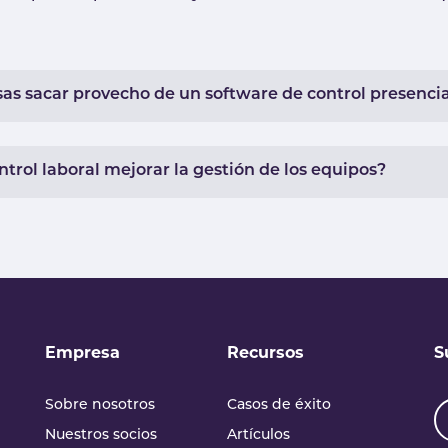
s sacar provecho de un software de control presencia
trol laboral mejorar la gestión de los equipos?
Empresa
Recursos
S
Sobre nosotros
Casos de éxito
Nuestros socios
Artículos