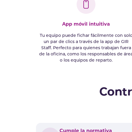
App móvil intuitiva
Tu equipo puede fichar fácilmente con sol
un par de clics a través de la app de GIR
Staff. Perfecto para quienes trabajan fuera
de la oficina, como los responsables de áre
o los equipos de reparto.
Contr
Cumple la normativa