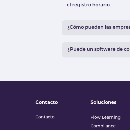
el registro horario
.
¿Cómo pueden las empresa
¿Puede un software de con
Contacto
Soluciones
Contacto
Flow Learning
Compliance