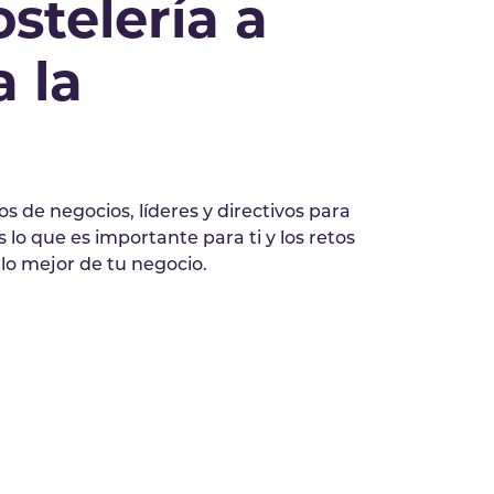
stelería a
a la
s de negocios, líderes y directivos para
lo que es importante para ti y los retos
 lo mejor de tu negocio.