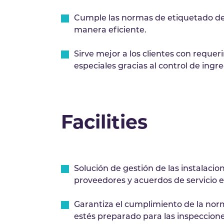
Cumple las normas de etiquetado de 
manera eficiente.
Sirve mejor a los clientes con requer
especiales gracias al control de ingr
Facilities
Solución de gestión de las instalaci
proveedores y acuerdos de servicio e
Garantiza el cumplimiento de la nor
estés preparado para las inspeccione