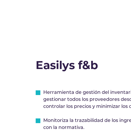
Easilys f&b
Herramienta de gestión del inventar
gestionar todos los proveedores desd
controlar los precios y minimizar los 
Monitoriza la trazabilidad de los ing
con la normativa.