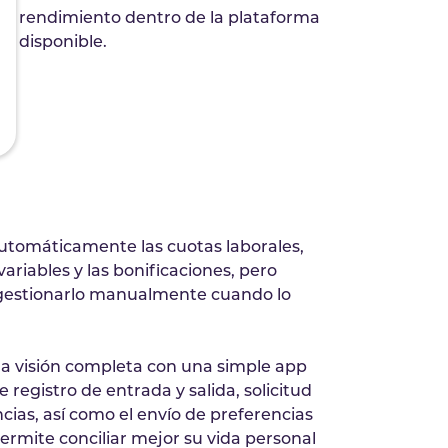
de rendimiento dentro de la plataforma
ón disponible.
utomáticamente las cuotas laborales,
ariables y las bonificaciones, pero
 gestionarlo manualmente cuando lo
na visión completa con una simple app
 registro de entrada y salida, solicitud
cias, así como el envío de preferencias
permite conciliar mejor su vida personal