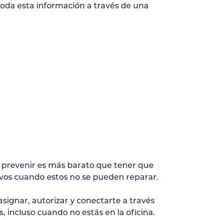
oda esta información a través de una
 prevenir es más barato que tener que
os cuando estos no se pueden reparar.
signar, autorizar y conectarte a través
s, incluso cuando no estás en la oficina.