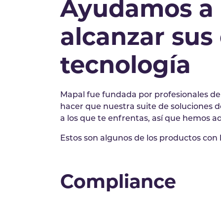
Ayudamos a lo
alcanzar sus 
tecnología
Mapal fue fundada por profesionales de l
hacer que nuestra suite de soluciones de
a los que te enfrentas, así que hemos 
Estos son algunos de los productos con
Compliance