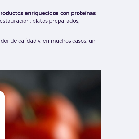
roductos enriquecidos con proteínas
restauración: platos preparados,
ador de calidad y, en muchos casos, un