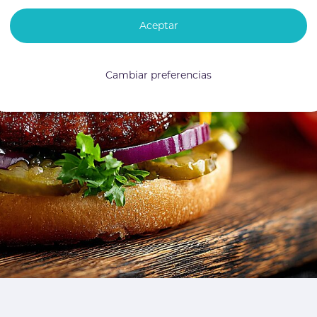
Aceptar
Cambiar preferencias