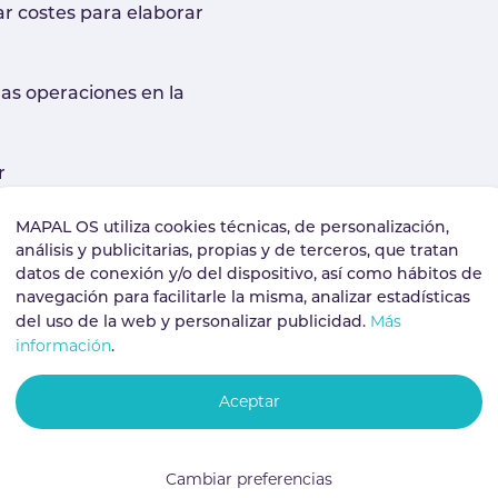
r costes para elaborar
 las operaciones en la
r
MAPAL OS utiliza cookies técnicas, de personalización,
análisis y publicitarias, propias y de terceros, que tratan
datos de conexión y/o del dispositivo, así como hábitos de
navegación para facilitarle la misma, analizar estadísticas
Más
del uso de la web y personalizar publicidad.
información
.
 MAPAL Group
Aceptar
Cambiar preferencias