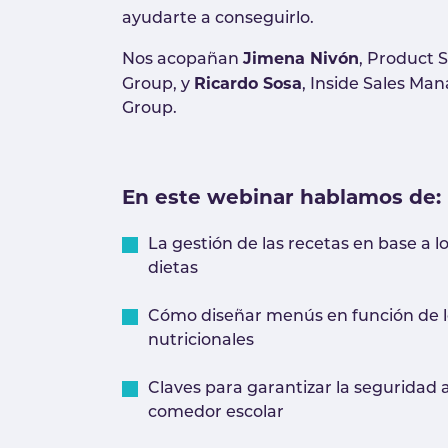
ayudarte a conseguirlo.
Jimena Nivón
Nos acopañan
, Product 
Ricardo Sosa
Group, y
, Inside Sales Ma
Group.
En este webinar hablamos de:
La gestión de las recetas en base a lo
dietas
Cómo diseñar menús en función de lo
nutricionales
Claves para garantizar la seguridad 
comedor escolar