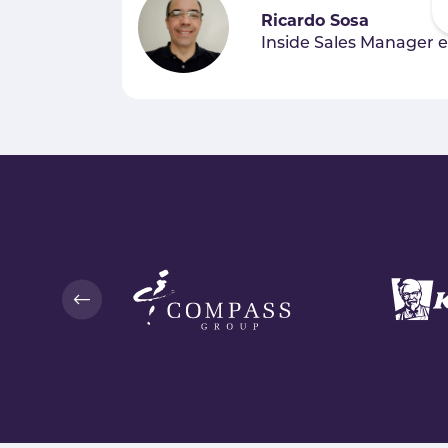
Ricardo Sosa
Inside Sales Manager