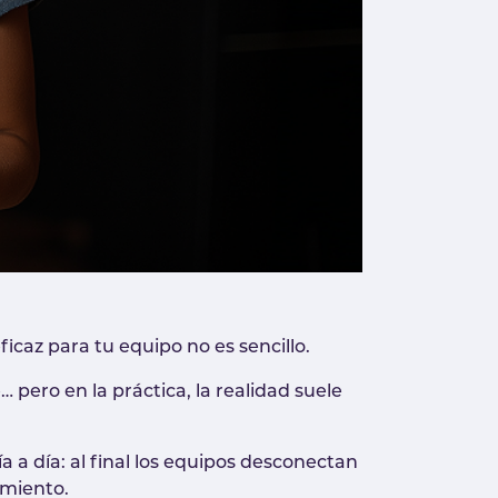
icaz para tu equipo no es sencillo.
pero en la práctica, la realidad suele
 a día: al final los equipos desconectan
imiento.