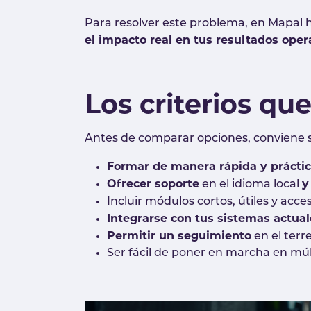
Para resolver este problema, en Mapal
el impacto real en tus resultados oper
Los criterios q
Antes de comparar opciones, conviene s
Formar de manera rápida y prácti
Ofrecer soporte
y
en el idioma local
Incluir módulos cortos, útiles y acce
Integrarse con tus sistemas actual
Permitir un seguimiento
en el terr
Ser fácil de poner en marcha en múlt