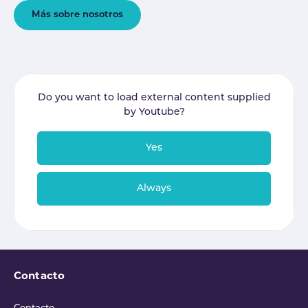
Más sobre nosotros
Do you want to load external content supplied
by
Youtube
?
Yes
Always
Contacto