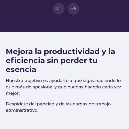
Mejora la productividad y la
eficiencia sin perder tu
esencia
Nuestro objetivo es ayudarte a que sigas haciendo lo
que más de apasiona, y que puedas hacerlo cada vez
mejor.
Despídete del papeleo y de las cargas de trabajo
administrativo.