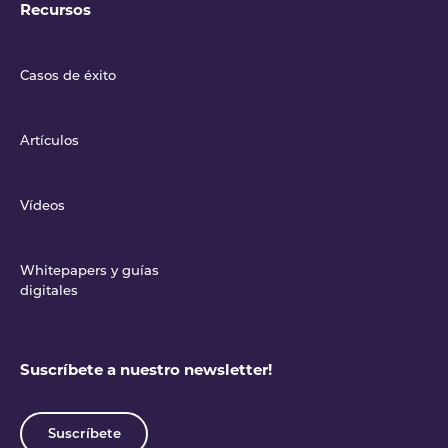
Recursos
Casos de éxito
Artículos
Vídeos
Whitepapers y guías
digitales
Suscríbete a nuestro newsletter!
Suscríbete