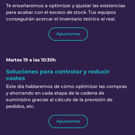
Te enseñaremos a optimizar y ajustar las existencias
para acabar con el exceso de stock. Tus equipos
conseguirán acercar el inventario teórico al real.
Apuntarme
Martes 19 a las 10:30h
Soluciones para controlar y reducir
costes
Este día hablaremos de cómo optimizar las compras
y ahorrando en cada etapa de la cadena de
suministro gracias al cálculo de la previsión de
pedidos, etc.
Apuntarme