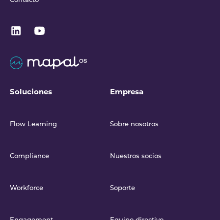
Contacto
Soluciones
Empresa
Flow Learning
Sobre nosotros
Compliance
Nuestros socios
Workforce
Soporte