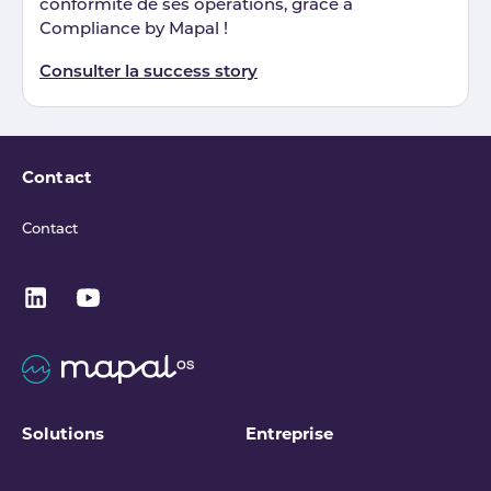
conformité de ses opérations, grâce à
Compliance by Mapal !
Consulter la success story
Contact
Contact
Solutions
Entreprise