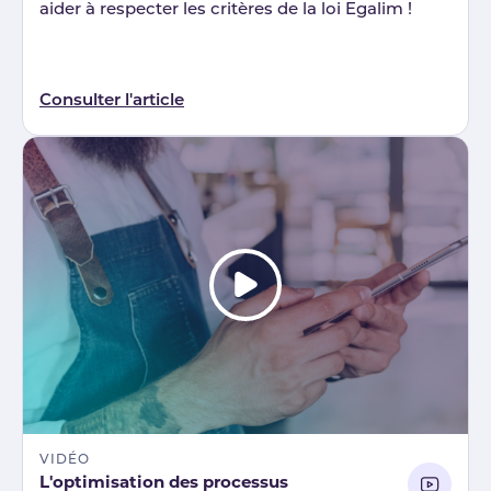
aider à respecter les critères de la loi Egalim !
Consulter l'article
VIDÉO
L'optimisation des processus