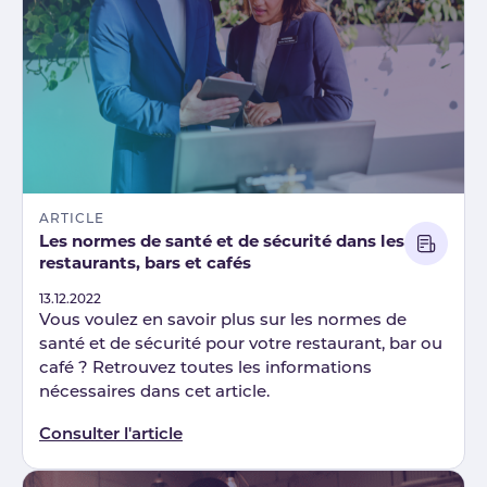
ARTICLE
Les normes de santé et de sécurité dans les
restaurants, bars et cafés
Published
13.12.2022
Vous voulez en savoir plus sur les normes de
santé et de sécurité pour votre restaurant, bar ou
café ? Retrouvez toutes les informations
nécessaires dans cet article.
Consulter l'article