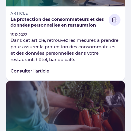
ARTICLE
La protection des consommateurs et des
données personnelles en restauration
Published
13.12.2022
Dans cet article, retrouvez les mesures à prendre
pour assurer la protection des consommateurs
et des données personnelles dans votre
restaurant, hôtel, bar ou café.
Consulter l'article