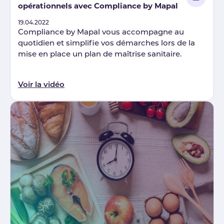
opérationnels avec Compliance by Mapal
Published
19.04.2022
Compliance by Mapal vous accompagne au
quotidien et simplifie vos démarches lors de la
mise en place un plan de maîtrise sanitaire.
Voir la vidéo