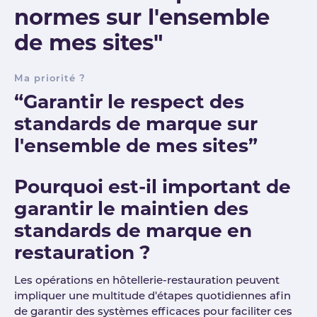
normes sur l'ensemble
de mes sites"
Ma priorité ?
“Garantir le respect des
standards de marque sur
l'ensemble de mes sites”
Pourquoi est-il important de
garantir le maintien des
standards de marque en
restauration ?
Les opérations en hôtellerie-restauration peuvent
impliquer une multitude d'étapes quotidiennes afin
de garantir des systèmes efficaces pour faciliter ces