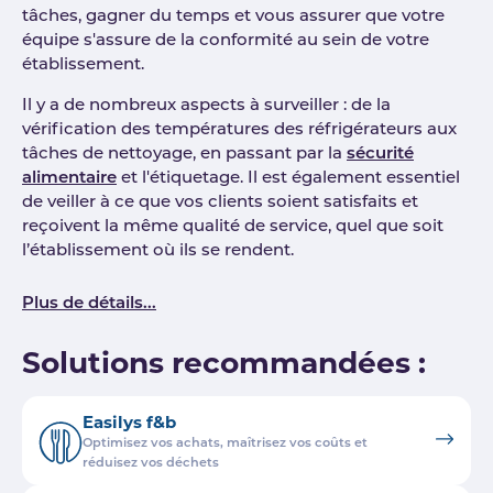
tâches, gagner du temps et vous assurer que votre
équipe s'assure de la conformité au sein de votre
établissement.
Il y a de nombreux aspects à surveiller : de la
vérification des températures des réfrigérateurs aux
tâches de nettoyage, en passant par la
sécurité
alimentaire
et l'étiquetage. Il est également essentiel
de veiller à ce que vos clients soient satisfaits et
reçoivent la même qualité de service, quel que soit
l’établissement où ils se rendent.
Plus de détails...
Solutions recommandées :
Easilys f&b
Optimisez vos achats, maîtrisez vos coûts et
réduisez vos déchets