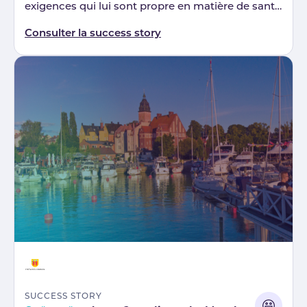
exigences qui lui sont propre en matière de santé
et de sécurité.
Consulter la success story
SUCCESS STORY