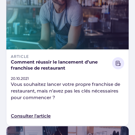
ARTICLE
Comment réussir le lancement d’une
franchise de restaurant
Published
20.10.2021
Vous souhaitez lancer votre propre franchise de
restaurant, mais n’avez pas les clés nécessaires
pour commencer ?
Consulter l'article