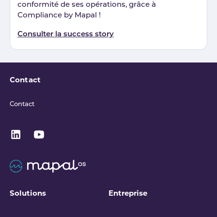
conformité de ses opérations, grâce à
Compliance by Mapal !
Consulter la success story
Contact
Contact
Solutions
Entreprise