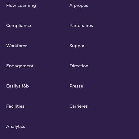
Flow Learning
À propos
Compliance
Partenaires
Workforce
Support
Engagement
Direction
Easilys f&b
Presse
Facilities
Carrières
Analytics