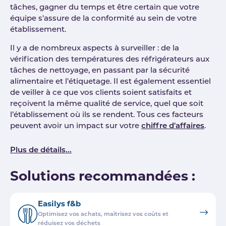
tâches, gagner du temps et être certain que votre
équipe s'assure de la conformité au sein de votre
établissement.
Il y a de nombreux aspects à surveiller : de la
vérification des températures des réfrigérateurs aux
tâches de nettoyage, en passant par la sécurité
alimentaire et l'étiquetage. Il est également essentiel
de veiller à ce que vos clients soient satisfaits et
reçoivent la même qualité de service, quel que soit
l’établissement où ils se rendent. Tous ces facteurs
peuvent avoir un impact sur votre
chiffre d'affaires
.
Plus de détails...
Solutions recommandées :
Easilys f&b
Optimisez vos achats, maîtrisez vos coûts et
réduisez vos déchets