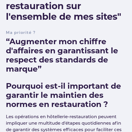
restauration sur
l'ensemble de mes sites"
Ma priorité ?
“Augmenter mon chiffre
d'affaires en garantissant le
respect des standards de
marque”
Pourquoi est-il important de
garantir le maintien des
normes en restauration ?
Les opérations en hôtellerie-restauration peuvent
impliquer une multitude d'étapes quotidiennes afin
de garantir des systèmes efficaces pour faciliter ces