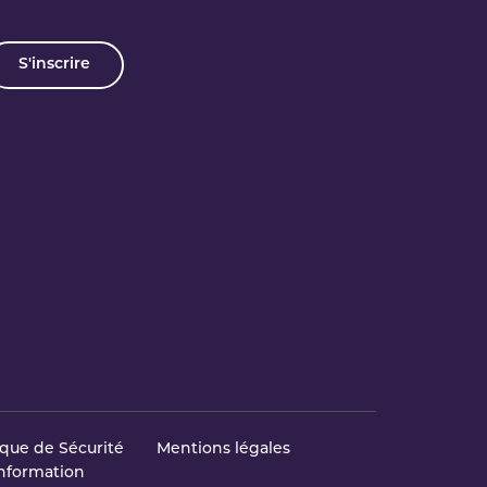
S'inscrire
ique de Sécurité
Mentions légales
Information