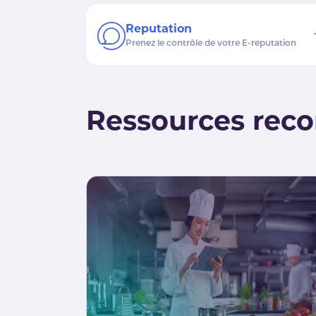
Reputation
Prenez le contrôle de votre E-reputation
Ressources rec