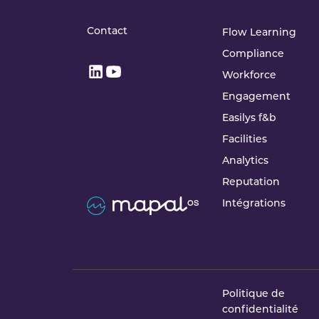
Contact
Flow Learning
Compliance
Workforce
Engagement
Easilys f&b
Facilities
Analytics
Reputation
Intégrations
Politique de
confidentialité