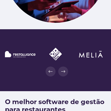
O melhor software de gestão
para restaurantes