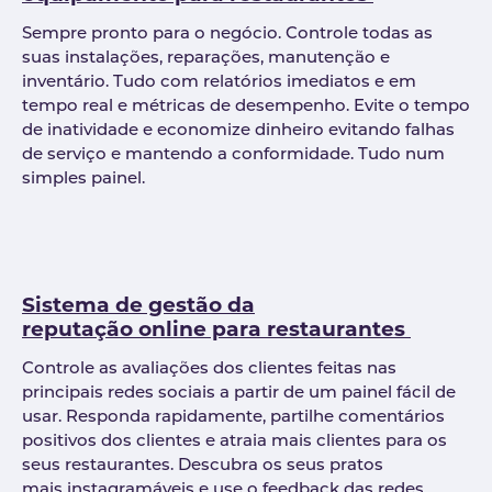
Sempre pronto para o negócio. Controle todas as
suas instalações, reparações, manutenção e
inventário. Tudo com relatórios imediatos e em
tempo real e métricas de desempenho. Evite o tempo
de inatividade e economize dinheiro evitando falhas
de serviço e mantendo a conformidade. Tudo num
simples painel.
Sistema de gestão da
reputação online para restaurantes
Controle as avaliações dos clientes feitas nas
principais redes sociais a partir de um painel fácil de
usar. Responda rapidamente, partilhe comentários
positivos dos clientes e atraia mais clientes para os
seus restaurantes. Descubra os seus pratos
mais instagramáveis e use o feedback das redes