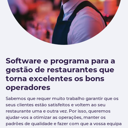
Software e programa para a
gestão de restaurantes que
torna excelentes os bons
operadores
Sabemos que requer muito trabalho garantir que os
seus clientes estão satisfeitos e voltem ao seu
restaurante uma e outra vez. Por isso, queremos
ajudar-vos a otimizar as operações, manter os
padrões de qualidade e fazer com que a vossa equipa