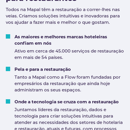
Todos na Mapal têm a restauração a correr-lhes nas
veias. Criamos soluções intuitivas e inovadoras para
vos ajudar a fazer mais e melhor o que gostam.
As maiores e melhores marcas hoteleiras
confiam em nós
Ativo em cerca de 45.000 serviços de restauração
em mais de 54 países.
Pela e para a restauração
Tanto a Mapal como a Flow foram fundadas por
empresários da restauração que ainda hoje
administram os seus espaços.
Onde a tecnologia se cruza com a restauração
Juntamos líderes da restauração, dados e
tecnologia para criar soluções intuitivas para
atender as necessidades dos setores de hotelaria
e restauração, atuais e futuras, com processos