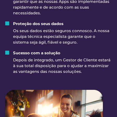
garantir que as nossas Apps são implementadas
rapidamente e de acordo com as suas
necessidades.
Proteção dos seus dados
Os seus dados estão seguros connosco. A nossa
equipa técnica especialista garante que o
sistema seja ágil, fiável e seguro.
Sucesso com a solução
Depois de integrado, um Gestor de Cliente estará
à sua total disposição para o ajudar a maximizar
as vantagens das nossas soluções.