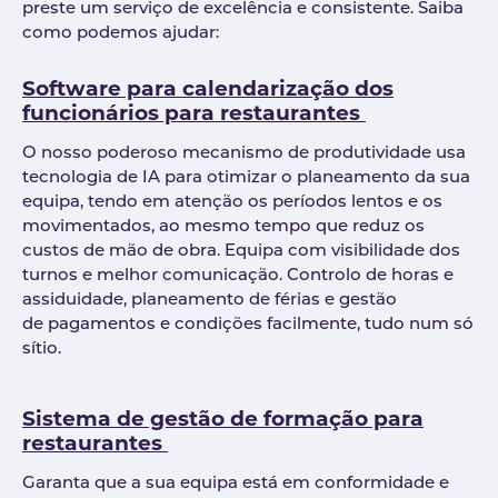
preste um serviço de excelência e consistente. Saiba
como podemos ajudar:
Software para calendarização dos
funcionários para restaurantes
O nosso poderoso mecanismo de produtividade usa
tecnologia de IA para otimizar o planeamento da sua
equipa, tendo em atenção os períodos lentos e os
movimentados, ao mesmo tempo que reduz os
custos de mão de obra. Equipa com visibilidade dos
turnos e melhor comunicação. Controlo de horas e
assiduidade, planeamento de férias e gestão
de pagamentos e condições facilmente, tudo num só
sítio.
Sistema de gestão de formação para
restaurantes
Garanta que a sua equipa está em conformidade e