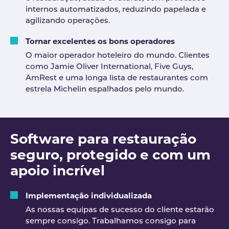
internos automatizados, reduzindo papelada e
agilizando operações.
Tornar excelentes os bons operadores
O maior operador hoteleiro do mundo. Clientes
como Jamie Oliver International, Five Guys,
AmRest e uma longa lista de restaurantes com
estrela Michelin espalhados pelo mundo.
Software para restauração
seguro, protegido e com um
apoio incrível
Implementação individualizada
As nossas equipas de sucesso do cliente estarão
sempre consigo. Trabalhamos consigo para