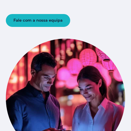
Fale com a nossa equipa