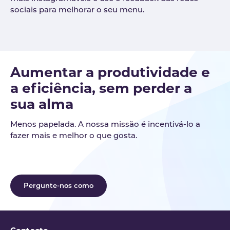
sociais para melhorar o seu menu.
Aumentar a produtividade e
a eficiência, sem perder a
sua alma
Menos papelada. A nossa missão é incentivá-lo a
fazer mais e melhor o que gosta.
Pergunte-nos como