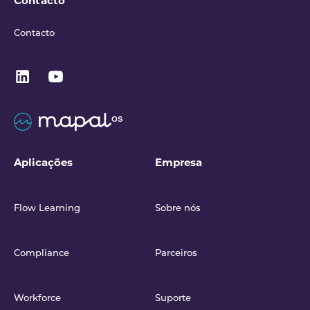
Contacto
Contacto
Aplicações
Empresa
Flow Learning
Sobre nós
Compliance
Parceiros
Workforce
Suporte