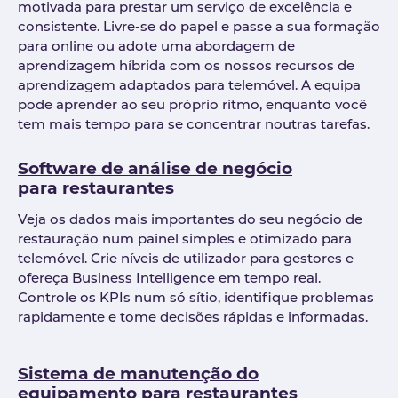
motivada para prestar um serviço de excelência e
consistente. Livre-se do papel e passe a sua formação
para online ou adote uma abordagem de
aprendizagem híbrida com os nossos recursos de
aprendizagem adaptados para telemóvel. A equipa
pode aprender ao seu próprio ritmo, enquanto você
tem mais tempo para se concentrar noutras tarefas.
Software de análise de negócio
para restaurantes
Veja os dados mais importantes do seu negócio de
restauração num painel simples e otimizado para
telemóvel. Crie níveis de utilizador para gestores e
ofereça Business Intelligence em tempo real.
Controle os KPIs num só sítio, identifique problemas
rapidamente e tome decisões rápidas e informadas.
Sistema de manutenção do
equipamento para restaurantes