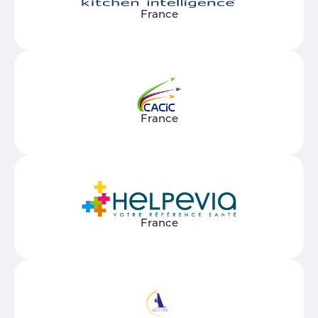
France
France
France