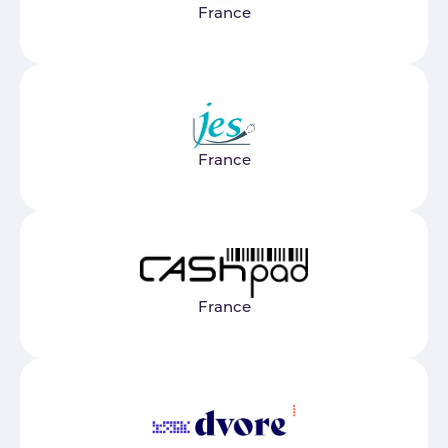
France
France
France