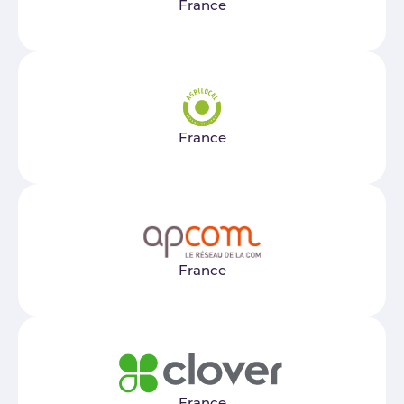
France
France
France