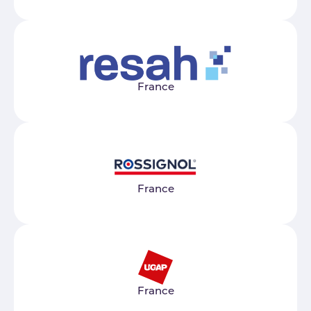
France
France
France