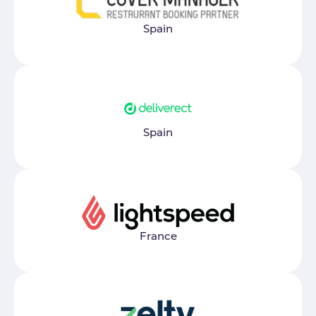
Spain
Spain
France