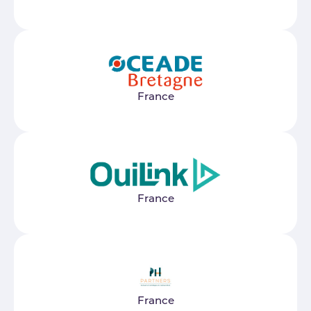
France
France
France