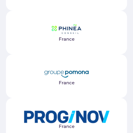
France
France
France