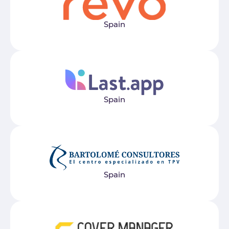
Spain
Spain
Spain