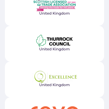
United Kingdom
United Kingdom
United Kingdom