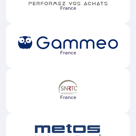
France
France
France