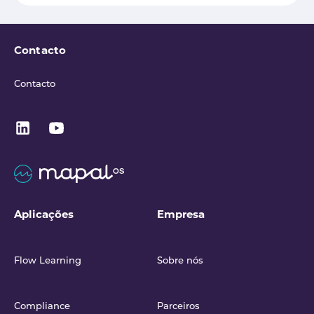
Contacto
Contacto
Aplicações
Empresa
Flow Learning
Sobre nós
Compliance
Parceiros