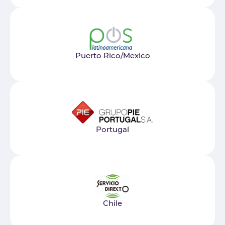
Puerto Rico/Mexico
Portugal
Chile