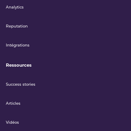
Analytics
Reputation
Intégrations
Ressources
Success stories
Articles
Vidéos