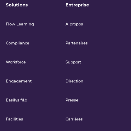
Solutions
Entreprise
Flow Learning
À propos
Compliance
Partenaires
Workforce
Support
Engagement
Direction
Easilys f&b
Presse
Facilities
Carrières