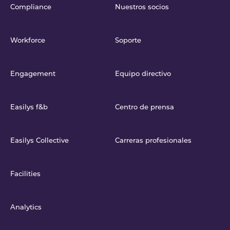
Compliance
Nuestros socios
Workforce
Soporte
Engagement
Equipo directivo
Easilys f&b
Centro de prensa
Easilys Collective
Carreras profesionales
Facilities
Analytics