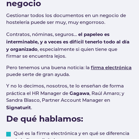
negocio
Gestionar todos los documentos en un negocio de
hostelería puede ser muy, muy engorroso.
el papeleo es
Contratos, nóminas, seguros…
interminable, y a veces es difícil tenerlo todo al día
y organizado
, especialmente si quien tiene que
firmar se encuentra lejos.
Pero tenemos una buena noticia: la
firma electrónica
puede serte de gran ayuda.
Y no lo decimos, nosotros, te lo enseñan de forma
Gagawa
práctica el HR Manager de
, Raúl Amaro; y
Sandra Blasco, Partner Account Manager en
Signaturit
.
De qué hablamos:
Qué es la firma electrónica y en qué se diferencia