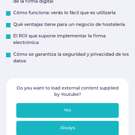
de la firma digital
Cómo funciona: verás lo fácil que es utilizarla
Qué ventajas tiene para un negocio de hostelería
El ROI que supone implementar la firma
electrónica
Cómo se garantiza la seguridad y privacidad de los
datos
Do you want to load external content supplied
by
Youtube
?
Yes
Always