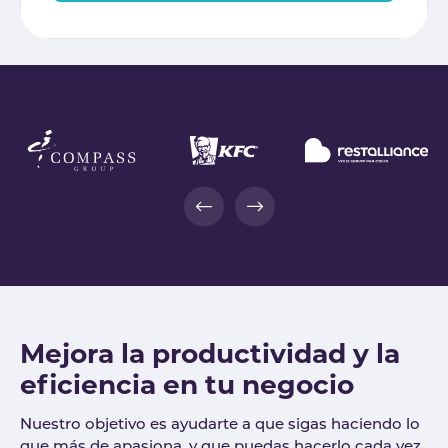
Mejora la productividad y la
eficiencia en tu negocio
Nuestro objetivo es ayudarte a que sigas haciendo lo
que más de apasiona, y que puedas hacerlo cada vez