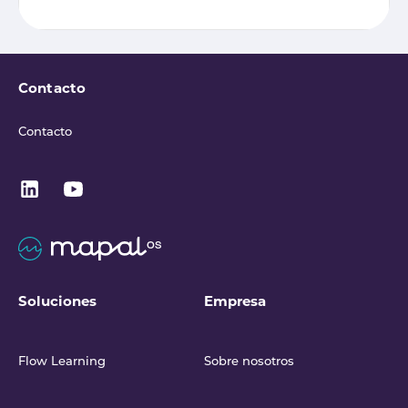
Contacto
Contacto
Soluciones
Empresa
Flow Learning
Sobre nosotros