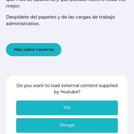
mejor.
Despídete del papeleo y de las cargas de trabajo
administrativo.
Más sobre nosotros
Do you want to load external content supplied
by
Youtube
?
Yes
Always