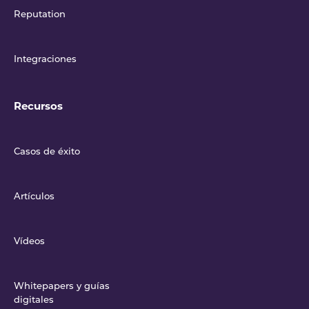
Reputation
Integraciones
Recursos
Casos de éxito
Artículos
Vídeos
Whitepapers y guías
digitales