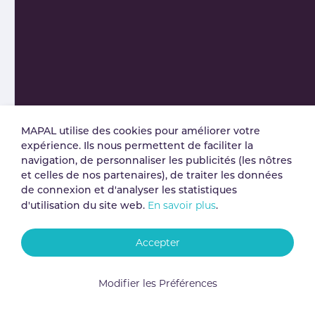
MAPAL utilise des cookies pour améliorer votre
expérience. Ils nous permettent de faciliter la
navigation, de personnaliser les publicités (les nôtres
et celles de nos partenaires), de traiter les données
de connexion et d'analyser les statistiques
En savoir plus
d'utilisation du site web.
.
Accepter
Modifier les Préférences