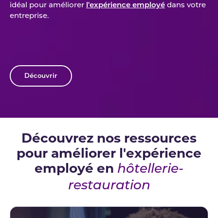
idéal pour améliorer
l'expérience employé
dans votre
entreprise.
Découvrir
Découvrez nos ressources
pour améliorer l'expérience
employé en
hôtellerie-
restauration