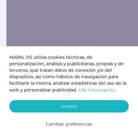
MAPAL OS utiliza cookies técnicas, de
personalización, análisis y publicitarias, propias y de
terceros, que tratan datos de conexión y/o del
dispositivo, así como hábitos de navegación para
facilitarle la misma, analizar estadísticas del uso de la
Más información
web y personalizar publicidad.
.
Aceptar
Cambiar preferencias