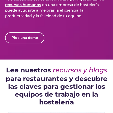
recursos humanos
en una empresa de hostelería
puede ayudarte a mejorar la eficiencia, la
productividad y la felicidad de tu equipo.
Pide una demo
Lee nuestros
recursos y blogs
para restaurantes y descubre
las claves para gestionar los
equipos de trabajo en la
hostelería