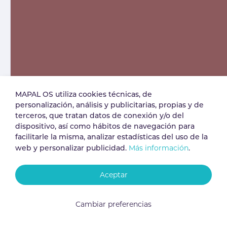
MAPAL OS utiliza cookies técnicas, de
personalización, análisis y publicitarias, propias y de
terceros, que tratan datos de conexión y/o del
dispositivo, así como hábitos de navegación para
facilitarle la misma, analizar estadísticas del uso de la
Más información
web y personalizar publicidad.
.
Aceptar
Cambiar preferencias