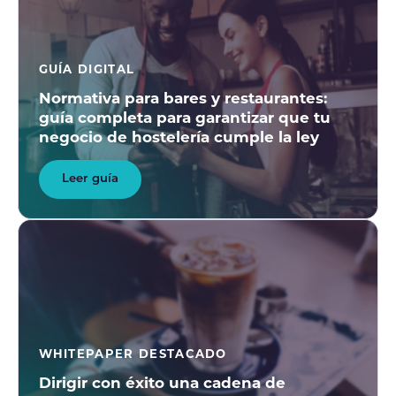
GUÍA DIGITAL
Normativa para bares y restaurantes:
guía completa para garantizar que tu
negocio de hostelería cumple la ley
Leer guía
WHITEPAPER DESTACADO
Dirigir con éxito una cadena de