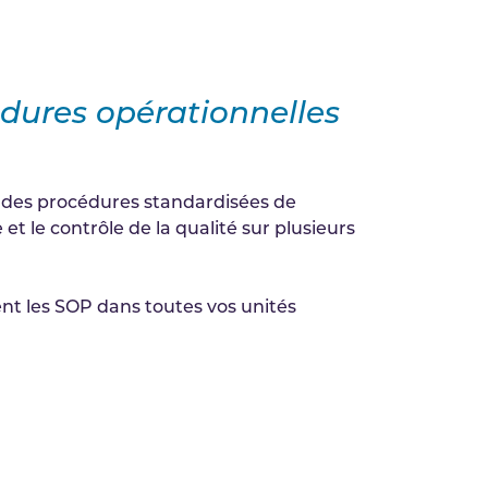
dures opérationnelles
i des procédures standardisées de
et le contrôle de la qualité sur plusieurs
nt les SOP dans toutes vos unités