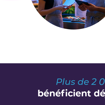
Plus de 2
bénéficient dé