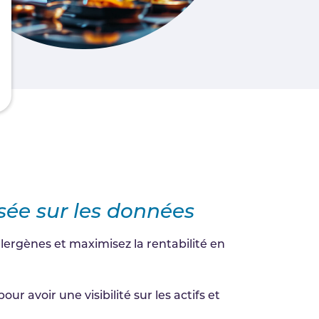
sée sur les données
lergènes et maximisez la rentabilité en
ur avoir une visibilité sur les actifs et