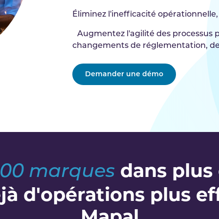
Éliminez l'inefficacité opérationnelle
Augmentez l'agilité des processus po
changements de réglementation, de
Demander une démo
dans plus 
 000 marques
jà d'opérations plus ef
Mapal