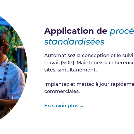
Application de
procé
standardisées
Automatisez la conception et le suiv
travail (SOP). Maintenez la cohérence 
sites, simultanément.
Implantez et mettez à jour rapideme
commerciales.
En savoir plus →