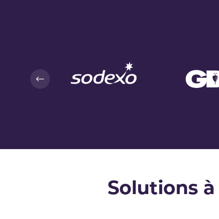
Solutions à