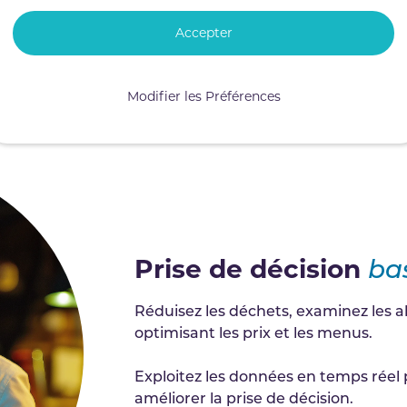
Accepter
Modifier les Préférences
Prise de décision
ba
Réduisez les déchets, examinez les al
optimisant les prix et les menus.
Exploitez les données en temps réel po
améliorer la prise de décision.