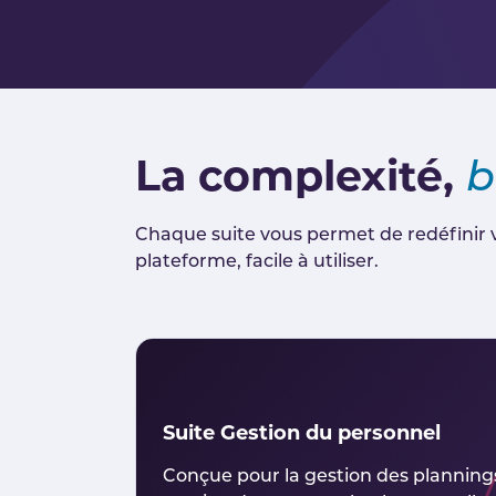
La complexité,
b
Chaque suite vous permet de redéfinir v
plateforme, facile à utiliser.
Suite Gestion du personnel
Conçue pour la gestion des plannings,