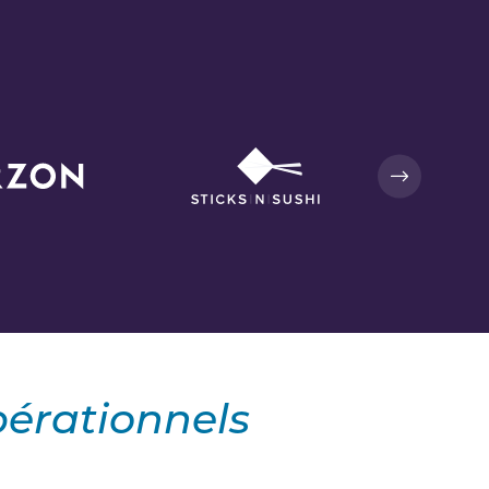
pérationnels