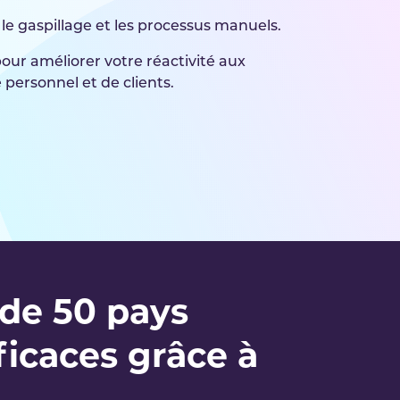
, le gaspillage et les processus manuels.
ur améliorer votre réactivité aux
 personnel et de clients.
de 50 pays
ficaces grâce à