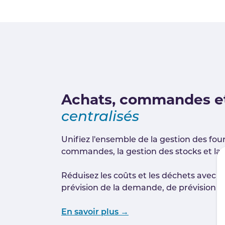
Achats, commandes et
centralisés
Unifiez l'ensemble de la gestion des four
commandes, la gestion des stocks et l
Réduisez les coûts et les déchets avec
prévision de la demande, de prévision d
En savoir plus →