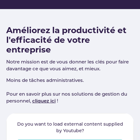
Améliorez la productivité et
l'efficacité de votre
entreprise
Notre mission est de vous donner les clés pour faire
davantage ce que vous aimez, et mieux.
Moins de tâches administratives.
Pour en savoir plus sur nos solutions de gestion du
personnel,
cliquez ici
!
Do you want to load external content supplied
by
Youtube
?