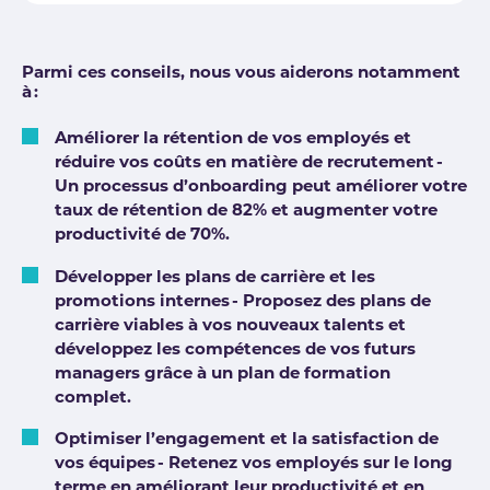
Parmi ces conseils, nous vous aiderons notamment
à :
Améliorer la rétention de vos employés et
réduire vos coûts en matière de recrutement -
Un processus d’onboarding peut améliorer votre
taux de rétention de 82% et augmenter votre
productivité de 70%.
Développer les plans de carrière et les
promotions internes - Proposez des plans de
carrière viables à vos nouveaux talents et
développez les compétences de vos futurs
managers grâce à un plan de formation
complet.
Optimiser l’engagement et la satisfaction de
vos équipes - Retenez vos employés sur le long
terme en améliorant leur productivité et en