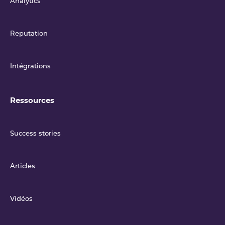
Analytics
Reputation
Intégrations
Ressources
Success stories
Articles
Vidéos