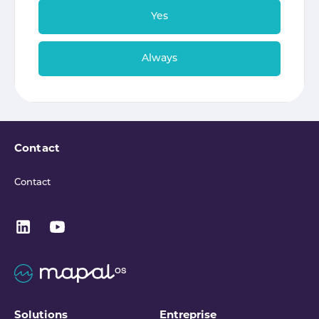
Yes
Always
Contact
Contact
Solutions
Entreprise