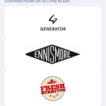
CONTRIBUTEURS DE CE LIVRE BLANC