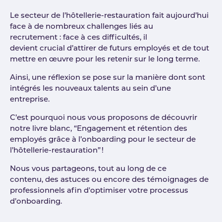
Le secteur de l’hôtellerie-restauration fait aujourd’hui
face à de nombreux challenges liés au
recrutement : face à ces difficultés, il
devient crucial d’attirer de futurs employés et de tout
mettre en œuvre pour les retenir sur le long terme.
Ainsi, une réflexion se pose sur la manière dont sont
intégrés les nouveaux talents au sein d’une
entreprise.
C’est pourquoi nous vous proposons de découvrir
notre livre blanc, “Engagement et rétention des
employés grâce à l’onboarding pour le secteur de
l’hôtellerie-restauration” !
Nous vous partageons, tout au long de ce
contenu, des astuces ou encore des témoignages de
professionnels afin d'optimiser votre processus
d’onboarding.