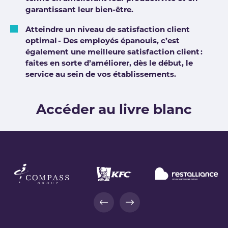
garantissant leur bien-être.
Atteindre un niveau de satisfaction client
optimal - Des employés épanouis, c’est
également une meilleure satisfaction client :
faites en sorte d’améliorer, dès le début, le
service au sein de vos établissements.
Accéder au livre blanc